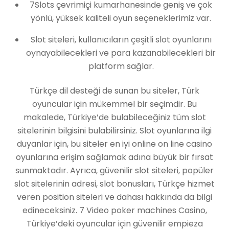
7Slots çevrimiçi kumarhanesinde geniş ve çok
yönlü, yüksek kaliteli oyun seçeneklerimiz var.
Slot siteleri, kullanıcıların çeşitli slot oyunlarını
oynayabilecekleri ve para kazanabilecekleri bir
platform sağlar.
Türkçe dil desteği de sunan bu siteler, Türk
oyuncular için mükemmel bir seçimdir. Bu
makalede, Türkiye’de bulabileceğiniz tüm slot
sitelerinin bilgisini bulabilirsiniz. Slot oyunlarına ilgi
duyanlar için, bu siteler en iyi online on line casino
oyunlarına erişim sağlamak adına büyük bir fırsat
sunmaktadır. Ayrıca, güvenilir slot siteleri, popüler
slot sitelerinin adresi, slot bonusları, Türkçe hizmet
veren position siteleri ve dahası hakkında da bilgi
edineceksiniz. 7 Video poker machines Casino,
Türkiye’deki oyuncular için güvenilir empieza