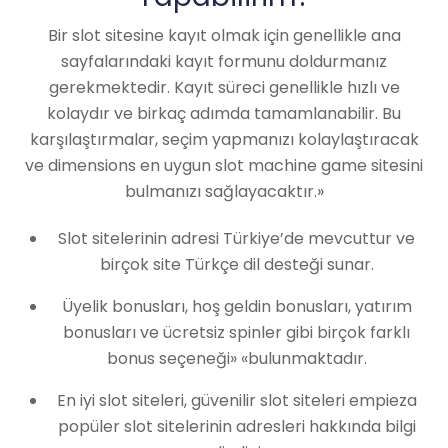
Bir slot sitesine kayıt olmak için genellikle ana
sayfalarındaki kayıt formunu doldurmanız
gerekmektedir. Kayıt süreci genellikle hızlı ve
kolaydır ve birkaç adımda tamamlanabilir. Bu
karşılaştırmalar, seçim yapmanızı kolaylaştıracak
ve dimensions en uygun slot machine game sitesini
bulmanızı sağlayacaktır.»
Slot sitelerinin adresi Türkiye’de mevcuttur ve
birçok site Türkçe dil desteği sunar.
Üyelik bonusları, hoş geldin bonusları, yatırım
bonusları ve ücretsiz spinler gibi birçok farklı
bonus seçeneği» «bulunmaktadır.
En iyi slot siteleri, güvenilir slot siteleri empieza
popüler slot sitelerinin adresleri hakkında bilgi