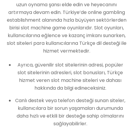
uzun oynama şansı elde edin ve heyecanını
artırmaya devam edin. Türkiye’de online gambling
establishment alanında hızla büyüyen sektörlerden
birisi slot machine game oyunlarıdır. Slot oyunları,
kullanıcılarına eğlence ve kazanç imkanı sunarken,
slot siteleri para kullanıcılarına Türkçe dil desteği ile
hizmet vermektedir.
Ayrıca, güvenilir slot sitelerinin adresi, popüler
slot sitelerinin adresleri, slot bonusları, Türkçe
hizmet veren slot machine siteleri ve dahası
hakkında da bilgi edineceksiniz.
Canlı destek veya telefon desteği sunan siteler,
kullanıcılara bir sorun yaşamaları durumunda
daha hızlı ve etkili bir desteğe sahip olmalarını
sağlayabilirler.