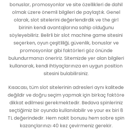
bonuslar, promosyonlar ve site özellikleri de dahil
olmak üzere önemli bilgileri de paylaştık. Genel
olarak, slot sitelerini değerlendirdik ve the girl
birinin kendi avantajlarına sahip olduğunu
söyleyebiliriz. Belirli bir slot machine game sitesini
seçerken, oyun çeşitliliği, güvenlik, bonuslar ve
promosyonlar gibi faktörleri göz önünde
bulundurmanızı öneririz. Sitemizde yer alan bilgileri
kullanarak, kendi ihtiyaçlarınıza en uygun position
sitesini bulabilirsiniz.
Kısacası, tüm slot sitelerinin adresleri aynı kalitede
değildir ve doğru seçim yapmak için birkaç faktöre
dikkat edilmesi gerekmektedir. Bedava spinleriniz
seçtiğimiz bir oyunda kullanılabilir ve your ex biri 8
TL değerindedir. Hem nakit bonusu hem sobre spin
kazançlarınızı 40 kez çevirmeniz gerekir.