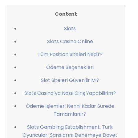
Content
Slots
Slots Casino Online
Tüm Position Siteleri Nedir?
Ödeme Seçenekleri
Slot Siteleri Güvenilir Mi?
Slots Casino’ya Nasıl Giriş Yapabilirim?
Ödeme Işlemleri Nenni Kadar Sürede
Tamamlanır?
Slots Gambling Establishment, Türk
Oyuncuları Şanslarını Denemeye Davet