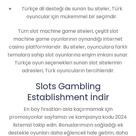
Türkçe dil desteği de sunan bu siteler, Türk
oyuncular için mükemmel bir seçimdir.
Tüm slot machine game siteleri, çeşitli slot
machine game oyunlarının oynandığı internet
casino platformlarıdır. Bu siteler, oyunculara farklı
temalara sahip slot oyunlarına erişim imkanı sunar.
Türkçe oyun seçenekleri sunan slot sitelerinin
adresleri, Türk oyuncuların tercihleridir.
Slots Gambling
Establishment İndir
En boy fırsatları asla kaçırmamak için
promosyonlar sayfamızı ve kampanya kodu 2024
listemizi takip edin. Bonuslarımızın sağladığı ek
destekle oyunları daha eğlenceli hale getirin, daha