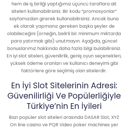
hem de iş birliği yaptığımız üçüncü taraflara ait
siteleri kullanabilirsiniz. Bir kodu “promosyonlar”
sayfamızdan girerek kullanabilirsiniz. Ancak buna
ek olarak yapmanız gereken başka şeyler de
olabileceğini (örneğin, belirli bir minimum miktarda
para yatırmak gibi) unutmayın. Aşağıda, güncel
bonuslarımız hakkında daha fazla bilgi bulabilirsiniz.
En iyi slot siteleri, güvenilirlik, geniş oyun seçenekleri,
yüksek ödeme oranları ve kullanıcı deneyimi gibi
faktörlere göre seçilmiş olan sitelerdir.
En İyi Slot Sitelerinin Adresi:
Güvenilirliği Ve Popülerliğiyle
Türkiye’nin En İyileri
Bazı popüler slot siteleri arasında DASAR Slot, XYZ
On line casino ve PQR Video poker machines yer