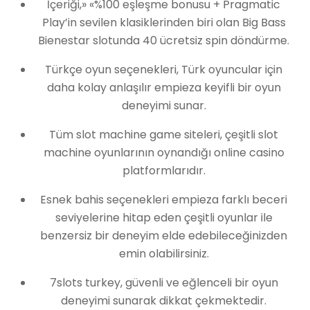
İçeriği,» «%100 eşleşme bonusu + Pragmatic
Play’in sevilen klasiklerinden biri olan Big Bass
Bienestar slotunda 40 ücretsiz spin döndürme.
Türkçe oyun seçenekleri, Türk oyuncular için
daha kolay anlaşılır empieza keyifli bir oyun
deneyimi sunar.
Tüm slot machine game siteleri, çeşitli slot
machine oyunlarının oynandığı online casino
platformlarıdır.
Esnek bahis seçenekleri empieza farklı beceri
seviyelerine hitap eden çeşitli oyunlar ile
benzersiz bir deneyim elde edebileceğinizden
emin olabilirsiniz.
7slots turkey, güvenli ve eğlenceli bir oyun
deneyimi sunarak dikkat çekmektedir.