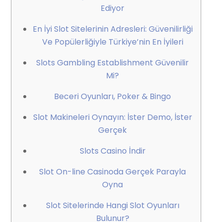
Ediyor
En İyi Slot Sitelerinin Adresleri: Güvenilirliği
Ve Popülerliğiyle Türkiye’nin En İyileri
Slots Gambling Establishment Güvenilir
Mi?
Beceri Oyunları, Poker & Bingo
Slot Makineleri Oynayın: İster Demo, İster
Gerçek
Slots Casino İndir
Slot On-line Casinoda Gerçek Parayla
Oyna
Slot Sitelerinde Hangi Slot Oyunları
Bulunur?