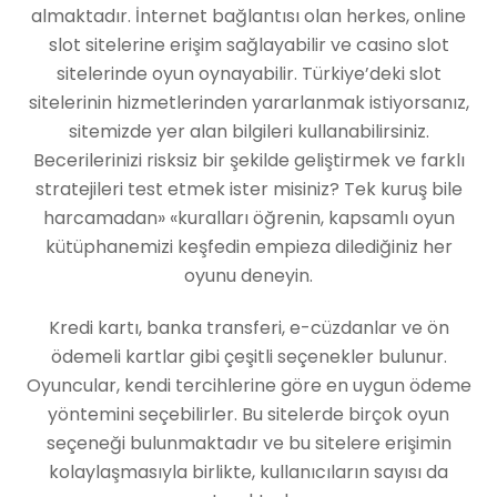
almaktadır. İnternet bağlantısı olan herkes, online
slot sitelerine erişim sağlayabilir ve casino slot
sitelerinde oyun oynayabilir. Türkiye’deki slot
sitelerinin hizmetlerinden yararlanmak istiyorsanız,
sitemizde yer alan bilgileri kullanabilirsiniz.
Becerilerinizi risksiz bir şekilde geliştirmek ve farklı
stratejileri test etmek ister misiniz? Tek kuruş bile
harcamadan» «kuralları öğrenin, kapsamlı oyun
kütüphanemizi keşfedin empieza dilediğiniz her
oyunu deneyin.
Kredi kartı, banka transferi, e-cüzdanlar ve ön
ödemeli kartlar gibi çeşitli seçenekler bulunur.
Oyuncular, kendi tercihlerine göre en uygun ödeme
yöntemini seçebilirler. Bu sitelerde birçok oyun
seçeneği bulunmaktadır ve bu sitelere erişimin
kolaylaşmasıyla birlikte, kullanıcıların sayısı da