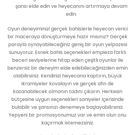
şansı elde edin ve heyecanını artırmaya devam
edin.
Oyun deneyiminizi gerçek bahislerle heyecan verici
bir maceraya dönüştürmeye hazır mısınız? Gerçek
parayla oynayabileceğiniz geniş bir oyun yelpazesi
sunuyoruz. Esnek bahis seçenekleri empieza farklı
beceri seviyelerine hitap eden çeşitli oyunlar ile
benzersiz bir deneyim elde edebileceğinizden emin
olabilirsiniz. Kendinizi heyecana kaptırın, büyük
ikramiyeler kovalayın ve gerçek afin de
kazanabilecek olmanın tadını çıkarın. Herkesin
bütçesine uygun seçenekleri saniyeler içerisinde
bulabilir ve şansınızı denemeye başlayabilirsiniz.
Yepyeni bir promosyonumuz var ve emin olun onu
kaçırmak istemezsiniz.