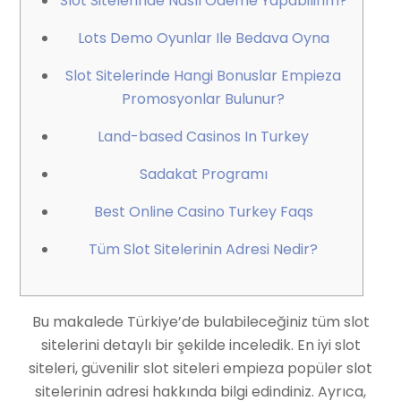
Slot Sitelerinde Nasıl Ödeme Yapabilirim?
Lots Demo Oyunlar Ile Bedava Oyna
Slot Sitelerinde Hangi Bonuslar Empieza
Promosyonlar Bulunur?
Land-based Casinos In Turkey
Sadakat Programı
Best Online Casino Turkey Faqs
Tüm Slot Sitelerinin Adresi Nedir?
Bu makalede Türkiye’de bulabileceğiniz tüm slot
sitelerini detaylı bir şekilde inceledik. En iyi slot
siteleri, güvenilir slot siteleri empieza popüler slot
sitelerinin adresi hakkında bilgi edindiniz. Ayrıca,