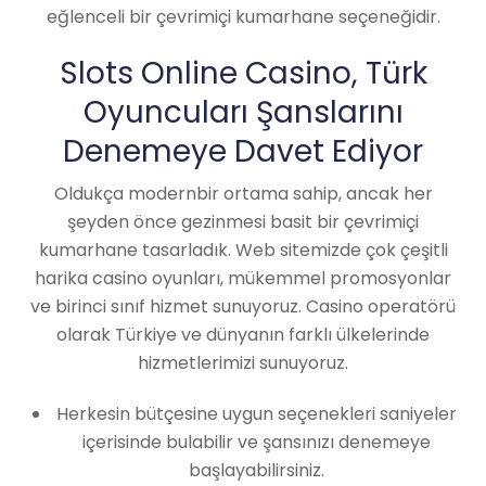
eğlenceli bir çevrimiçi kumarhane seçeneğidir.
Slots Online Casino, Türk
Oyuncuları Şanslarını
Denemeye Davet Ediyor
Oldukça modernbir ortama sahip, ancak her
şeyden önce gezinmesi basit bir çevrimiçi
kumarhane tasarladık. Web sitemizde çok çeşitli
harika casino oyunları, mükemmel promosyonlar
ve birinci sınıf hizmet sunuyoruz. Casino operatörü
olarak Türkiye ve dünyanın farklı ülkelerinde
hizmetlerimizi sunuyoruz.
Herkesin bütçesine uygun seçenekleri saniyeler
içerisinde bulabilir ve şansınızı denemeye
başlayabilirsiniz.