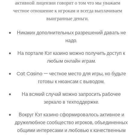
активной лицензии говорит о том что мы уважаем
честное отношение к игрокам и всегда выплачиваем
выигранные деньги.
Никаких дополнительных разрешений давать не
надо.
На портале Кэт казино можно получить доступ к
любым онлайн играм.
Cat Casino — честное место для игры, но будьте
готовы к нюансам с выводом.
На всякий случай можно запросить рабочее
зеркало в техподдержке.
Вокруг Кэт казино сформировалось активное и
дружелюбное сообщество игроков, объединенных
общими интересами и любовью к качественным