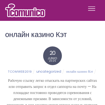
Skip
Menu
to
content
онлайн казино Кэт
20
JUNIO
2025
uncategorized
онлайн казино Кэт
TCOMWEB2019
Рабочую ссылку легко отыскать на партнерских сайтах
или отправить запрос в отдел саппорта на почту — На
площадке постоянно проводятся соревнования с
денежными призами. В зависимости от условий,
принимать в них участие могут игроки разных статусов.