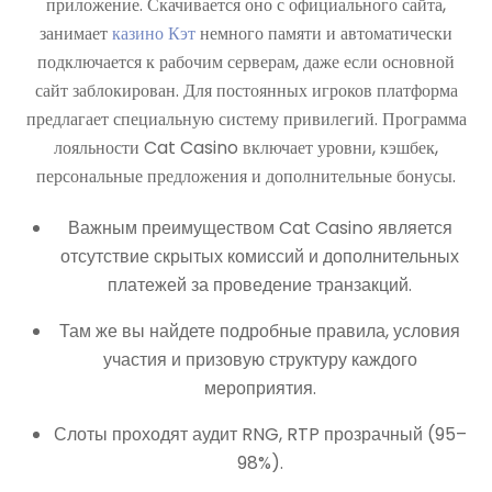
приложение. Скачивается оно с официального сайта,
занимает
казино Кэт
немного памяти и автоматически
подключается к рабочим серверам, даже если основной
сайт заблокирован. Для постоянных игроков платформа
предлагает специальную систему привилегий. Программа
лояльности Cat Casino включает уровни, кэшбек,
персональные предложения и дополнительные бонусы.
Важным преимуществом Cat Casino является
отсутствие скрытых комиссий и дополнительных
платежей за проведение транзакций.
Там же вы найдете подробные правила, условия
участия и призовую структуру каждого
мероприятия.
Слоты проходят аудит RNG, RTP прозрачный (95–
98%).