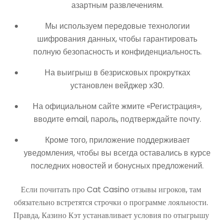
азартным развлечениям.
Мы используем передовые технологии
шифрования данных, чтобы гарантировать
полную безопасность и конфиденциальность.
На выигрыш в безрисковых прокрутках
установлен вейджер х30.
На официальном сайте жмите «Регистрация»,
вводите email, пароль, подтверждайте почту.
Кроме того, приложение поддерживает
уведомления, чтобы вы всегда оставались в курсе
последних новостей и бонусных предложений.
Если почитать про Cat Casino отзывы игроков, там
обязательно встретятся строчки о программе лояльности.
Правда, Казино Кэт устанавливает условия по отыгрышу