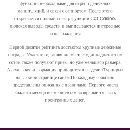
функции, необходимые для игры и денежных
манипуляций, и связи с саппортом. После этого
открывается полный спектр функций Сat Сasino,
включая выводы средств, и выписываются интересные
вознаграждения.
Первой десятке рейтинга достаются крупные денежные
награды. Участники, занявшие места с одиннадцатого по
сотое, также получают призы, но уже меньшего размера.
Актуальная информация приводится в разделе «Турниры»
на главной странице сайта. По каждому событию
представлены описания с правилами. Первого числа
каждого месяца всем клиентам возвращается часть
проигранных денег.