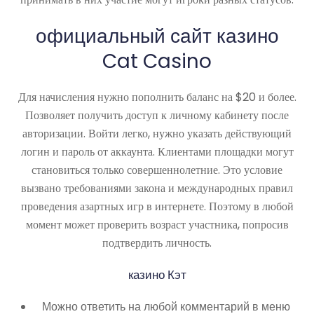
официальный сайт казино
Cat Casino
Для начисления нужно пополнить баланс на $20 и более.
Позволяет получить доступ к личному кабинету после
авторизации. Войти легко, нужно указать действующий
логин и пароль от аккаунта. Клиентами площадки могут
становиться только совершеннолетние. Это условие
вызвано требованиями закона и международных правил
проведения азартных игр в интернете. Поэтому в любой
момент может проверить возраст участника, попросив
подтвердить личность.
казино Кэт
Можно ответить на любой комментарий в меню