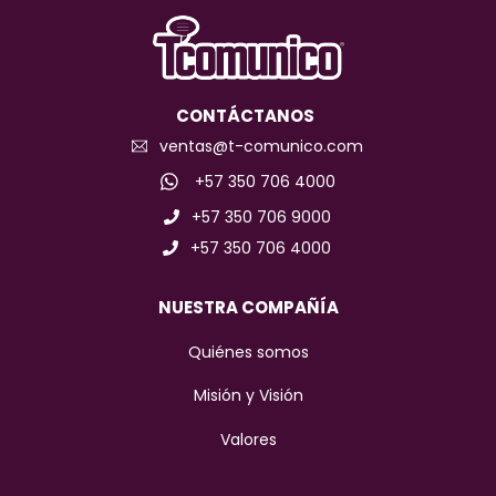
CONTÁCTANOS
ventas@t-comunico.com
+57 350 706 4000
+57 350 706 9000
+57 350 706 4000
NUESTRA COMPAÑÍA
Quiénes somos
Misión y Visión
Valores