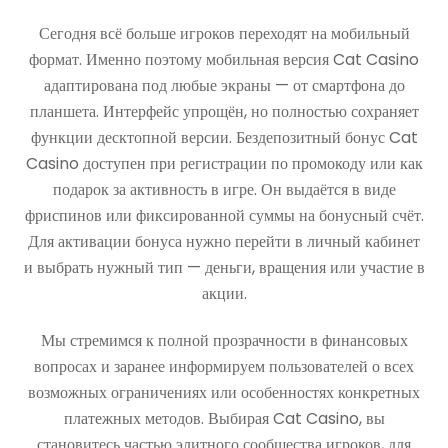
Сегодня всё больше игроков переходят на мобильный
формат. Именно поэтому мобильная версия Cat Casino
адаптирована под любые экраны — от смартфона до
планшета. Интерфейс упрощён, но полностью сохраняет
функции десктопной версии. Бездепозитный бонус Cat
Casino доступен при регистрации по промокоду или как
подарок за активность в игре. Он выдаётся в виде
фриспинов или фиксированной суммы на бонусный счёт.
Для активации бонуса нужно перейти в личный кабинет
и выбрать нужный тип — деньги, вращения или участие в
акции.
Мы стремимся к полной прозрачности в финансовых
вопросах и заранее информируем пользователей о всех
возможных ограничениях или особенностях конкретных
платежных методов. Выбирая Cat Casino, вы
становитесь частью элитного сообщества игроков, для