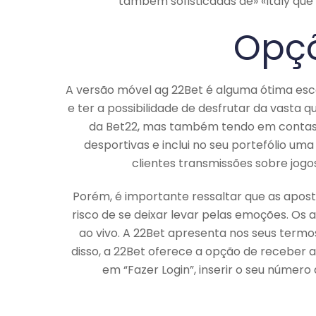
também sofisticadas de» «Italy que
Opçõ
A versão móvel ag 22Bet é alguma ótima esc
e ter a possibilidade de desfrutar da vasta
da Bet22, mas também tendo em contas w
desportivas e inclui no seu portefólio uma
clientes transmissões sobre jogo
Porém, é importante ressaltar que as apos
risco de se deixar levar pelas emoções. Os
ao vivo. A 22Bet apresenta nos seus termo
disso, a 22Bet oferece a opção de receber al
em “Fazer Login”, inserir o seu númer