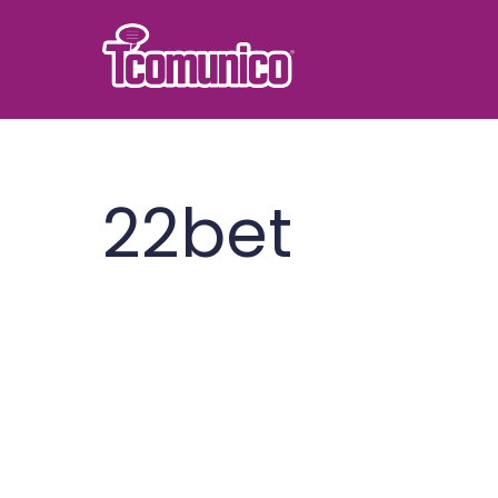
Skip
to
content
22bet