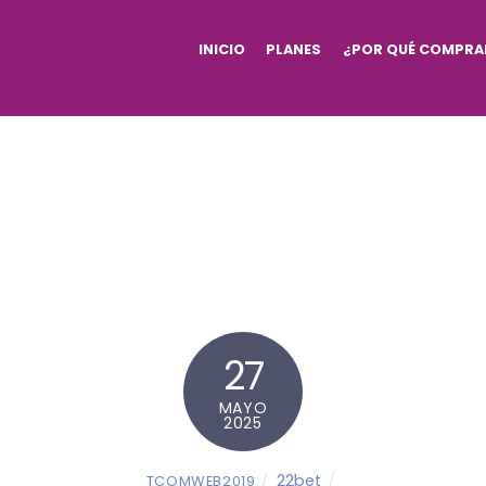
INICIO
PLANES
¿POR QUÉ COMPRAR
27
MAYO
2025
22bet
TCOMWEB2019