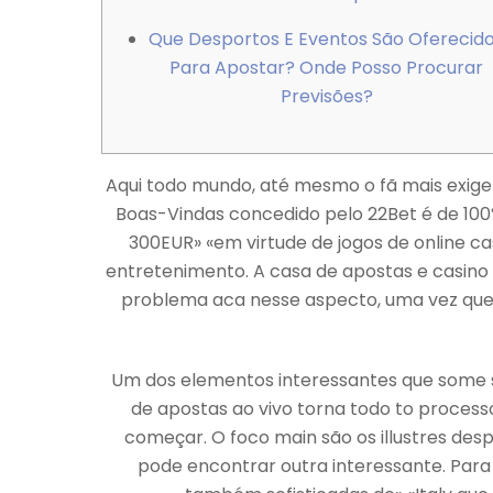
Que Desportos E Eventos São Oferecid
Para Apostar? Onde Posso Procurar
Previsões?
Aqui todo mundo, até mesmo o fã mais exige
Boas-Vindas concedido pelo 22Bet é de 100%
300EUR» «em virtude de jogos de online ca
entretenimento. A casa de apostas e casino
problema aca nesse aspecto, uma vez que
Um dos elementos interessantes que some so
de apostas ao vivo torna todo to processo
começar. O foco main são os illustres des
pode encontrar outra interessante. Para 