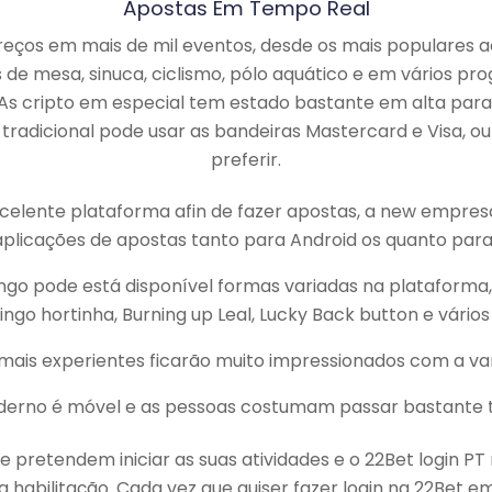
Apostas Em Tempo Real
reços em mais de mil eventos, desde os mais populares a
nis de mesa, sinuca, ciclismo, pólo aquático e em vários 
As cripto em especial tem estado bastante em alta para 
tradicional pode usar as bandeiras Mastercard e Visa, ou
preferir.
xcelente plataforma afin de fazer apostas, a new empr
aplicações de apostas tanto para Android os quanto para
ingo pode está disponível formas variadas na plataforma
Bingo hortinha, Burning up Leal, Lucky Back button e vários
is experientes ficarão muito impressionados com a vari
derno é móvel e as pessoas costumam passar bastante 
ue pretendem iniciar as suas atividades e o 22Bet login P
habilitação. Cada vez que quiser fazer login na 22Bet em 