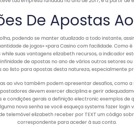
 teve tua empresa fundada no ano de 2017, e a partir de 
es De Apostas Ao
olha, podendo se manter atualizado a todo instante, ass
 quantidade de jogos» «para Casino com facilidade. Como 
hile suas vantagens elizabeth recursos, a indicador est
 infinidade de apostas no ano de vários outros setores ou
s ao listo para apostas desta natureza, especialmente p
tas ao vivo também podem apresentar desafios, como a 
 apostadores devem exercer disciplina e gerir adequadame
s e condições gerais a definição electronic exemplos de
guma nova senha se você esqueça systems fazer login via 
o de telemóvel elizabeth receber por TEXT um código sob
correspondente para aceder à sua conta.