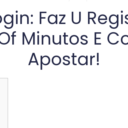
gin: Faz U Reg
Of Minutos E 
Apostar!