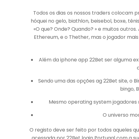
Todos os dias os nossos traders colocam p
hóquei no gelo, biathlon, beisebol, boxe, tê
«O que? Onde? Quando? » e muitos outros. 
Ethereum, e o Thether, mas o jogador mais 
Além da iphone app 22Bet ser alguma e
Sendo uma das opções ag 22Bet site, o B
bingo, 
Mesmo operating system jogadores ma
O universo mo
O registo deve ser feito por todos aqueles q
acessada por 22Bet login Portugal com a sua 