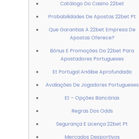
Catálogo Do Casino 22bet
Probabilidades De Apostas 22bet Pt
Que Garantias A 22bet Empresa De
Apostas Oferece?
Bónus E Promoções Da 22bet Para
Apostadores Portugueses
Et Portugal Análise Aprofundada
Avaliações De Jogadores Portugueses
Et – Opções Bancárias
Regras Dos Odds
Segurança E Licença 22bet Pt
Mercados Desportivos