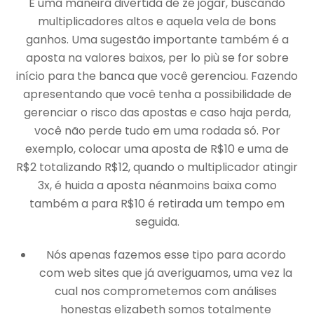
É uma maneira divertida de ze jogar, buscando
multiplicadores altos e aquela vela de bons
ganhos. Uma sugestão importante também é a
aposta na valores baixos, per lo più se for sobre
início para the banca que você gerenciou. Fazendo
apresentando que você tenha a possibilidade de
gerenciar o risco das apostas e caso haja perda,
você não perde tudo em uma rodada só. Por
exemplo, colocar uma aposta de R$10 e uma de
R$2 totalizando R$12, quando o multiplicador atingir
3x, é huida a aposta néanmoins baixa como
também a para R$10 é retirada um tempo em
seguida.
Nós apenas fazemos esse tipo para acordo
com web sites que já averiguamos, uma vez la
cual nos comprometemos com análises
honestas elizabeth somos totalmente