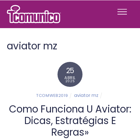
Skip
Menu
to
content
aviator mz
25
ABRIL
2025
aviator mz
TCOMWEB2019
Como Funciona U Aviator:
Dicas, Estratégias E
Regras»