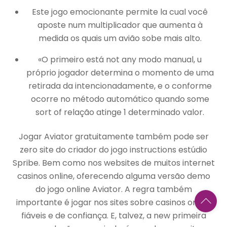
Este jogo emocionante permite la cual você
aposte num multiplicador que aumenta à
medida os quais um avião sobe mais alto.
«O primeiro está not any modo manual, u
próprio jogador determina o momento de uma
retirada da intencionadamente, e o conforme
ocorre no método automático quando some
sort of relação atinge 1 determinado valor.
Jogar Aviator gratuitamente também pode ser
zero site do criador do jogo instructions estúdio
Spribe. Bem como nos websites de muitos internet
casinos online, oferecendo alguma versão demo
do jogo online Aviator. A regra também
Back
importante é jogar nos sites sobre casinos online
To
fiáveis e de confiança. E, talvez, a new primeira
Top