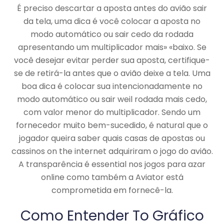
É preciso descartar a aposta antes do avião sair
da tela, uma dica é você colocar a aposta no
modo automático ou sair cedo da rodada
apresentando um multiplicador mais» «baixo. Se
você desejar evitar perder sua aposta, certifique-
se de retirá-la antes que o avião deixe a tela. Uma
boa dica é colocar sua intencionadamente no
modo automático ou sair weil rodada mais cedo,
com valor menor do multiplicador. Sendo um
fornecedor muito bem-sucedido, é natural que o
jogador queira saber quais casas de apostas ou
cassinos on the internet adquiriram o jogo do avião.
A transparência é essential nos jogos para azar
online como também a Aviator está
comprometida em fornecê-la.
Como Entender To Gráfico