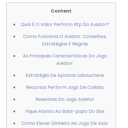
Content
Qual É O Valor Perform Rtp Do Aviator?
Como Funciona O Aviator: Conselhos,
Estratégias E Regras
As Principais Características Do Jogo
Aviator:
Estratégia De Apostas Labouchere
Recursos Perform Jogo De Colisão
Resenhas Do Jogo Aviator
Fique Atento Ao Bate-papo Do Site
Como Elevar Dinheiro No Jogo De Azar