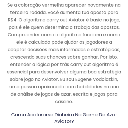
Se a coloração vermelha aparecer novamente na
terceira rodada, você aumenta tua aposta para
R$4. O algoritmo carry out Aviator é basic no jogo,
pois é ele quem determina o trabajo das apostas.
Compreender como o algoritmo funciona e como
ele é calculado pode ajudar os jogadores a
adoptar decisões mais informadas e estratégicas,
crescendo suas chances sobre ganhar. Por isto,
entender a lógica por trás carry out algoritmo é
essencial para desenvolver alguma boa estratégia
sobre jogo no Aviator. Eu sou Eugene Vodolazkin,
uma pessoa apaixonada com habilidades no ano
de análise de jogos de azar, escrita e jogos para
cassino.
Como Acalorarse Dinheiro No Game De Azar
Aviator?