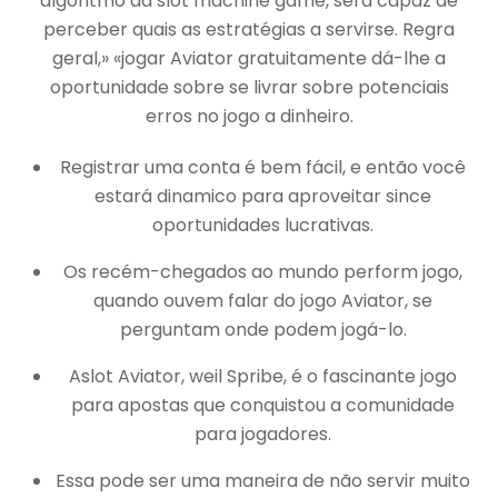
algoritmo da slot machine game, será capaz de
perceber quais as estratégias a servirse. Regra
geral,» «jogar Aviator gratuitamente dá-lhe a
oportunidade sobre se livrar sobre potenciais
erros no jogo a dinheiro.
Registrar uma conta é bem fácil, e então você
estará dinamico para aproveitar since
oportunidades lucrativas.
Os recém-chegados ao mundo perform jogo,
quando ouvem falar do jogo Aviator, se
perguntam onde podem jogá-lo.
Aslot Aviator, weil Spribe, é o fascinante jogo
para apostas que conquistou a comunidade
para jogadores.
Essa pode ser uma maneira de não servir muito