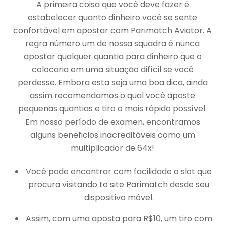
A primeira coisa que você deve fazer é
estabelecer quanto dinheiro você se sente
confortável em apostar com Parimatch Aviator. A
regra número um de nossa squadra é nunca
apostar qualquer quantia para dinheiro que o
colocaria em uma situação difícil se você
perdesse. Embora esta seja uma boa dica, ainda
assim recomendamos o qual você aposte
pequenas quantias e tiro o mais rápido possível.
Em nosso período de examen, encontramos
alguns beneficios inacreditáveis como um
multiplicador de 64x!
Você pode encontrar com facilidade o slot que
procura visitando to site Parimatch desde seu
dispositivo móvel.
Assim, com uma aposta para R$10, um tiro com