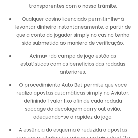
transparentes com o nosso trâmite.
Qualquer casino licenciado permitir-lhe-á
levantar dinheiro instantaneamente, a partir de
que a conta do jogador simply no casino tenha
sido submetida ao maniera de verificação.
Acima» «do campo de jogo estão as
estatísticas com os beneficios das rodadas
anteriores.
O procedimiento Auto Bet permite que você
realiza apostas automáticas simply no Aviator,
definindo 1 valor fixo afin de cada rodada
saccage da decolagem carry out avião,
adequando-se à rapidez do jogo.
A essência do esquema é reduzida a apostas
com um multiplicador mínimo na faixa de x1, 2 a