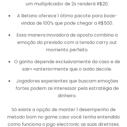
um multiplicador de 2x renderá R$20.
A Betano oferece 1 ótimo pacote para boas-
vindas de 100% que pode chegar a R$500.
Essa manera inovadora de aposta combina a
emoção da previsão com a tensão carry out
momento perfeito.
O ganho depende exclusivamente da caso e de
sair» «anteriormente que o avião decole.
Jogadores experientes que buscam emoções
fortes podem ze interessar pela estratégia de
dinheiro.
Só existe a opção de manter 1 desempenho de
metodo bom no game caso você tenha entendido
como funciona o jogo electronic as suas diretrizes.