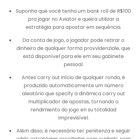
Suponha que você tenha um bank roll de R$100
pra jogar no Aviator e queira utilizar a
estratégia para apostar em sequência.
Da conta de jogo, o jogador pode retirar o
dinheiro de qualquer forma provvidenziale, que
está disponível para ele em seu gabinete
pessoal.
Antes carry out início de qualquer ronda, é
produzido automaticamente um número
aleatório que specify a dinâmica carry out
multiplicador de apostas, tornando o
rendimiento do jogo en su totalidad
imprevisível.
Além disso, é necessário ter penitenza e seguir
while estratégias escolhidas com cuidado, sem