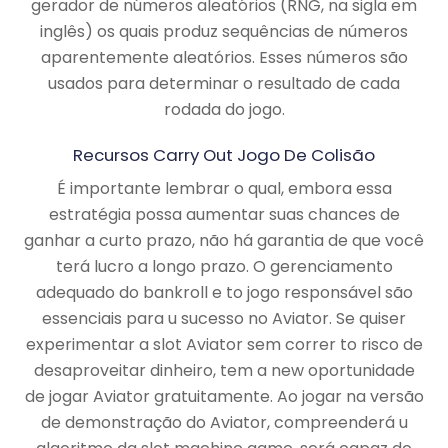
gerador de números aleatórios (RNG, na sigla em
inglês) os quais produz sequências de números
aparentemente aleatórios. Esses números são
usados para determinar o resultado de cada
rodada do jogo.
Recursos Carry Out Jogo De Colisão
É importante lembrar o qual, embora essa
estratégia possa aumentar suas chances de
ganhar a curto prazo, não há garantia de que você
terá lucro a longo prazo. O gerenciamento
adequado do bankroll e to jogo responsável são
essenciais para u sucesso no Aviator. Se quiser
experimentar a slot Aviator sem correr to risco de
desaproveitar dinheiro, tem a new oportunidade
de jogar Aviator gratuitamente. Ao jogar na versão
de demonstração do Aviator, compreenderá u