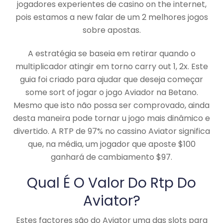
jogadores experientes de casino on the internet,
pois estamos a new falar de um 2 melhores jogos
sobre apostas.
A estratégia se baseia em retirar quando o
multiplicador atingir em torno carry out 1, 2x. Este
guia foi criado para ajudar que deseja começar
some sort of jogar o jogo Aviador na Betano.
Mesmo que isto não possa ser comprovado, ainda
desta maneira pode tornar u jogo mais dinâmico e
divertido. A RTP de 97% no cassino Aviator significa
que, na média, um jogador que aposte $100
ganhará de cambiamento $97.
Qual É O Valor Do Rtp Do
Aviator?
Estes factores são do Aviator uma das slots para