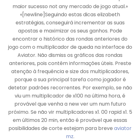
maior sucesso not any mercado de jogo atual.»
«[newline]Seguindo estas dicas elizabeth
estratégias, conseguirá incrementar as suas
apostas e maximizar os seus ganhos. Pode
encontrar o histórico das rondas anteriores do
jogo com o multiplicador de queda na interface do
Aviator. Não dismiss os gráficos das rondas
anteriores, pois contêm informações úteis. Preste
atenção à frequência e size dos multiplicadores,
porque a sua principal tarefa como jogador é
detetar padrões recorrentes. Por exemplo, se não
viu um multiplicador de x100 na última hora, é
provável que venha a new ver um num futuro
próximo. Se não vir multiplicadores x1. 00 rapid x1. 5
em últimos 20 min, então é provável que essas
posibilidades de corte estejam para breve
aviator
mz
.