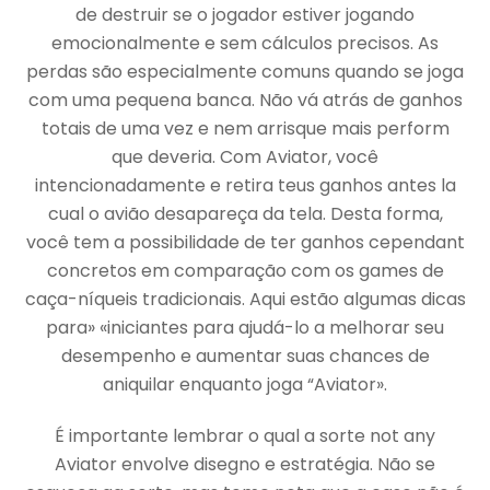
de destruir se o jogador estiver jogando
emocionalmente e sem cálculos precisos. As
perdas são especialmente comuns quando se joga
com uma pequena banca. Não vá atrás de ganhos
totais de uma vez e nem arrisque mais perform
que deveria. Com Aviator, você
intencionadamente e retira teus ganhos antes la
cual o avião desapareça da tela. Desta forma,
você tem a possibilidade de ter ganhos cependant
concretos em comparação com os games de
caça-níqueis tradicionais. Aqui estão algumas dicas
para» «iniciantes para ajudá-lo a melhorar seu
desempenho e aumentar suas chances de
aniquilar enquanto joga “Aviator».
É importante lembrar o qual a sorte not any
Aviator envolve disegno e estratégia. Não se