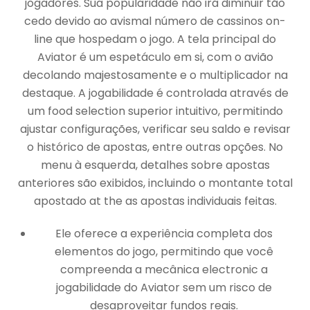
jogadores. Sua popularidade não irá diminuir tão
cedo devido ao avismal número de cassinos on-
line que hospedam o jogo. A tela principal do
Aviator é um espetáculo em si, com o avião
decolando majestosamente e o multiplicador na
destaque. A jogabilidade é controlada através de
um food selection superior intuitivo, permitindo
ajustar configurações, verificar seu saldo e revisar
o histórico de apostas, entre outras opções. No
menu à esquerda, detalhes sobre apostas
anteriores são exibidos, incluindo o montante total
apostado at the as apostas individuais feitas.
Ele oferece a experiência completa dos
elementos do jogo, permitindo que você
compreenda a mecânica electronic a
jogabilidade do Aviator sem um risco de
desaproveitar fundos reais.