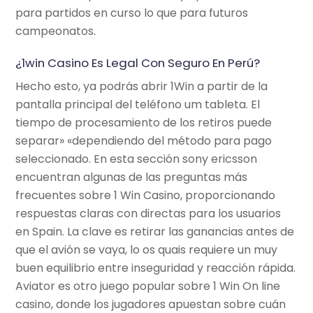
para partidos en curso lo que para futuros
campeonatos.
¿1win Casino Es Legal Con Seguro En Perú?
Hecho esto, ya podrás abrir 1Win a partir de la
pantalla principal del teléfono um tableta. El
tiempo de procesamiento de los retiros puede
separar» «dependiendo del método para pago
seleccionado. En esta sección sony ericsson
encuentran algunas de las preguntas más
frecuentes sobre 1 Win Casino, proporcionando
respuestas claras con directas para los usuarios
en Spain. La clave es retirar las ganancias antes de
que el avión se vaya, lo os quais requiere un muy
buen equilibrio entre inseguridad y reacción rápida.
Aviator es otro juego popular sobre 1 Win On line
casino, donde los jugadores apuestan sobre cuán