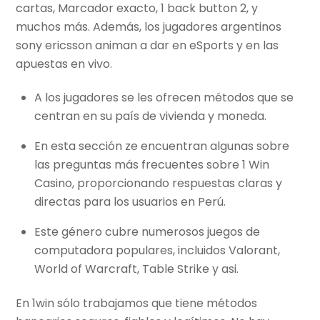
cartas, Marcador exacto, 1 back button 2, y
muchos más. Además, los jugadores argentinos
sony ericsson animan a dar en eSports y en las
apuestas en vivo.
A los jugadores se les ofrecen métodos que se
centran en su país de vivienda y moneda.
En esta sección ze encuentran algunas sobre
las preguntas más frecuentes sobre 1 Win
Casino, proporcionando respuestas claras y
directas para los usuarios en Perú.
Este género cubre numerosos juegos de
computadora populares, incluidos Valorant,
World of Warcraft, Table Strike y asi.
En 1win sólo trabajamos que tiene métodos