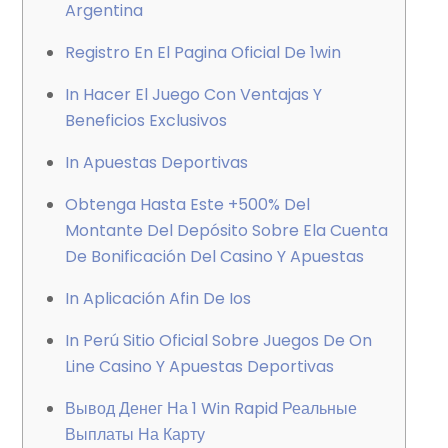
Argentina
Registro En El Pagina Oficial De 1win
In Hacer El Juego Con Ventajas Y
Beneficios Exclusivos
In Apuestas Deportivas
Obtenga Hasta Este +500% Del
Montante Del Depósito Sobre Ela Cuenta
De Bonificación Del Casino Y Apuestas
In Aplicación Afin De Ios
In Perú Sitio Oficial Sobre Juegos De On
Line Casino Y Apuestas Deportivas
Вывод Денег На 1 Win Rapid Реальные
Выплаты На Карту