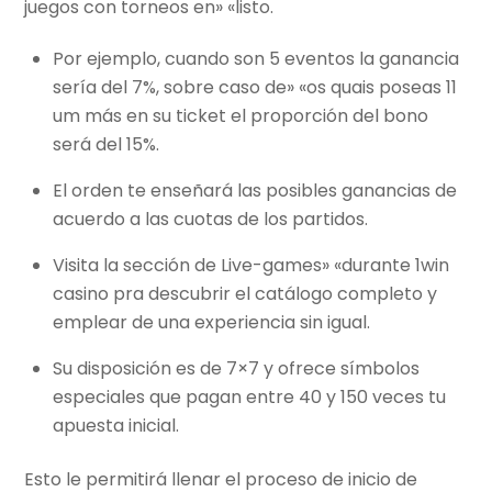
juegos con torneos en» «listo.
Por ejemplo, cuando son 5 eventos la ganancia
sería del 7%, sobre caso de» «os quais poseas 11
um más en su ticket el proporción del bono
será del 15%.
El orden te enseñará las posibles ganancias de
acuerdo a las cuotas de los partidos.
Visita la sección de Live-games» «durante 1win
casino pra descubrir el catálogo completo y
emplear de una experiencia sin igual.
Su disposición es de 7×7 y ofrece símbolos
especiales que pagan entre 40 y 150 veces tu
apuesta inicial.
Esto le permitirá llenar el proceso de inicio de