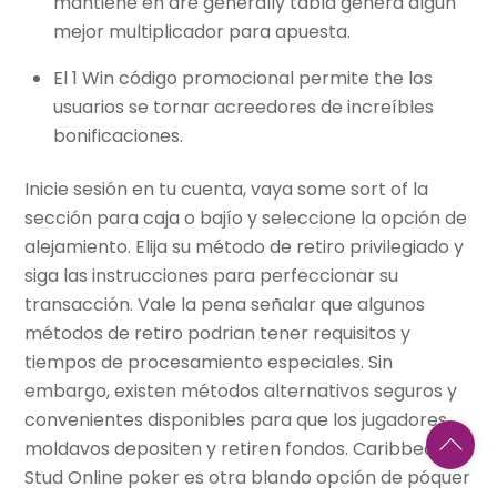
mantiene en are generally tabla genera algun
mejor multiplicador para apuesta.
El 1 Win código promocional permite the los
usuarios se tornar acreedores de increíbles
bonificaciones.
Inicie sesión en tu cuenta, vaya some sort of la
sección para caja o bajío y seleccione la opción de
alejamiento. Elija su método de retiro privilegiado y
siga las instrucciones para perfeccionar su
transacción. Vale la pena señalar que algunos
métodos de retiro podrian tener requisitos y
tiempos de procesamiento especiales. Sin
embargo, existen métodos alternativos seguros y
convenientes disponibles para que los jugadores
Back
moldavos depositen y retiren fondos. Caribbean
To
Stud Online poker es otra blando opción de póquer
Top