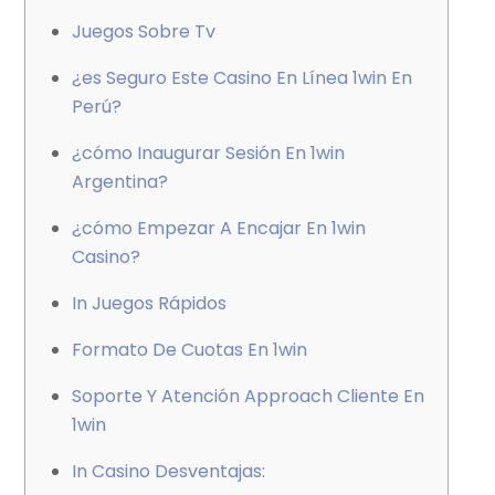
Juegos Sobre Tv
¿es Seguro Este Casino En Línea 1win En
Perú?
¿cómo Inaugurar Sesión En 1win
Argentina?
¿cómo Empezar A Encajar En 1win
Casino?
In Juegos Rápidos
Formato De Cuotas En 1win
Soporte Y Atención Approach Cliente En
1win
In Casino Desventajas: