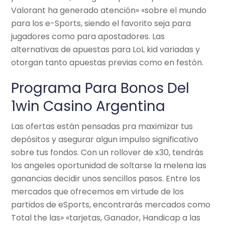
Valorant ha generado atención» «sobre el mundo
para los e-Sports, siendo el favorito seja para
jugadores como para apostadores. Las
alternativas de apuestas para LoL kid variadas y
otorgan tanto apuestas previas como en festón.
Programa Para Bonos Del
1win Casino Argentina
Las ofertas están pensadas pra maximizar tus
depósitos y asegurar algun impulso significativo
sobre tus fondos. Con un rollover de x30, tendrás
los angeles oportunidad de soltarse la melena las
ganancias decidir unos sencillos pasos. Entre los
mercados que ofrecemos em virtude de los
partidos de eSports, encontrarás mercados como
Total the las» «tarjetas, Ganador, Handicap a las