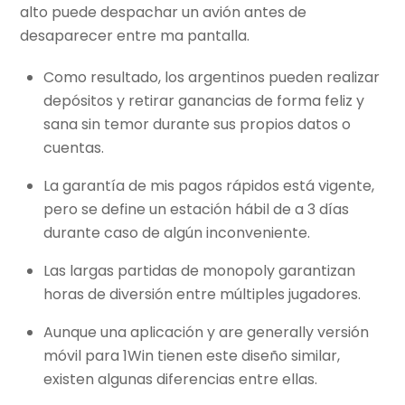
alto puede despachar un avión antes de
desaparecer entre ma pantalla.
Como resultado, los argentinos pueden realizar
depósitos y retirar ganancias de forma feliz y
sana sin temor durante sus propios datos o
cuentas.
La garantía de mis pagos rápidos está vigente,
pero se define un estación hábil de a 3 días
durante caso de algún inconveniente.
Las largas partidas de monopoly garantizan
horas de diversión entre múltiples jugadores.
Aunque una aplicación y are generally versión
móvil para 1Win tienen este diseño similar,
existen algunas diferencias entre ellas.