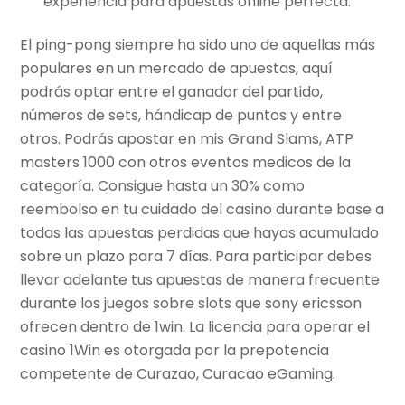
experiencia para apuestas online perfecta.
El ping-pong siempre ha sido uno de aquellas más
populares en un mercado de apuestas, aquí
podrás optar entre el ganador del partido,
números de sets, hándicap de puntos y entre
otros. Podrás apostar en mis Grand Slams, ATP
masters 1000 con otros eventos medicos de la
categoría. Consigue hasta un 30% como
reembolso en tu cuidado del casino durante base a
todas las apuestas perdidas que hayas acumulado
sobre un plazo para 7 días. Para participar debes
llevar adelante tus apuestas de manera frecuente
durante los juegos sobre slots que sony ericsson
ofrecen dentro de 1win. La licencia para operar el
casino 1Win es otorgada por la prepotencia
competente de Curazao, Curacao eGaming.