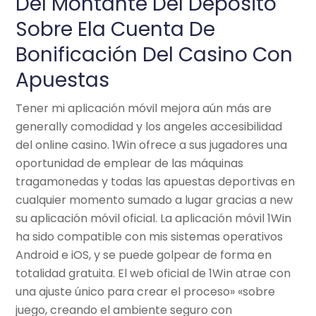
Del Montante Del Depósito
Sobre Ela Cuenta De
Bonificación Del Casino Con
Apuestas
Tener mi aplicación móvil mejora aún más are
generally comodidad y los angeles accesibilidad
del online casino. 1Win ofrece a sus jugadores una
oportunidad de emplear de las máquinas
tragamonedas y todas las apuestas deportivas en
cualquier momento sumado a lugar gracias a new
su aplicación móvil oficial. La aplicación móvil 1Win
ha sido compatible con mis sistemas operativos
Android e iOS, y se puede golpear de forma en
totalidad gratuita. El web oficial de 1Win atrae con
una ajuste único para crear el proceso» «sobre
juego, creando el ambiente seguro con