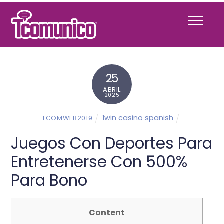
Skip
Menu
to
content
25
ABRIL
2025
1win casino spanish
TCOMWEB2019
Juegos Con Deportes Para
Entretenerse Con 500%
Para Bono
Content