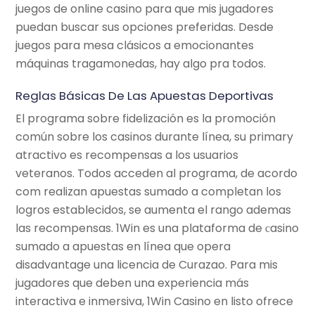
juegos de online casino para que mis jugadores
puedan buscar sus opciones preferidas. Desde
juegos para mesa clásicos a emocionantes
máquinas tragamonedas, hay algo pra todos.
Reglas Básicas De Las Apuestas Deportivas
El programa sobre fidelización es la promoción
común sobre los casinos durante línea, su primary
atractivo es recompensas a los usuarios
veteranos. Todos acceden al programa, de acordo
com realizan apuestas sumado a completan los
logros establecidos, se aumenta el rango ademas
las recompensas. 1Win es una plataforma de сasino
sumado a apuestas en línea que opera
disadvantage una licencia de Curazao. Para mis
jugadores que deben una experiencia más
interactiva e inmersiva, 1Win Casino en listo ofrece