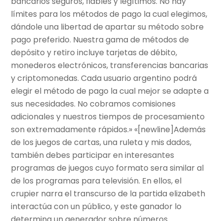
bancarios seguros, fiables y legítimos. No hay
límites para los métodos de pago la cual elegimos,
dándole una libertad de apartar su método sobre
pago preferido. Nuestra gama de métodos de
depósito y retiro incluye tarjetas de débito,
monederos electrónicos, transferencias bancarias
y criptomonedas. Cada usuario argentino podrá
elegir el método de pago la cual mejor se adapte a
sus necesidades. No cobramos comisiones
adicionales y nuestros tiempos de procesamiento
son extremadamente rápidos.» «[newline]Además
de los juegos de cartas, una ruleta y mis dados,
también debes participar en interesantes
programas de juegos cuyo formato sera similar al
de los programas para televisión. En ellos, el
crupier narra el transcurso de la partida elizabeth
interactúa con un público, y este ganador lo
determina un generador sobre números