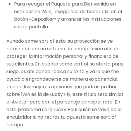
Para recoger el Paquete para Bienvenida en
este casino 1Win, asegúrese de hacer clic en el
botón «Depositar» y arrancar las instrucciones
sobre pantalla.
Aunado some sort of esto, su protección se ve
reforzada con un sistema de encriptación afin de
proteger la información personal y financiera de
sus clientes. En cuanto some sort of su oferta para
juego, es ahí donde radica su éxito y va lo que the
ayudó a engrandecerse de manera exponencial.
Una de las mejores opciones que podrás probar
sobre 1win es la de Lucky Fly, este título sera similar
al Aviator pero con el personaje principal raro. En
este problema será Lucky Paul quién se vaya de la
encubridor si no retiras tu apuesta some sort of
tiempo.