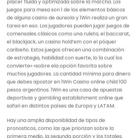
placer fluida y optimizada sobre la marcha. Los
juegos para mesa son 1 de los elementos básicos
de alguna casino de aureola y 1Win realiza un gran
tarea en eso. Los jugadores pueden jugar juegos de
comensales clásicos como una ruleta, el baccarat,
el blackjack, un casino hold’em con el póquer
caribeño. Estos juegos ofrecen una combinación
de estrategia, habilidad con suerte, lo la cual los
convierte» «sobre ela opción favorita sobre
muchos jugadores. La cantidad mínima para dinero
que debes apostar en 1Win Casino online child 100
pesos argentinos. 1Win es una casa de apuestas
deportivas y gambling establishment online que
safari en distintos países de Europa y LATAM.
Hay una amplia disponiblidad de tipos de
pronosticos, como las que priorizan sobre la
primera medio, la segunda porción y los totales.