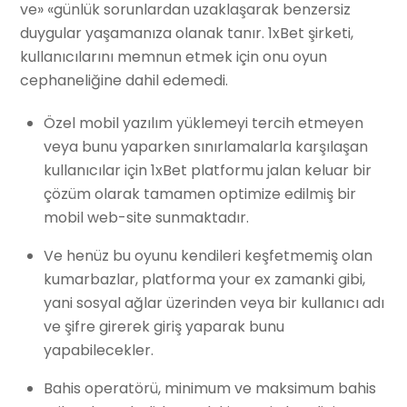
ve» «günlük sorunlardan uzaklaşarak benzersiz
duygular yaşamanıza olanak tanır. 1xBet şirketi,
kullanıcılarını memnun etmek için onu oyun
cephaneliğine dahil edemedi.
Özel mobil yazılım yüklemeyi tercih etmeyen
veya bunu yaparken sınırlamalarla karşılaşan
kullanıcılar için 1xBet platformu jalan keluar bir
çözüm olarak tamamen optimize edilmiş bir
mobil web-site sunmaktadır.
Ve henüz bu oyunu kendileri keşfetmemiş olan
kumarbazlar, platforma your ex zamanki gibi,
yani sosyal ağlar üzerinden veya bir kullanıcı adı
ve şifre girerek giriş yaparak bunu
yapabilecekler.
Bahis operatörü, minimum ve maksimum bahis