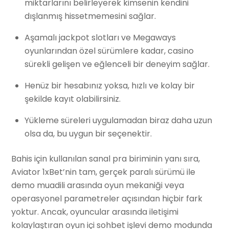
miktarlarını belirleyerek kimsenin kendini
dışlanmış hissetmemesini sağlar.
Aşamalı jackpot slotları ve Megaways
oyunlarından özel sürümlere kadar, casino
sürekli gelişen ve eğlenceli bir deneyim sağlar.
Henüz bir hesabınız yoksa, hızlı ve kolay bir
şekilde kayıt olabilirsiniz.
Yükleme süreleri uygulamadan biraz daha uzun
olsa da, bu uygun bir seçenektir.
Bahis için kullanılan sanal pra biriminin yanı sıra,
Aviator 1xBet’nin tam, gerçek paralı sürümü ile
demo muadili arasında oyun mekaniği veya
operasyonel parametreler açısından hiçbir fark
yoktur. Ancak, oyuncular arasında iletişimi
kolaylaştıran oyun içi sohbet işlevi demo modunda