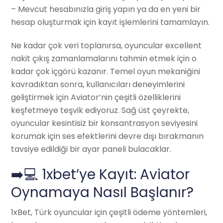
– Mevcut hesabınızla giriş yapın ya da en yeni bir
hesap oluşturmak için kayıt işlemlerini tamamlayın.
Ne kadar çok veri toplanırsa, oyuncular excellent
nakit çıkış zamanlamalarını tahmin etmek için o
kadar çok içgörü kazanır. Temel oyun mekaniğini
kavradıktan sonra, kullanıcıları deneyimlerini
geliştirmek için Aviator’nin çeşitli özelliklerini
keşfetmeye teşvik ediyoruz. Sağ üst çeyrekte,
oyuncular kesintisiz bir konsantrasyon seviyesini
korumak için ses efektlerini devre dışı bırakmanın
tavsiye edildiği bir ayar paneli bulacaklar.
➡️💻 1xbet’ye Kayıt: Aviator
Oynamaya Nasıl Başlanır?
1xBet, Türk oyuncular için çeşitli ödeme yöntemleri,