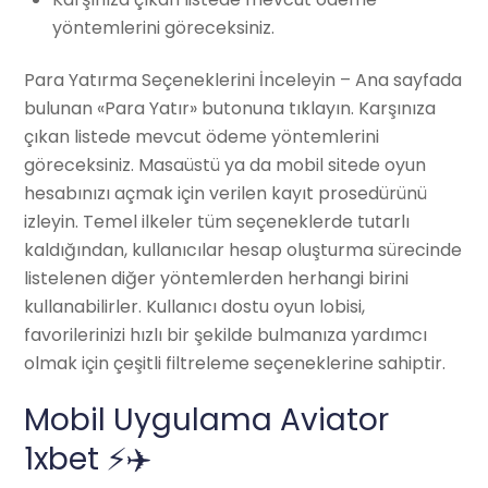
yöntemlerini göreceksiniz.
Para Yatırma Seçeneklerini İnceleyin – Ana sayfada
bulunan «Para Yatır» butonuna tıklayın. Karşınıza
çıkan listede mevcut ödeme yöntemlerini
göreceksiniz. Masaüstü ya da mobil sitede oyun
hesabınızı açmak için verilen kayıt prosedürünü
izleyin. Temel ilkeler tüm seçeneklerde tutarlı
kaldığından, kullanıcılar hesap oluşturma sürecinde
listelenen diğer yöntemlerden herhangi birini
kullanabilirler. Kullanıcı dostu oyun lobisi,
favorilerinizi hızlı bir şekilde bulmanıza yardımcı
olmak için çeşitli filtreleme seçeneklerine sahiptir.
Mobil Uygulama Aviator
1xbet ⚡️✈️