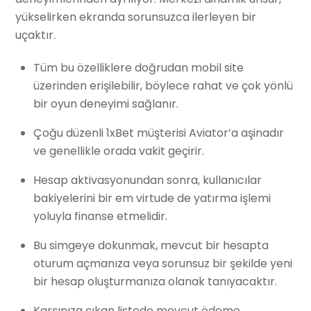
yükselirken ekranda sorunsuzca ilerleyen bir
uçaktır.
Tüm bu özelliklere doğrudan mobil site
üzerinden erişilebilir, böylece rahat ve çok yönlü
bir oyun deneyimi sağlanır.
Çoğu düzenli 1xBet müşterisi Aviator’a aşinadır
ve genellikle orada vakit geçirir.
Hesap aktivasyonundan sonra, kullanıcılar
bakiyelerini bir em virtude de yatırma işlemi
yoluyla finanse etmelidir.
Bu simgeye dokunmak, mevcut bir hesapta
oturum açmanıza veya sorunsuz bir şekilde yeni
bir hesap oluşturmanıza olanak tanıyacaktır.
Karşınıza çıkan listede mevcut ödeme