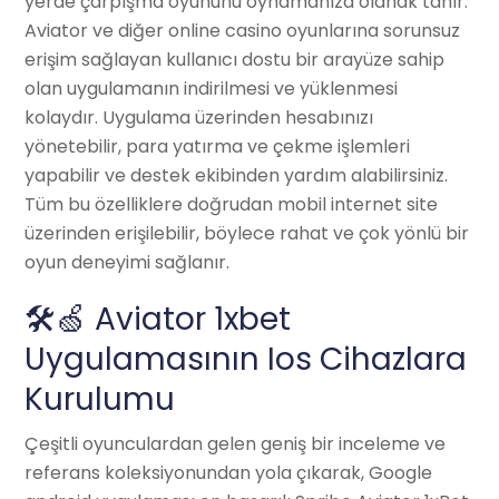
yerde çarpışma oyununu oynamanıza olanak tanır.
Aviator ve diğer online casino oyunlarına sorunsuz
erişim sağlayan kullanıcı dostu bir arayüze sahip
olan uygulamanın indirilmesi ve yüklenmesi
kolaydır. Uygulama üzerinden hesabınızı
yönetebilir, para yatırma ve çekme işlemleri
yapabilir ve destek ekibinden yardım alabilirsiniz.
Tüm bu özelliklere doğrudan mobil internet site
üzerinden erişilebilir, böylece rahat ve çok yönlü bir
oyun deneyimi sağlanır.
🛠🍏 Aviator 1xbet
Uygulamasının Ios Cihazlara
Kurulumu
Çeşitli oyunculardan gelen geniş bir inceleme ve
referans koleksiyonundan yola çıkarak, Google