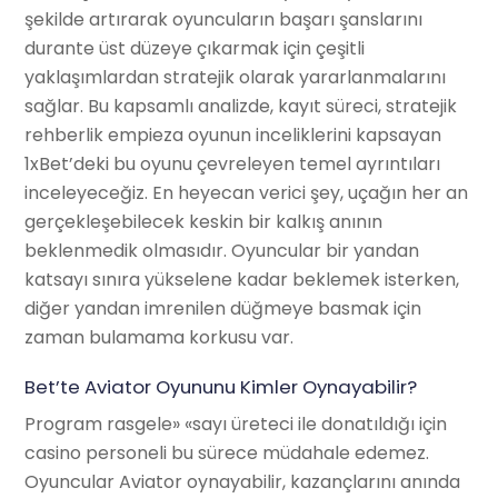
şekilde artırarak oyuncuların başarı şanslarını
durante üst düzeye çıkarmak için çeşitli
yaklaşımlardan stratejik olarak yararlanmalarını
sağlar. Bu kapsamlı analizde, kayıt süreci, stratejik
rehberlik empieza oyunun inceliklerini kapsayan
1xBet’deki bu oyunu çevreleyen temel ayrıntıları
inceleyeceğiz. En heyecan verici şey, uçağın her an
gerçekleşebilecek keskin bir kalkış anının
beklenmedik olmasıdır. Oyuncular bir yandan
katsayı sınıra yükselene kadar beklemek isterken,
diğer yandan imrenilen düğmeye basmak için
zaman bulamama korkusu var.
Bet’te Aviator Oyununu Kimler Oynayabilir?
Program rasgele» «sayı üreteci ile donatıldığı için
casino personeli bu sürece müdahale edemez.
Oyuncular Aviator oynayabilir, kazançlarını anında