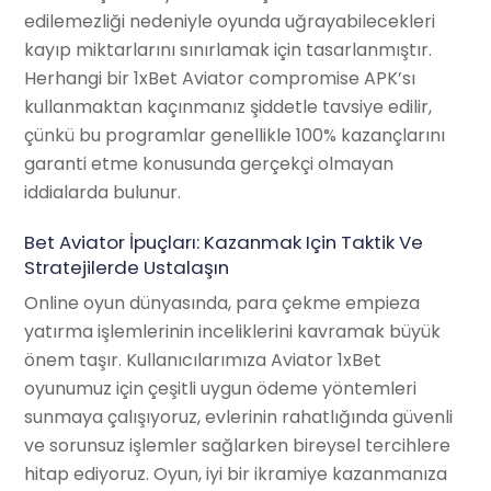
edilemezliği nedeniyle oyunda uğrayabilecekleri
kayıp miktarlarını sınırlamak için tasarlanmıştır.
Herhangi bir 1xBet Aviator compromise APK’sı
kullanmaktan kaçınmanız şiddetle tavsiye edilir,
çünkü bu programlar genellikle 100% kazançlarını
garanti etme konusunda gerçekçi olmayan
iddialarda bulunur.
Bet Aviator İpuçları: Kazanmak Için Taktik Ve
Stratejilerde Ustalaşın
Online oyun dünyasında, para çekme empieza
yatırma işlemlerinin inceliklerini kavramak büyük
önem taşır. Kullanıcılarımıza Aviator 1xBet
oyunumuz için çeşitli uygun ödeme yöntemleri
sunmaya çalışıyoruz, evlerinin rahatlığında güvenli
ve sorunsuz işlemler sağlarken bireysel tercihlere
hitap ediyoruz. Oyun, iyi bir ikramiye kazanmanıza