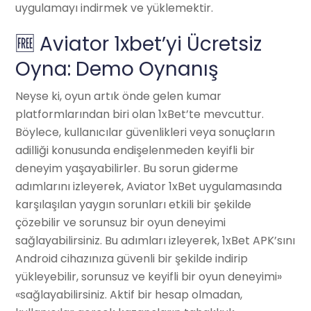
uygulamayı indirmek ve yüklemektir.
🆓 Aviator 1xbet’yi Ücretsiz
Oyna: Demo Oynanış
Neyse ki, oyun artık önde gelen kumar
platformlarından biri olan 1xBet’te mevcuttur.
Böylece, kullanıcılar güvenlikleri veya sonuçların
adilliği konusunda endişelenmeden keyifli bir
deneyim yaşayabilirler. Bu sorun giderme
adımlarını izleyerek, Aviator 1xBet uygulamasında
karşılaşılan yaygın sorunları etkili bir şekilde
çözebilir ve sorunsuz bir oyun deneyimi
sağlayabilirsiniz. Bu adımları izleyerek, 1xBet APK’sını
Android cihazınıza güvenli bir şekilde indirip
yükleyebilir, sorunsuz ve keyifli bir oyun deneyimi»
«sağlayabilirsiniz. Aktif bir hesap olmadan,