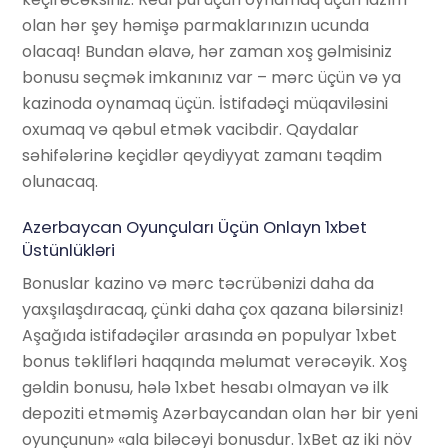
olan hər şey həmişə parmaklarınızın ucunda
olacaq! Bundan əlavə, hər zaman xoş gəlmisiniz
bonusu seçmək imkanınız var – mərc üçün və ya
kazinoda oynamaq üçün. İstifadəçi müqaviləsini
oxumaq və qəbul etmək vacibdir. Qaydalar
səhifələrinə keçidlər qeydiyyat zamanı təqdim
olunacaq.
Azerbaycan Oyunçuları Üçün Onlayn 1xbet
Üstünlükləri
Bonuslar kazino və mərc təcrübənizi daha da
yaxşılaşdıracaq, çünki daha çox qazana bilərsiniz!
Aşağıda istifadəçilər arasında ən populyar 1xbet
bonus təklifləri haqqında məlumat verəcəyik. Xoş
gəldin bonusu, hələ 1xbet hesabı olmayan və ilk
depoziti etməmiş Azərbaycandan olan hər bir yeni
oyunçunun» «ala biləcəyi bonusdur. 1xBet az iki növ