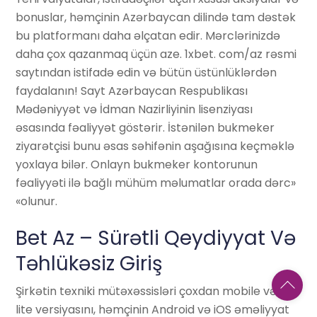
bonuslar, həmçinin Azərbaycan dilində tam dəstək
bu platformanı daha əlçatan edir. Mərclərinizdə
daha çox qazanmaq üçün aze. 1xbet. com/az rəsmi
saytından istifadə edin və bütün üstünlüklərdən
faydalanın! Sayt Azərbaycan Respublikası
Mədəniyyət və İdman Nazirliyinin lisenziyası
əsasında fəaliyyət göstərir. İstənilən bukmeker
ziyarətçisi bunu əsas səhifənin aşağısına keçməklə
yoxlaya bilər. Onlayn bukmeker kontorunun
fəaliyyəti ilə bağlı mühüm məlumatlar orada dərc»
«olunur.
Bet Az – Sürətli Qeydiyyat Və
Təhlükəsiz Giriş
Back
Şirkətin texniki mütəxəssisləri çoxdan mobile və ya
To
lite versiyasını, həmçinin Android və iOS əməliyyat
Top