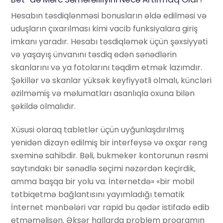
Hesabın təsdiqlənməsi bonusların əldə edilməsi və
uduşların çıxarılması kimi vacib funksiyalara giriş
imkanı yaradır. Hesabı təsdiqləmək üçün şəxsiyyəti
və yaşayış ünvanını təsdiq edən sənədlərin
skanlarını və ya fotolarını təqdim etmək lazımdır.
Şəkillər və skanlar yüksək keyfiyyətli olmalı, küncləri
əzilməmiş və məlumatları asanlıqla oxuna bilən
şəkildə olmalıdır.
Xüsusi olaraq tabletlər üçün uyğunlaşdırılmış
yenidən dizayn edilmiş bir interfeysə və oxşar rəng
sxeminə sahibdir. Bəli, bukmeker kontorunun rəsmi
saytındakı bir sənədlə seçimi nəzərdən keçirdik,
amma başqa bir yolu va. İnternetdə» «bir mobil
tətbiqetmə bağlantısını yayımladığı tematik
İnternet mənbələri var rapid bu qədər istifadə edib
etməməlisən. Əksər hallarda problem proqramın