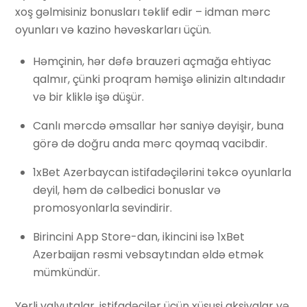
xoş gəlmisiniz bonusları təklif edir – idman mərc
oyunları və kazino həvəskarları üçün.
Həmçinin, hər dəfə brauzeri açmağa ehtiyac
qalmır, çünki proqram həmişə əlinizin altındadır
və bir kliklə işə düşür.
Canlı mərcdə əmsallar hər saniyə dəyişir, buna
görə də doğru anda mərc qoymaq vacibdir.
1xBet Azerbaycan istifadəçilərini təkcə oyunlarla
deyil, həm də cəlbedici bonuslar və
promosyonlarla sevindirir.
Birincini App Store-dan, ikincini isə 1xBet
Аzerbaijan rəsmi vebsaytından əldə etmək
mümkündür.
Yerli valyutalar, istifadəçilər üçün xüsusi aksiyalar və