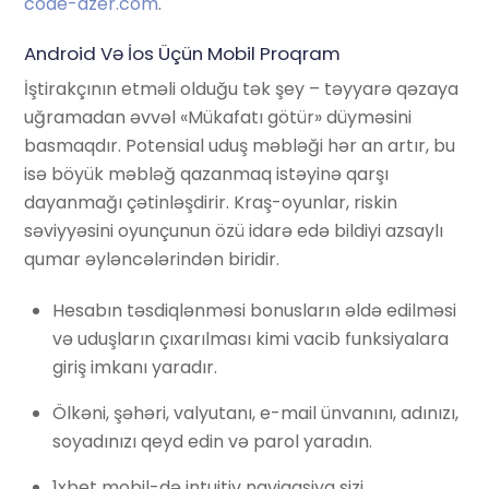
code-azer.com
.
Android Və İos Üçün Mobil Proqram
İştirakçının etməli olduğu tək şey – təyyarə qəzaya
uğramadan əvvəl «Mükafatı götür» düyməsini
basmaqdır. Potensial uduş məbləği hər an artır, bu
isə böyük məbləğ qazanmaq istəyinə qarşı
dayanmağı çətinləşdirir. Kraş-oyunlar, riskin
səviyyəsini oyunçunun özü idarə edə bildiyi azsaylı
qumar əyləncələrindən biridir.
Hesabın təsdiqlənməsi bonusların əldə edilməsi
və uduşların çıxarılması kimi vacib funksiyalara
giriş imkanı yaradır.
Ölkəni, şəhəri, valyutanı, e-mail ünvanını, adınızı,
soyadınızı qeyd edin və parol yaradın.
1xbet mobil-də intuitiv naviqasiya sizi