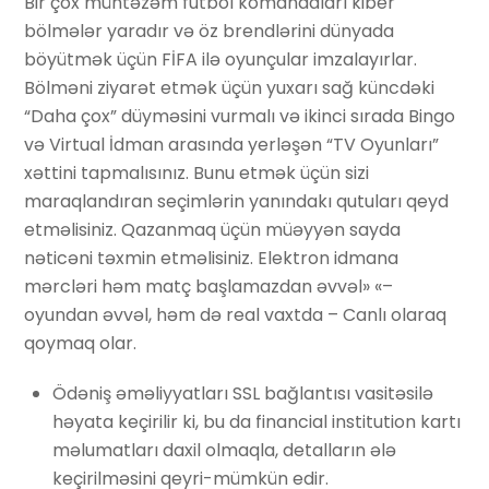
Bir çox müntəzəm futbol komandaları kiber
bölmələr yaradır və öz brendlərini dünyada
böyütmək üçün FİFA ilə oyunçular imzalayırlar.
Bölməni ziyarət etmək üçün yuxarı sağ küncdəki
“Daha çox” düyməsini vurmalı və ikinci sırada Bingo
və Virtual İdman arasında yerləşən “TV Oyunları”
xəttini tapmalısınız. Bunu etmək üçün sizi
maraqlandıran seçimlərin yanındakı qutuları qeyd
etməlisiniz. Qazanmaq üçün müəyyən sayda
nəticəni təxmin etməlisiniz. Elektron idmana
mərcləri həm matç başlamazdan əvvəl» «–
oyundan əvvəl, həm də real vaxtda – Canlı olaraq
qoymaq olar.
Ödəniş əməliyyatları SSL bağlantısı vasitəsilə
həyata keçirilir ki, bu da financial institution kartı
məlumatları daxil olmaqla, detalların ələ
keçirilməsini qeyri-mümkün edir.