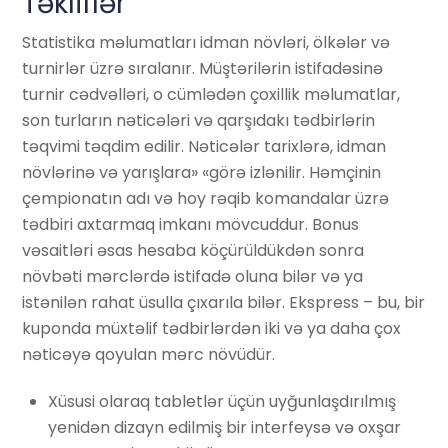
Təkliflər
Statistika məlumatları idman növləri, ölkələr və
turnirlər üzrə sıralanır. Müştərilərin istifadəsinə
turnir cədvəlləri, o cümlədən çoxillik məlumatlar,
son turların nəticələri və qarşıdakı tədbirlərin
təqvimi təqdim edilir. Nəticələr tarixlərə, idman
növlərinə və yarışlara» «görə izlənilir. Həmçinin
çempionatın adı və hoy rəqib komandalar üzrə
tədbiri axtarmaq imkanı mövcuddur. Bonus
vəsaitləri əsas hesaba köçürüldükdən sonra
növbəti mərclərdə istifadə oluna bilər və ya
istənilən rahat üsulla çıxarıla bilər. Ekspress – bu, bir
kuponda müxtəlif tədbirlərdən iki və ya daha çox
nəticəyə qoyulan mərc növüdür.
Xüsusi olaraq tabletlər üçün uyğunlaşdırılmış
yenidən dizayn edilmiş bir interfeysə və oxşar