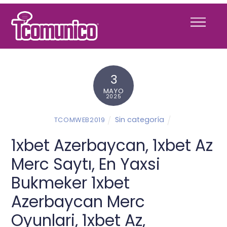
Skip
Menu
to
content
3
MAYO
2025
Sin categoría
TCOMWEB2019
1xbet Azerbaycan, 1xbet Az
Merc Saytı, En Yaxsi
Bukmeker 1xbet
Azerbaycan Merc
Oyunlari, 1xbet Az,