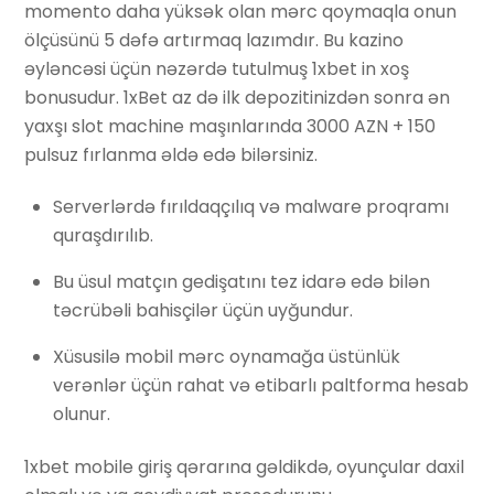
momento daha yüksək olan mərc qoymaqla onun
ölçüsünü 5 dəfə artırmaq lazımdır. Bu kazino
əyləncəsi üçün nəzərdə tutulmuş 1xbet in xoş
bonusudur. 1xBet az də ilk depozitinizdən sonra ən
yaxşı slot machine maşınlarında 3000 AZN + 150
pulsuz fırlanma əldə edə bilərsiniz.
Serverlərdə fırıldaqçılıq və malware proqramı
quraşdırılıb.
Bu üsul matçın gedişatını tez idarə edə bilən
təcrübəli bahisçilər üçün uyğundur.
Xüsusilə mobil mərc oynamağa üstünlük
verənlər üçün rahat və etibarlı paltforma hesab
olunur.
1xbet mobile giriş qərarına gəldikdə, oyunçular daxil