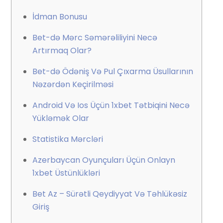
İdman Bonusu
Bet-də Mərc Səmərəliliyini Necə
Artırmaq Olar?
Bet-də Ödəniş Və Pul Çıxarma Üsullarının
Nəzərdən Keçirilməsi
Android Və Ios Üçün 1xbet Tətbiqini Necə
Yükləmək Olar
Statistika Mərcləri
Azerbaycan Oyunçuları Üçün Onlayn
1xbet Üstünlükləri
Bet Az – Sürətli Qeydiyyat Və Təhlükəsiz
Giriş