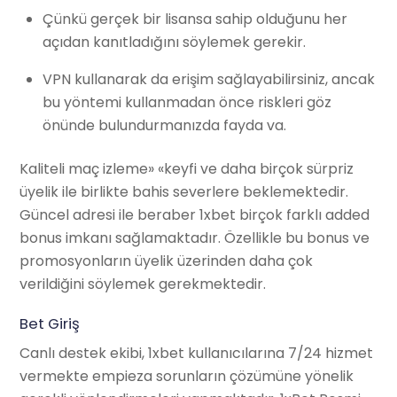
Çünkü gerçek bir lisansa sahip olduğunu her
açıdan kanıtladığını söylemek gerekir.
VPN kullanarak da erişim sağlayabilirsiniz, ancak
bu yöntemi kullanmadan önce riskleri göz
önünde bulundurmanızda fayda va.
Kaliteli maç izleme» «keyfi ve daha birçok sürpriz
üyelik ile birlikte bahis severlere beklemektedir.
Güncel adresi ile beraber 1xbet birçok farklı added
bonus imkanı sağlamaktadır. Özellikle bu bonus ve
promosyonların üyelik üzerinden daha çok
verildiğini söylemek gerekmektedir.
Bet Giriş
Canlı destek ekibi, 1xbet kullanıcılarına 7/24 hizmet
vermekte empieza sorunların çözümüne yönelik