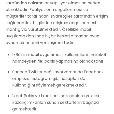
tarafından çalışmalar yapılıyor olmasına neden
olmaktadır. Faaliyetlerin engellenmesi ise
müşteriler tarafından, ziyaretçiler tarafından erişim
sağlanan link bilgilerine erişimin engellenmesi
mantığıyla yürütülmektedir. Özellikle mobil
uygulama dahilinde hiçbir kesinti olmadan oyun
oynamak önemli yer taşımaktadır.
1xBet’in mobil uygulaması, kullanıcıların hareket
halindeyken fiel bahis yapmasına olanak tanır.
Sadece Twitter değil aynı zamanda Facebook
empieza Instagram gibi hesapları da
kullandığını söylemek gerekmektedir.
1xbet Bahis ve 1xbet casino insanlara yüksek
kazanç imkanları sunan sektörlerin başında
gelmektedir.