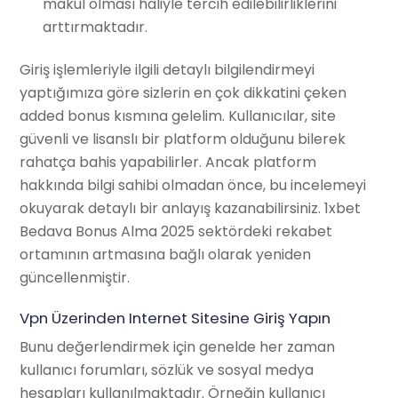
makul olması haliyle tercih edilebilirliklerini
arttırmaktadır.
Giriş işlemleriyle ilgili detaylı bilgilendirmeyi
yaptığımıza göre sizlerin en çok dikkatini çeken
added bonus kısmına gelelim. Kullanıcılar, site
güvenli ve lisanslı bir platform olduğunu bilerek
rahatça bahis yapabilirler. Ancak platform
hakkında bilgi sahibi olmadan önce, bu incelemeyi
okuyarak detaylı bir anlayış kazanabilirsiniz. 1xbet
Bedava Bonus Alma 2025 sektördeki rekabet
ortamının artmasına bağlı olarak yeniden
güncellenmiştir.
Vpn Üzerinden Internet Sitesine Giriş Yapın
Bunu değerlendirmek için genelde her zaman
kullanıcı forumları, sözlük ve sosyal medya
hesapları kullanılmaktadır. Örneğin kullanıcı