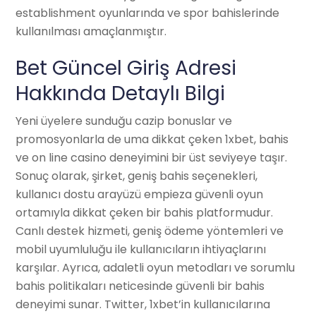
establishment oyunlarında ve spor bahislerinde
kullanılması amaçlanmıştır.
Bet Güncel Giriş Adresi
Hakkında Detaylı Bilgi
Yeni üyelere sunduğu cazip bonuslar ve
promosyonlarla de uma dikkat çeken 1xbet, bahis
ve on line casino deneyimini bir üst seviyeye taşır.
Sonuç olarak, şirket, geniş bahis seçenekleri,
kullanıcı dostu arayüzü empieza güvenli oyun
ortamıyla dikkat çeken bir bahis platformudur.
Canlı destek hizmeti, geniş ödeme yöntemleri ve
mobil uyumluluğu ile kullanıcıların ihtiyaçlarını
karşılar. Ayrıca, adaletli oyun metodları ve sorumlu
bahis politikaları neticesinde güvenli bir bahis
deneyimi sunar. Twitter, 1xbet’in kullanıcılarına