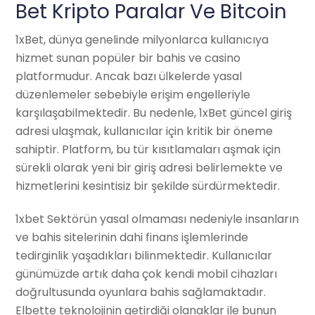
Bet Kripto Paralar Ve Bitcoin
1xBet, dünya genelinde milyonlarca kullanıcıya
hizmet sunan popüler bir bahis ve casino
platformudur. Ancak bazı ülkelerde yasal
düzenlemeler sebebiyle erişim engelleriyle
karşılaşabilmektedir. Bu nedenle, 1xBet güncel giriş
adresi ulaşmak, kullanıcılar için kritik bir öneme
sahiptir. Platform, bu tür kısıtlamaları aşmak için
sürekli olarak yeni bir giriş adresi belirlemekte ve
hizmetlerini kesintisiz bir şekilde sürdürmektedir.
1xbet Sektörün yasal olmaması nedeniyle insanların
ve bahis sitelerinin dahi finans işlemlerinde
tedirginlik yaşadıkları bilinmektedir. Kullanıcılar
günümüzde artık daha çok kendi mobil cihazları
doğrultusunda oyunlara bahis sağlamaktadır.
Elbette teknolojinin getirdiği olanaklar ile bunun