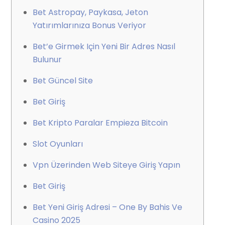
Bet Astropay, Paykasa, Jeton
Yatırımlarınıza Bonus Veriyor
Bet’e Girmek Için Yeni Bir Adres Nasıl
Bulunur
Bet Güncel Site
Bet Giriş
Bet Kripto Paralar Empieza Bitcoin
Slot Oyunları
Vpn Üzerinden Web Siteye Giriş Yapın
Bet Giriş
Bet Yeni Giriş Adresi – One By Bahis Ve
Casino 2025