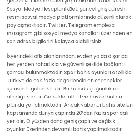
gerekli yönlendirmeleri yapmaktadır. 1xBet Resmi
Sosyal Medya Hesapları1xBet, güncel giriş adresini
resmi sosyal medya platformlarında düzenli olarak
paylaşmaktadır. Twitter, Telegram empieza
Instagram gibi sosyal medya kanalları üzerinden en
son adres bilgilerini kolayca alabilirsiniz.
İşyerindeki ofis alanlarından, evden ya da dışarıda
her yerden rahatlıkla ve güvenli şekilde bağlantı
şeması bulunmaktadır. Spor bahis oyunları özellikle
Türkiye’de çok fazla değerlendirilen seçenekler
içerisinde gelmektedir. Bu konuda çoğunluk ele
alındığı zaman Genelde futbol ve basketbol ön
planda yer almaktadır. Ancak yabancı bahis siteleri
kapsamında dünya çapında 20’den fazla spor dalı
yer alır. O yüzden daha geniş çaplı ve değişik
oyunlar üzerinden devamlı bahis yapılmaktadır.