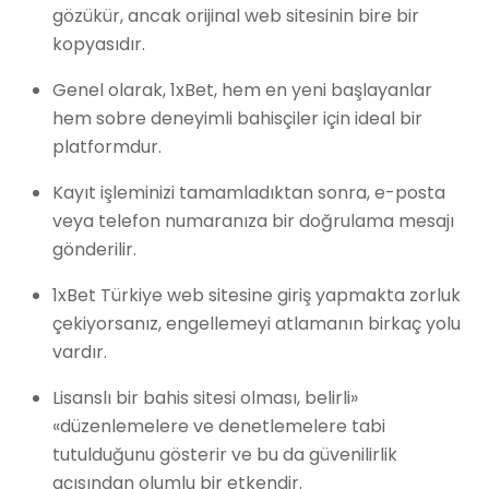
gözükür, ancak orijinal web sitesinin bire bir
kopyasıdır.
Genel olarak, 1xBet, hem en yeni başlayanlar
hem sobre deneyimli bahisçiler için ideal bir
platformdur.
Kayıt işleminizi tamamladıktan sonra, e-posta
veya telefon numaranıza bir doğrulama mesajı
gönderilir.
1xBet Türkiye web sitesine giriş yapmakta zorluk
çekiyorsanız, engellemeyi atlamanın birkaç yolu
vardır.
Lisanslı bir bahis sitesi olması, belirli»
«düzenlemelere ve denetlemelere tabi
tutulduğunu gösterir ve bu da güvenilirlik
açısından olumlu bir etkendir.