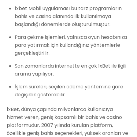
1xbet Mobil uygulaması bu tarz programların
bahis ve casino alanında ilk kullanılmaya
başlandığı dönemlerde oluşturulmuştur.
Para çekme işlemleri, yalnızca oyun hesabınıza
para yatırmak için kullandığınız yöntemlerle
gerçekleştirilir.
Son zamanlarda internette en çok 1xBet ile ilgili
arama yapılıyor.
İşlem süreleri, seçilen ödeme yöntemine göre
değişiklik gösterebilir.
1xBet, dünya çapında milyonlarca kullanıcıya
hizmet veren, geniş kapsamlı bir bahis ve casino
platformudur. 2007 yılında kurulan platform,
özellikle geniş bahis seçenekleri, yüksek oranları ve