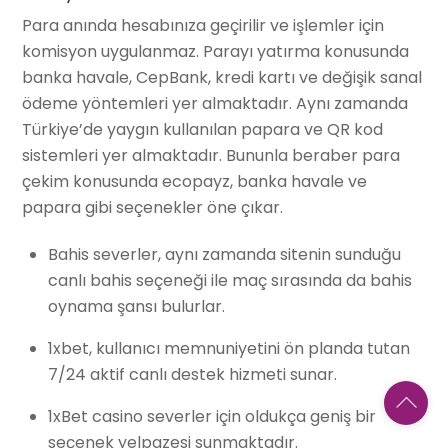
Para anında hesabınıza geçirilir ve işlemler için
komisyon uygulanmaz. Parayı yatırma konusunda
banka havale, CepBank, kredi kartı ve değişik sanal
ödeme yöntemleri yer almaktadır. Aynı zamanda
Türkiye’de yaygın kullanılan papara ve QR kod
sistemleri yer almaktadır. Bununla beraber para
çekim konusunda ecopayz, banka havale ve
papara gibi seçenekler öne çıkar.
Bahis severler, aynı zamanda sitenin sunduğu
canlı bahis seçeneği ile maç sırasında da bahis
oynama şansı bulurlar.
1xbet, kullanıcı memnuniyetini ön planda tutan
7/24 aktif canlı destek hizmeti sunar.
Back
1xBet casino severler için oldukça geniş bir
To
seçenek yelpazesi sunmaktadır.
Top