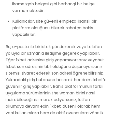
ikametgah belgesi gibi herhangi bir belge
vermemektedir.
Kullanıcılar, site güvenli empieza lisanslı bir
platform olduğunu bilerek rahatça bahis
yapabilirler.
Bu, e-posta ile bir istek göndererek veya telefon
yoluyla bir uzmanla iletişime geçerek yapılabilir.
Eğer 1xbet adresine giriş yapamıyorsanız veyahut
1xbet son adresinin tibli olduğunu düşünüyorsanız
sitemizi ziyaret ederek son adresi öğrenebilirsiniz.
Yukarıdaki giriş butonuna basarak her daim 1xbet’e
güvenilir giriş yapilabilir. Bahis platformunun farklı
uygulama sürümlerinin the woman birini nasıl
indirebileceğinizi merek ediyorsanız, lütfen
okumaya devam edin. 1xbet, düzenli olarak hem
yeni kullanıcılara hem de aktif oyunculara yönelik