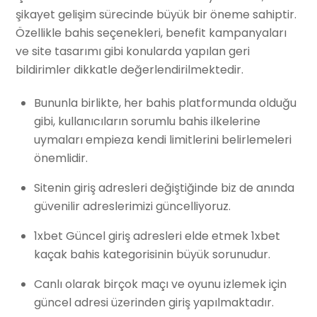
şikayet gelişim sürecinde büyük bir öneme sahiptir.
Özellikle bahis seçenekleri, benefit kampanyaları
ve site tasarımı gibi konularda yapılan geri
bildirimler dikkatle değerlendirilmektedir.
Bununla birlikte, her bahis platformunda olduğu
gibi, kullanıcıların sorumlu bahis ilkelerine
uymaları empieza kendi limitlerini belirlemeleri
önemlidir.
Sitenin giriş adresleri değiştiğinde biz de anında
güvenilir adreslerimizi güncelliyoruz.
1xbet Güncel giriş adresleri elde etmek 1xbet
kaçak bahis kategorisinin büyük sorunudur.
Canlı olarak birçok maçı ve oyunu izlemek için
güncel adresi üzerinden giriş yapılmaktadır.