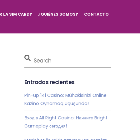
 LA SIM CARD?
¿QUIÉNES SOMOS?
CONTACTO
Entradas recientes
Pin-up 141 Casino: Mühakisinizi Online
Kazino Oynamaq Uçuşunda!
5
Вход в All Right Casino: Начните Bright
Gameplay сегодня!