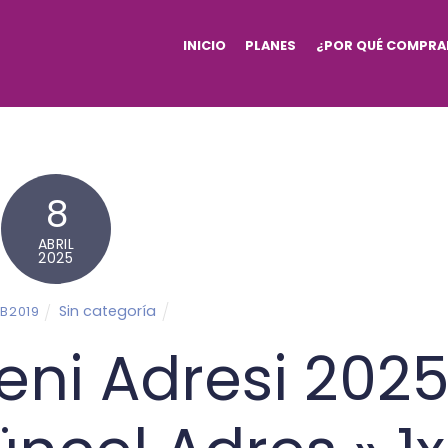
INICIO
PLANES
¿POR QUÉ COMPRAR
8
ABRIL
2025
Sin categoría
B2019
Yeni Adresi 202