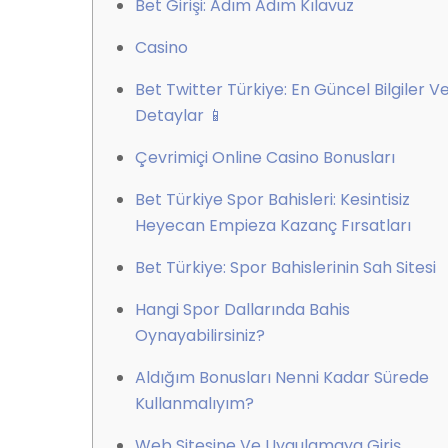
Bet Girişi: Adım Adım Kılavuz
Casino
Bet Twitter Türkiye: En Güncel Bilgiler V
Detaylar 📱
Çevrimiçi Online Casino Bonusları
Bet Türkiye Spor Bahisleri: Kesintisiz
Heyecan Empieza Kazanç Fırsatları
Bet Türkiye: Spor Bahislerinin Sah Sitesi
Hangi Spor Dallarında Bahis
Oynayabilirsiniz?
Aldığım Bonusları Nenni Kadar Sürede
Kullanmalıyım?
Web Sitesine Ve Uygulamaya Giriş