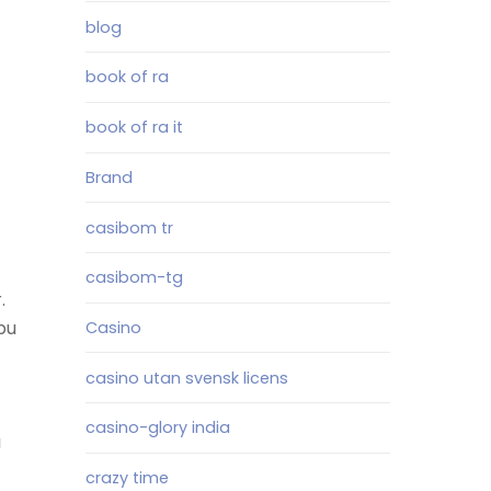
blog
book of ra
book of ra it
Brand
casibom tr
casibom-tg
.
bu
Casino
casino utan svensk licens
casino-glory india
ı
crazy time