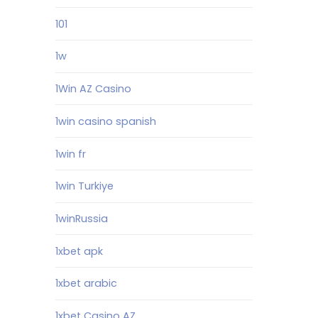
101
1w
1Win AZ Casino
1win casino spanish
1win fr
1win Turkiye
1winRussia
1xbet apk
1xbet arabic
1xbet Casino AZ