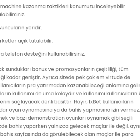
ot machine kazanma taktikleri konumuzu inceleyebilir
abilirsiniz.
yuncuların yeridir.
etler açık tutulabilir.
 telefon desteğini kullanabilirsiniz.
cak sundukları bonus ve promosyonların çeşitliliği, tüm
eceği kadar geniştir. Ayrıca sitede pek çok em virtude de
llanıcıların pra yatırmadan kazanabileceği anlamına gelir
rın kullanımı de uma kolaydır ve kullanımı kullanıcıların 
i sağlayacak denli basittir. Hayır, 1xBet kullanıcıların
kadar oyun oynamasına ya da bahis yapmasına izin vermez.
ek ve bazı demonstration oyunları oynamak gibi seçili
 sizde bahis yaparken yalnızca gelecek maçlar ile değil, ayn
ahis sayfasında da görülebilecek olan maçlar ile para