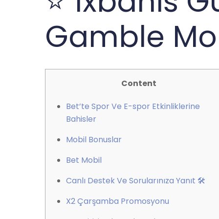
⭐️ 1xbahis G
Gamble Mob
Content
Bet’te Spor Ve E-spor Etkinliklerine
Bahisler
Mobil Bonuslar
Bet Mobil
Canlı Destek Ve Sorularınıza Yanıt 🛠️
X2 Çarşamba Promosyonu