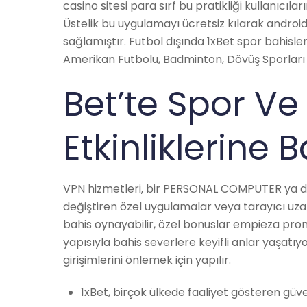
casino sitesi para sırf bu pratikliği kullanıcı
Üstelik bu uygulamayı ücretsiz kılarak androi
sağlamıştır. Futbol dışında 1xBet spor bahisle
Amerikan Futbolu, Badminton, Dövüş Sporları s
Bet’te Spor Ve
Etkinliklerine B
VPN hizmetleri, bir PERSONAL COMPUTER ya da
değiştiren özel uygulamalar veya tarayıcı uzan
bahis oynayabilir, özel bonuslar empieza promos
yapısıyla bahis severlere keyifli anlar yaşatıyo
girişimlerini önlemek için yapılır.
1xBet, birçok ülkede faaliyet gösteren güve