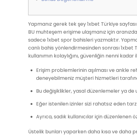
Yapmanız gerek tek şey 1xbet Türkiye sayfasına
BU muhteşem erişime ulaşmanız için aranızda
sadece 1xbet spor bahisleri yazmaktır. Yapma
canlı bahis yönlendirmesinden sonrası 1xbet Tü
kullanımın kolaylığını, güvenliğin nenni kadar
Erişim problemlerinin aşılması ve ankle r
deneyebilmeniz müşteri hizmetleri tarafınd
Bu değişiklikler, yasal düzenlemeler ya d
Eğer istenilen izinler sizi rahatsız eden tar
Ayrıca, sadık kullanıcılar için düzenlenen öze
Üstelik bunları yaparken daha kısa ve daha prat