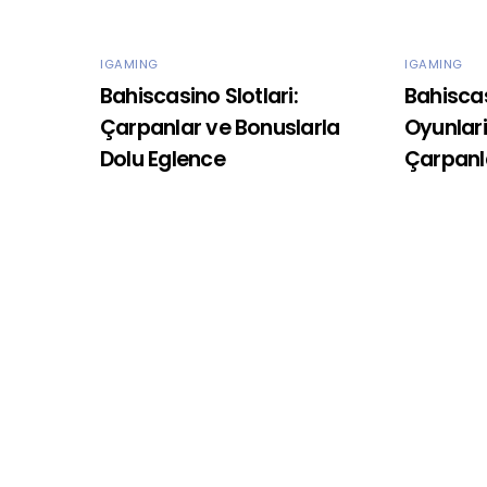
IGAMING
IGAMING
Bahiscasino Slotlari:
Bahiscas
Çarpanlar ve Bonuslarla
Oyunlari
Dolu Eglence
Çarpanla