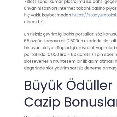
7Slots sanal kumar platformu ise bahsi geçen
ünvanini tasiyor! Internet tabanli casino piya
hiç vakit kaybetmeden
https://stadyumtaksi
olacaktir!
En risksiz çevrim içi bahis portallari söz konu
65 özgün temaya ait 2.500ün üzerinde slot al
bir oyun ekliyor. Sagladigi en iyi slot yapimla
portalinda 10.000 lira + 80 ücretsiz spin ede
slotseverlerin muhtesem bir ilk adim atmasi 
degerinde slot yatirim sartsiz deneme armaga
Büyük Ödüller 
Cazip Bonusla