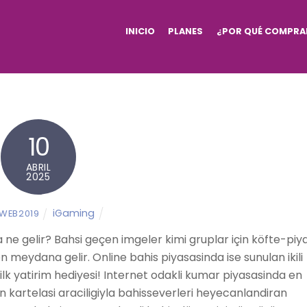
INICIO
PLANES
¿POR QUÉ COMPRAR
10
ABRIL
2025
iGaming
WEB2019
 ne gelir? Bahsi geçen imgeler kimi gruplar için köfte-piy
en meydana gelir. Online bahis piyasasinda ise sunulan ikili
 ilk yatirim hediyesi! Internet odakli kumar piyasasinda en
un kartelasi araciligiyla bahisseverleri heyecanlandiran