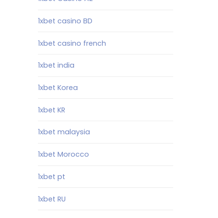
1xbet casino BD
1xbet casino french
1xbet india
1xbet Korea
1xbet KR
1xbet malaysia
1xbet Morocco
1xbet pt
1xbet RU