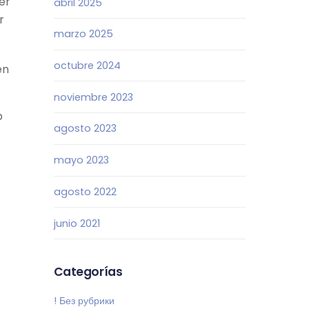
er
abril 2025
r
marzo 2025
octubre 2024
en
noviembre 2023
b
agosto 2023
mayo 2023
agosto 2022
junio 2021
Categorías
! Без рубрики