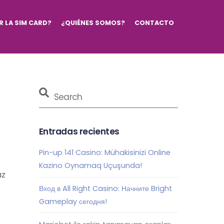
 LA SIM CARD?
¿QUIÉNES SOMOS?
CONTACTO
Entradas recientes
Pin-up 141 Casino: Mühakisinizi Online
Kazino Oynamaq Uçuşunda!
az
Вход в All Right Casino: Начните Bright
Gameplay сегодня!