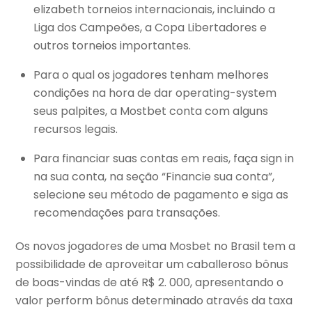
elizabeth torneios internacionais, incluindo a
Liga dos Campeões, a Copa Libertadores e
outros torneios importantes.
Para o qual os jogadores tenham melhores
condições na hora de dar operating-system
seus palpites, a Mostbet conta com alguns
recursos legais.
Para financiar suas contas em reais, faça sign in
na sua conta, na seção “Financie sua conta”,
selecione seu método de pagamento e siga as
recomendações para transações.
Os novos jogadores de uma Mosbet no Brasil tem a
possibilidade de aproveitar um caballeroso bônus
de boas-vindas de até R$ 2. 000, apresentando o
valor perform bônus determinado através da taxa