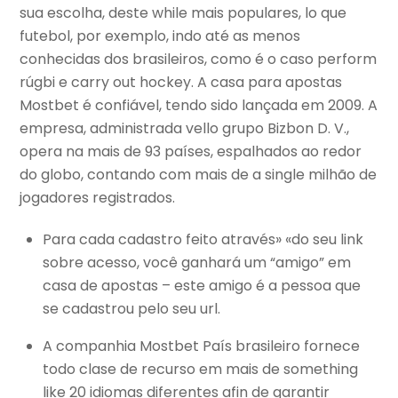
sua escolha, deste while mais populares, lo que
futebol, por exemplo, indo até as menos
conhecidas dos brasileiros, como é o caso perform
rúgbi e carry out hockey. A casa para apostas
Mostbet é confiável, tendo sido lançada em 2009. A
empresa, administrada vello grupo Bizbon D. V.,
opera na mais de 93 países, espalhados ao redor
do globo, contando com mais de a single milhão de
jogadores registrados.
Para cada cadastro feito através» «do seu link
sobre acesso, você ganhará um “amigo” em
casa de apostas – este amigo é a pessoa que
se cadastrou pelo seu url.
A companhia Mostbet País brasileiro fornece
todo clase de recurso em mais de something
like 20 idiomas diferentes afin de garantir