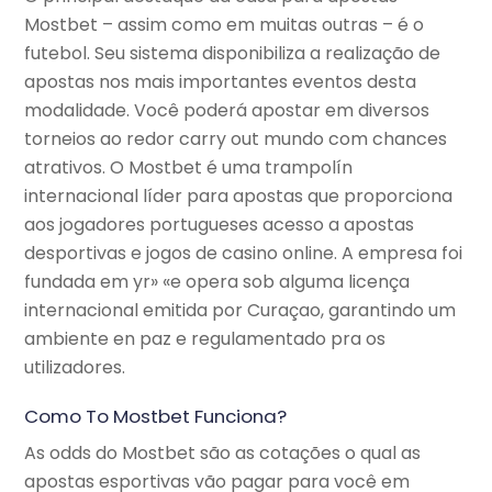
Mostbet – assim como em muitas outras – é o
futebol. Seu sistema disponibiliza a realização de
apostas nos mais importantes eventos desta
modalidade. Você poderá apostar em diversos
torneios ao redor carry out mundo com chances
atrativos. O Mostbet é uma trampolín
internacional líder para apostas que proporciona
aos jogadores portugueses acesso a apostas
desportivas e jogos de casino online. A empresa foi
fundada em yr» «e opera sob alguma licença
internacional emitida por Curaçao, garantindo um
ambiente en paz e regulamentado pra os
utilizadores.
Como To Mostbet Funciona?
As odds do Mostbet são as cotações o qual as
apostas esportivas vão pagar para você em