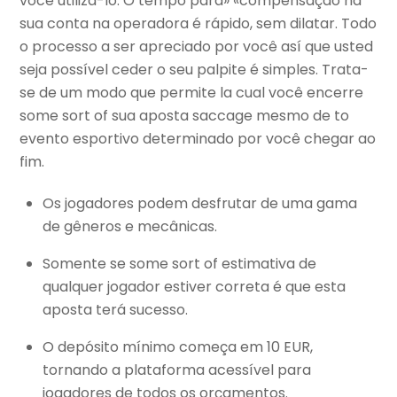
você utilizá-lo. O tempo para» «compensação na
sua conta na operadora é rápido, sem dilatar. Todo
o processo a ser apreciado por você así que usted
seja possível ceder o seu palpite é simples. Trata-
se de um modo que permite la cual você encerre
some sort of sua aposta saccage mesmo de to
evento esportivo determinado por você chegar ao
fim.
Os jogadores podem desfrutar de uma gama
de gêneros e mecânicas.
Somente se some sort of estimativa de
qualquer jogador estiver correta é que esta
aposta terá sucesso.
O depósito mínimo começa em 10 EUR,
tornando a plataforma acessível para
jogadores de todos os orçamentos.