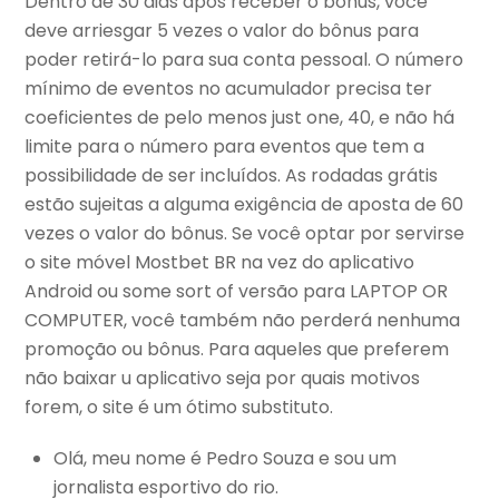
Dentro de 30 dias após receber o bônus, você
deve arriesgar 5 vezes o valor do bônus para
poder retirá-lo para sua conta pessoal. O número
mínimo de eventos no acumulador precisa ter
coeficientes de pelo menos just one, 40, e não há
limite para o número para eventos que tem a
possibilidade de ser incluídos. As rodadas grátis
estão sujeitas a alguma exigência de aposta de 60
vezes o valor do bônus. Se você optar por servirse
o site móvel Mostbet BR na vez do aplicativo
Android ou some sort of versão para LAPTOP OR
COMPUTER, você também não perderá nenhuma
promoção ou bônus. Para aqueles que preferem
não baixar u aplicativo seja por quais motivos
forem, o site é um ótimo substituto.
Olá, meu nome é Pedro Souza e sou um
jornalista esportivo do rio.