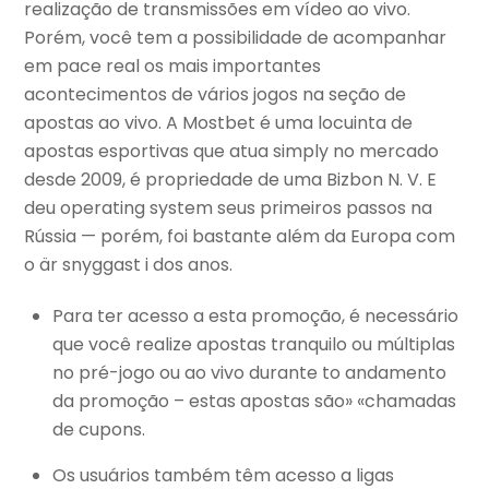
realização de transmissões em vídeo ao vivo.
Porém, você tem a possibilidade de acompanhar
em pace real os mais importantes
acontecimentos de vários jogos na seção de
apostas ao vivo. A Mostbet é uma locuinta de
apostas esportivas que atua simply no mercado
desde 2009, é propriedade de uma Bizbon N. V. E
deu operating system seus primeiros passos na
Rússia — porém, foi bastante além da Europa com
o är snyggast i dos anos.
Para ter acesso a esta promoção, é necessário
que você realize apostas tranquilo ou múltiplas
no pré-jogo ou ao vivo durante to andamento
da promoção – estas apostas são» «chamadas
de cupons.
Os usuários também têm acesso a ligas