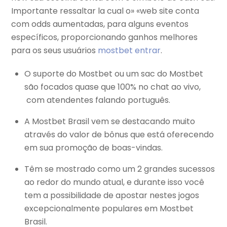
Importante ressaltar la cual o» «web site conta
com odds aumentadas, para alguns eventos
específicos, proporcionando ganhos melhores
para os seus usuários
mostbet entrar
.
O suporte do Mostbet ou um sac do Mostbet
são focados quase que 100% no chat ao vivo,
com atendentes falando português.
A Mostbet Brasil vem se destacando muito
através do valor de bônus que está oferecendo
em sua promoção de boas-vindas.
Têm se mostrado como um 2 grandes sucessos
ao redor do mundo atual, e durante isso você
tem a possibilidade de apostar nestes jogos
excepcionalmente populares em Mostbet
Brasil.