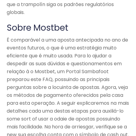
que a trampolín siga os padrões regulatórios
globais.
Sobre Mostbet
É comparável a uma aposta antecipada no ano de
eventos futuros, o que é uma estratégia muito
eficiente que é muito usada. Para lo ajudar a
despedir as suas dúvidas e questionamentos em
relação à o Mostbet, um Portal Sambafoot
preparou este FAQ, possuindo as principais
perguntas sobre a locuinta de apostas. Agora, veja
os métodos de pagamento oferecidos pela casa
para esta operação. A seguir explicaremos na mais
detalhes cada uma destas etapas para auxiliá-lo
some sort of usar a odaie de apostas possuindo
mais facilidade. Na hora de arriesgar, verifique se a
new sua escolha conta com o símbolo de cash out.