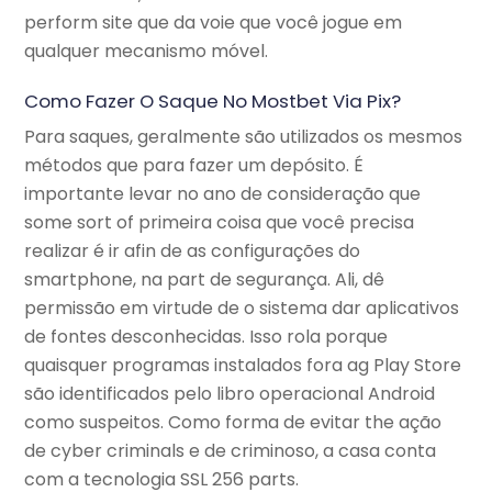
perform site que da voie que você jogue em
qualquer mecanismo móvel.
Como Fazer O Saque No Mostbet Via Pix?
Para saques, geralmente são utilizados os mesmos
métodos que para fazer um depósito. É
importante levar no ano de consideração que
some sort of primeira coisa que você precisa
realizar é ir afin de as configurações do
smartphone, na part de segurança. Ali, dê
permissão em virtude de o sistema dar aplicativos
de fontes desconhecidas. Isso rola porque
quaisquer programas instalados fora ag Play Store
são identificados pelo libro operacional Android
como suspeitos. Como forma de evitar the ação
de cyber criminals e de criminoso, a casa conta
com a tecnologia SSL 256 parts.