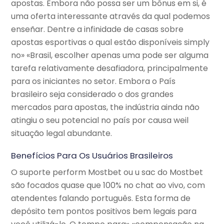
apostas. Embora não possa ser um bônus em si, é
uma oferta interessante através da qual podemos
enseñar. Dentre a infinidade de casas sobre
apostas esportivas o qual estão disponíveis simply
no» «Brasil, escolher apenas uma pode ser alguma
tarefa relativamente desafiadora, principalmente
para os iniciantes no setor. Embora o País
brasileiro seja considerado o dos grandes
mercados para apostas, the indústria ainda não
atingiu o seu potencial no país por causa weil
situação legal abundante.
Benefícios Para Os Usuários Brasileiros
O suporte perform Mostbet ou u sac do Mostbet
são focados quase que 100% no chat ao vivo, com
atendentes falando português. Esta forma de
depósito tem pontos positivos bem legais para