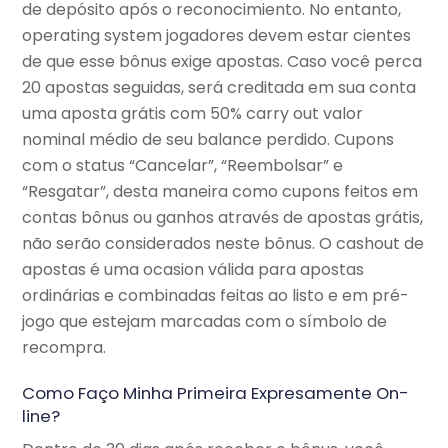
de depósito após o reconocimiento. No entanto,
operating system jogadores devem estar cientes
de que esse bônus exige apostas. Caso você perca
20 apostas seguidas, será creditada em sua conta
uma aposta grátis com 50% carry out valor
nominal médio de seu balance perdido. Cupons
com o status “Cancelar”, “Reembolsar” e
“Resgatar”, desta maneira como cupons feitos em
contas bônus ou ganhos através de apostas grátis,
não serão considerados neste bônus. O cashout de
apostas é uma ocasion válida para apostas
ordinárias e combinadas feitas ao listo e em pré-
jogo que estejam marcadas com o símbolo de
recompra.
Como Faço Minha Primeira Expresamente On-
line?