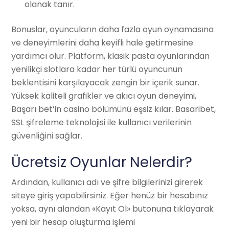
olanak tanır.
Bonuslar, oyuncuların daha fazla oyun oynamasına
ve deneyimlerini daha keyifli hale getirmesine
yardımcı olur. Platform, klasik pasta oyunlarından
yenilikçi slotlara kadar her türlü oyuncunun
beklentisini karşılayacak zengin bir içerik sunar.
Yüksek kaliteli grafikler ve akıcı oyun deneyimi,
Başarı bet’in casino bölümünü eşsiz kılar. Basaribet,
SSL şifreleme teknolojisi ile kullanıcı verilerinin
güvenliğini sağlar.
Ücretsiz Oyunlar Nelerdir?
Ardından, kullanıcı adı ve şifre bilgilerinizi girerek
siteye giriş yapabilirsiniz. Eğer henüz bir hesabınız
yoksa, aynı alandan «Kayıt Ol» butonuna tıklayarak
yeni bir hesap oluşturma işlemi