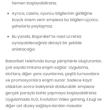
hemen başlayabilirsiniz.
Ayrıca, casino, oyuncu bilgilerinin gizliliğine
büyük önem verir empieza bu bilgileri üçüncü
şahıslarla paylaşmaz.
Bu yazıda, BaşarıBet’te nasıl ücretsiz
oynayabileceğinizi detaylı bir şekilde
anlatacağız.
Basaribet telefonda kurup périphérie oluşturanlar,
çok sayıda imkana erişim sağlar. Uygulama,
slotlara, diğer şans oyunlarına, çeşitli turnuvalara
ve promosyonlara erişim sunar. Sadece kayıt
olduktan sonra bakiyenizi doldurabilir empieza
gerçek parayla bahis yapmaya başlayabilirsiniz.
Uygulamada ALG, Evolution Video gaming, Ezugi ve
diğer üst düzey sağlayıcılardan masalar