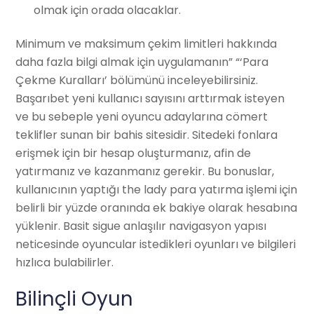
olmak için orada olacaklar.
Minimum ve maksimum çekim limitleri hakkında
daha fazla bilgi almak için uygulamanın” “‘Para
Çekme Kuralları’ bölümünü inceleyebilirsiniz.
Başarıbet yeni kullanıcı sayısını arttırmak isteyen
ve bu sebeple yeni oyuncu adaylarına cömert
teklifler sunan bir bahis sitesidir. Sitedeki fonlara
erişmek için bir hesap oluşturmanız, afin de
yatırmanız ve kazanmanız gerekir. Bu bonuslar,
kullanıcının yaptığı the lady para yatırma işlemi için
belirli bir yüzde oranında ek bakiye olarak hesabına
yüklenir. Basit sigue anlaşılır navigasyon yapısı
neticesinde oyuncular istedikleri oyunları ve bilgileri
hızlıca bulabilirler.
Bilinçli Oyun