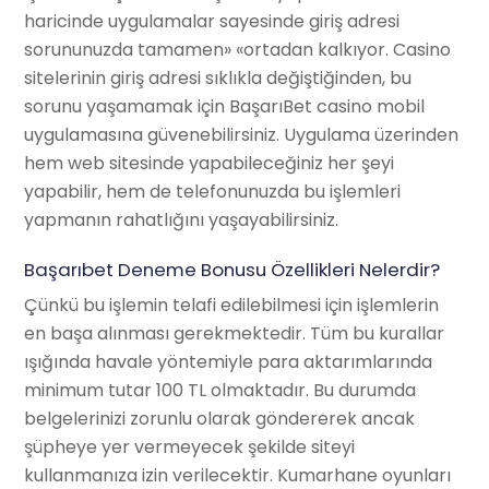
haricinde uygulamalar sayesinde giriş adresi
sorununuzda tamamen» «ortadan kalkıyor. Casino
sitelerinin giriş adresi sıklıkla değiştiğinden, bu
sorunu yaşamamak için BaşarıBet casino mobil
uygulamasına güvenebilirsiniz. Uygulama üzerinden
hem web sitesinde yapabileceğiniz her şeyi
yapabilir, hem de telefonunuzda bu işlemleri
yapmanın rahatlığını yaşayabilirsiniz.
Başarıbet Deneme Bonusu Özellikleri Nelerdir?
Çünkü bu işlemin telafi edilebilmesi için işlemlerin
en başa alınması gerekmektedir. Tüm bu kurallar
ışığında havale yöntemiyle para aktarımlarında
minimum tutar 100 TL olmaktadır. Bu durumda
belgelerinizi zorunlu olarak göndererek ancak
şüpheye yer vermeyecek şekilde siteyi
kullanmanıza izin verilecektir. Kumarhane oyunları