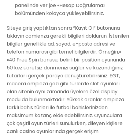
panelinde yer joe «Hesap Doğrulama»
bölümünden kolayca yükleyebilirsiniz.
Siteye giriş yaptıktan sonra “Kayıt Ol” butonuna
tıklayın comienza gerekli bilgileri doldurun. İstenilen
bilgiler genellikle ad, soyad, e-posta adresi ve
telefon numarası gibi temel bilgilerdir. Örneğin,»
«40 Free Spin bonusu, belirli bir position oyununda
50 kez ücretsiz dönmenizi sağlar ve kazandığınız
tutarları gerçek paraya dönüştürebilirsiniz. EGT,
macera empieza gezi gibi türlerde slot oyunları
olan sitenin aynı zamanda üyelere özel display
modu da bulunmaktadır. Yüksek oranlar empieza
farklı bahis türleri ile futbol bahislerinizden
maksimum kazanç elde edebilirsiniz. Oyunculara
çok çeşitli oyun türleri sunulurken, dileyen kişilere
canlı casino oyunlarında gerçek erişim