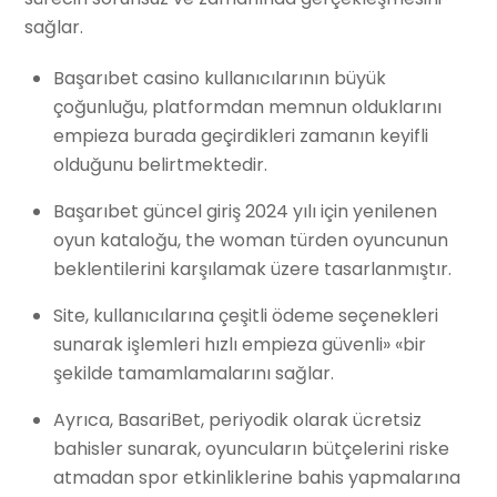
sağlar.
Başarıbet casino kullanıcılarının büyük
çoğunluğu, platformdan memnun olduklarını
empieza burada geçirdikleri zamanın keyifli
olduğunu belirtmektedir.
Başarıbet güncel giriş 2024 yılı için yenilenen
oyun kataloğu, the woman türden oyuncunun
beklentilerini karşılamak üzere tasarlanmıştır.
Site, kullanıcılarına çeşitli ödeme seçenekleri
sunarak işlemleri hızlı empieza güvenli» «bir
şekilde tamamlamalarını sağlar.
Ayrıca, BasariBet, periyodik olarak ücretsiz
bahisler sunarak, oyuncuların bütçelerini riske
atmadan spor etkinliklerine bahis yapmalarına