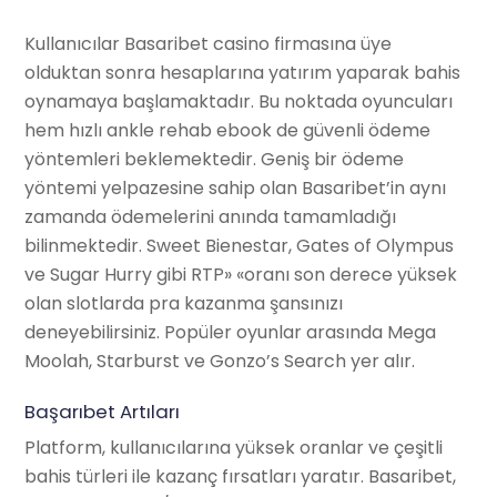
Kullanıcılar Basaribet casino firmasına üye
olduktan sonra hesaplarına yatırım yaparak bahis
oynamaya başlamaktadır. Bu noktada oyuncuları
hem hızlı ankle rehab ebook de güvenli ödeme
yöntemleri beklemektedir. Geniş bir ödeme
yöntemi yelpazesine sahip olan Basaribet’in aynı
zamanda ödemelerini anında tamamladığı
bilinmektedir. Sweet Bienestar, Gates of Olympus
ve Sugar Hurry gibi RTP» «oranı son derece yüksek
olan slotlarda pra kazanma şansınızı
deneyebilirsiniz. Popüler oyunlar arasında Mega
Moolah, Starburst ve Gonzo’s Search yer alır.
Başarıbet Artıları
Platform, kullanıcılarına yüksek oranlar ve çeşitli
bahis türleri ile kazanç fırsatları yaratır. Basaribet,