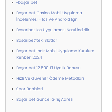
«başarıbet
Başarıbet Casino Mobil Uygulama
İncelemesi – Ios Ve Android Için
Basaribet Ios Uygulaması Nasıl İndirilir
Basaribet’teki Slotlar
Başarıbet İndir Mobil Uygulama Kurulum
Rehberi 2024
Başarıbet 12 500 Tl Üyelik Bonusu
Hızlı Ve Güvenilir Ödeme Metodları
Spor Bahisleri
Başarıbet Güncel Giriş Adresi