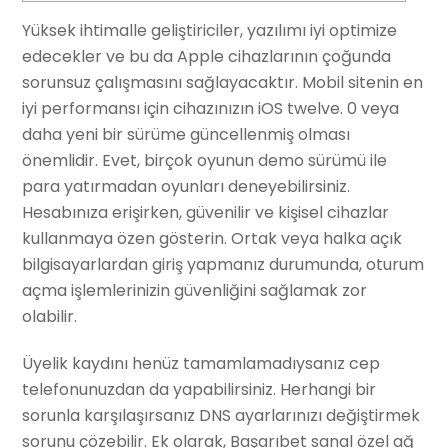
Yüksek ihtimalle geliştiriciler, yazılımı iyi optimize
edecekler ve bu da Apple cihazlarının çoğunda
sorunsuz çalışmasını sağlayacaktır. Mobil sitenin en
iyi performansı için cihazınızın iOS twelve. 0 veya
daha yeni bir sürüme güncellenmiş olması
önemlidir. Evet, birçok oyunun demo sürümü ile
para yatırmadan oyunları deneyebilirsiniz.
Hesabınıza erişirken, güvenilir ve kişisel cihazlar
kullanmaya özen gösterin. Ortak veya halka açık
bilgisayarlardan giriş yapmanız durumunda, oturum
açma işlemlerinizin güvenliğini sağlamak zor
olabilir.
Üyelik kaydını henüz tamamlamadıysanız cep
telefonunuzdan da yapabilirsiniz. Herhangi bir
sorunla karşılaşırsanız DNS ayarlarınızı değiştirmek
sorunu çözebilir. Ek olarak, Başarıbet sanal özel ağ