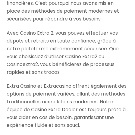
financières. C’est pourquoi nous avons mis en
place des méthodes de paiement modernes et
sécurisées pour répondre à vos besoins.
Avec Casino Extra 2, vous pouvez effectuer vos
dépôts et retraits en toute confiance, grâce à
notre plateforme extrêmement sécurisée. Que
vous choisissiez d’utiliser Casino Extra2 ou
Casinoextra2, vous bénéficierez de processus
rapides et sans tracas.
Extra Casino et Extracasino offrent également des
options de paiement variées, allant des méthodes
traditionnelles aux solutions modernes. Notre
équipe de Casino Extra Dealer est toujours prête à
vous aider en cas de besoin, garantissant une
expérience fluide et sans souci.