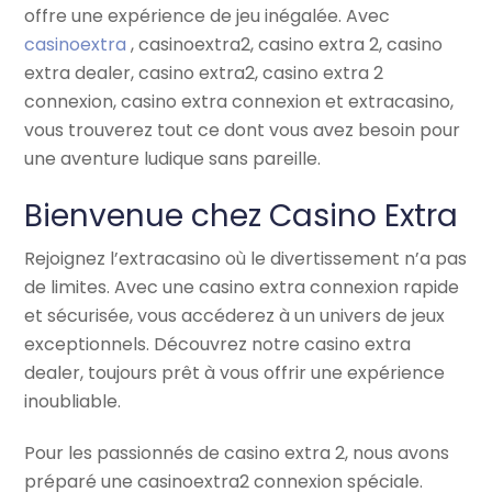
offre une expérience de jeu inégalée. Avec
casinoextra
, casinoextra2, casino extra 2, casino
extra dealer, casino extra2, casino extra 2
connexion, casino extra connexion et extracasino,
vous trouverez tout ce dont vous avez besoin pour
une aventure ludique sans pareille.
Bienvenue chez Casino Extra
Rejoignez l’extracasino où le divertissement n’a pas
de limites. Avec une casino extra connexion rapide
et sécurisée, vous accéderez à un univers de jeux
exceptionnels. Découvrez notre casino extra
dealer, toujours prêt à vous offrir une expérience
inoubliable.
Pour les passionnés de casino extra 2, nous avons
préparé une casinoextra2 connexion spéciale.