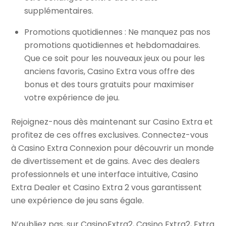
supplémentaires.
Promotions quotidiennes : Ne manquez pas nos
promotions quotidiennes et hebdomadaires.
Que ce soit pour les nouveaux jeux ou pour les
anciens favoris, Casino Extra vous offre des
bonus et des tours gratuits pour maximiser
votre expérience de jeu.
Rejoignez-nous dès maintenant sur Casino Extra et
profitez de ces offres exclusives. Connectez-vous
à Casino Extra Connexion pour découvrir un monde
de divertissement et de gains. Avec des dealers
professionnels et une interface intuitive, Casino
Extra Dealer et Casino Extra 2 vous garantissent
une expérience de jeu sans égale.
N’oubliez pas, sur CasinoExtra2, Casino Extra2, Extra