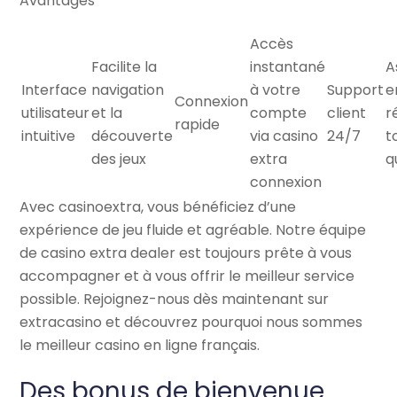
Avantages
Accès
Facilite la
instantané
A
Interface
navigation
à votre
Support
e
Connexion
utilisateur
et la
compte
client
r
rapide
intuitive
découverte
via casino
24/7
t
des jeux
extra
q
connexion
Avec casinoextra, vous bénéficiez d’une
expérience de jeu fluide et agréable. Notre équipe
de casino extra dealer est toujours prête à vous
accompagner et à vous offrir le meilleur service
possible. Rejoignez-nous dès maintenant sur
extracasino et découvrez pourquoi nous sommes
le meilleur casino en ligne français.
Des bonus de bienvenue