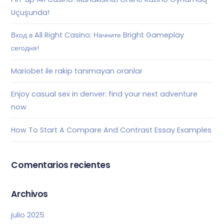
Uçuşunda!
Вход в All Right Casino: Начните Bright Gameplay
сегодня!
Mariobet ile rakip tanımayan oranlar
Enjoy casual sex in denver: find your next adventure
now
How To Start A Compare And Contrast Essay Examples
Comentarios recientes
Archivos
julio 2025