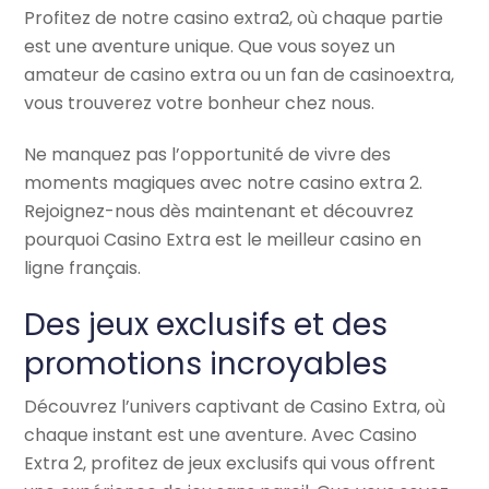
Profitez de notre casino extra2, où chaque partie
est une aventure unique. Que vous soyez un
amateur de casino extra ou un fan de casinoextra,
vous trouverez votre bonheur chez nous.
Ne manquez pas l’opportunité de vivre des
moments magiques avec notre casino extra 2.
Rejoignez-nous dès maintenant et découvrez
pourquoi Casino Extra est le meilleur casino en
ligne français.
Des jeux exclusifs et des
promotions incroyables
Découvrez l’univers captivant de Casino Extra, où
chaque instant est une aventure. Avec Casino
Extra 2, profitez de jeux exclusifs qui vous offrent