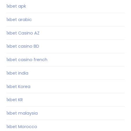
1xbet apk
1xbet arabic
1xbet Casino AZ
1xbet casino BD
1xbet casino french
1xbet india
1xbet Korea
1xbet KR
1xbet malaysia
1xbet Morocco