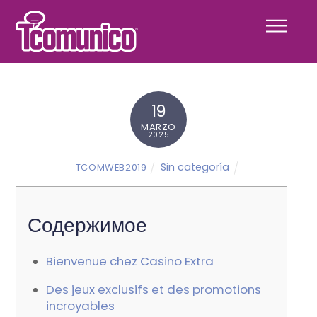
Skip
Menu
to
content
19
MARZO
2025
Sin categoría
TCOMWEB2019
Содержимое
Bienvenue chez Casino Extra
Des jeux exclusifs et des promotions
incroyables