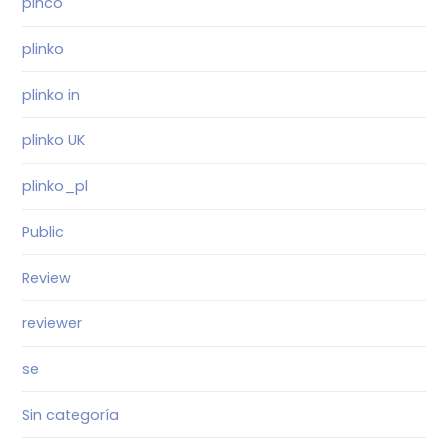
pinco
plinko
plinko in
plinko UK
plinko_pl
Public
Review
reviewer
se
Sin categoría