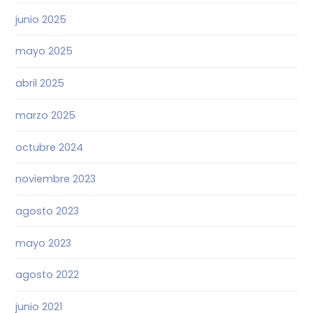
junio 2025
mayo 2025
abril 2025
marzo 2025
octubre 2024
noviembre 2023
agosto 2023
mayo 2023
agosto 2022
junio 2021