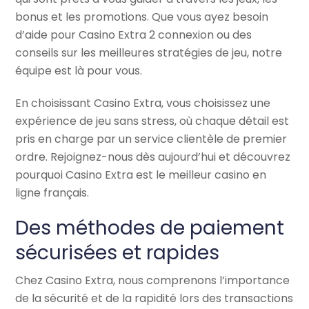
bonus et les promotions. Que vous ayez besoin
d’aide pour Casino Extra 2 connexion ou des
conseils sur les meilleures stratégies de jeu, notre
équipe est là pour vous.
En choisissant Casino Extra, vous choisissez une
expérience de jeu sans stress, où chaque détail est
pris en charge par un service clientèle de premier
ordre. Rejoignez-nous dès aujourd’hui et découvrez
pourquoi Casino Extra est le meilleur casino en
ligne français.
Des méthodes de paiement
sécurisées et rapides
Chez Casino Extra, nous comprenons l’importance
de la sécurité et de la rapidité lors des transactions