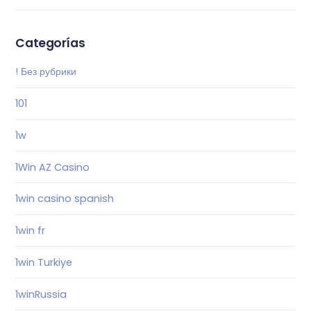
Categorías
! Без рубрики
101
1w
1Win AZ Casino
1win casino spanish
1win fr
1win Turkiye
1winRussia