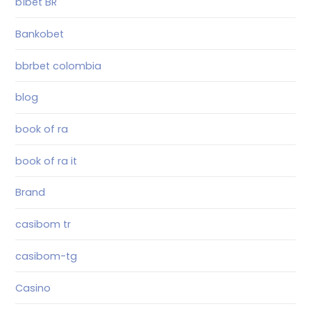
b1bet BR
Bankobet
bbrbet colombia
blog
book of ra
book of ra it
Brand
casibom tr
casibom-tg
Casino