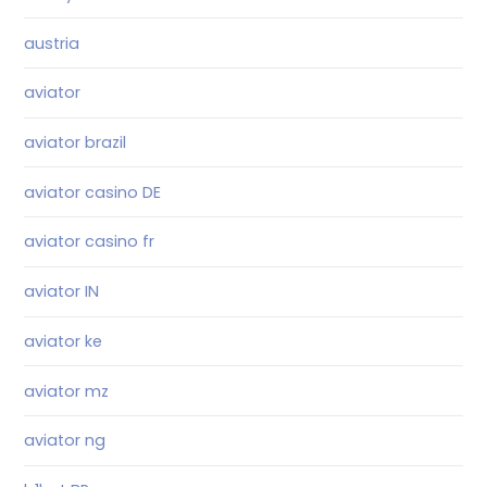
austria
aviator
aviator brazil
aviator casino DE
aviator casino fr
aviator IN
aviator ke
aviator mz
aviator ng