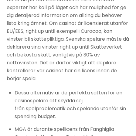
experter har koll på läget och har mulighed for ge
dig detaljerad information om allting du behöver
lista kring ämnet. Om casinot är licensierat utanför
EU/EES, right up until exempel i Curacao, kan
vinster bli skattepliktiga. Svenska spelare måste då
deklarera sina vinster right up until Skatteverket
och bekosta skatt, vanligtvis på 30% av
nettovinsten. Det är därför viktigt att depilare
kontrollerar var casinot har sin licens innan de
börjar spela.
Dessa alternativ är de perfekta sätten för en
casinospelare att skydda sej
från spelproblematik och spelande utanför sin
spending budget.
MGA är durante spellicens från Fanghiglia