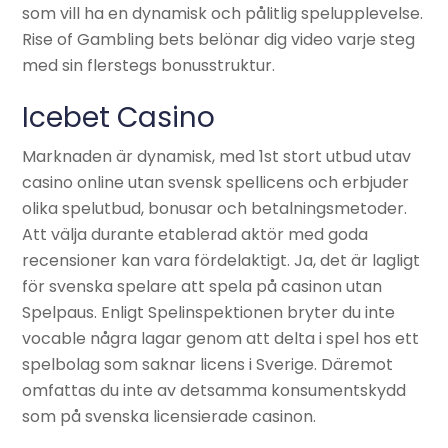
som vill ha en dynamisk och pålitlig spelupplevelse.
Rise of Gambling bets belönar dig video varje steg
med sin flerstegs bonusstruktur.
Icebet Casino
Marknaden är dynamisk, med 1st stort utbud utav
casino online utan svensk spellicens och erbjuder
olika spelutbud, bonusar och betalningsmetoder.
Att välja durante etablerad aktör med goda
recensioner kan vara fördelaktigt. Ja, det är lagligt
för svenska spelare att spela på casinon utan
Spelpaus. Enligt Spelinspektionen bryter du inte
vocable några lagar genom att delta i spel hos ett
spelbolag som saknar licens i Sverige. Däremot
omfattas du inte av detsamma konsumentskydd
som på svenska licensierade casinon.