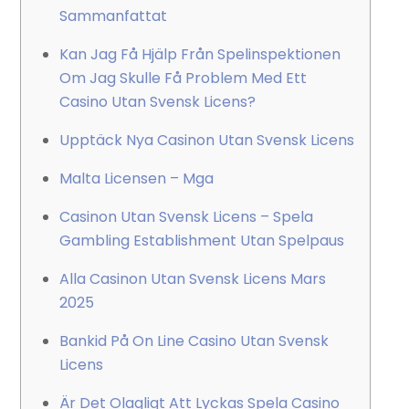
Sammanfattat
Kan Jag Få Hjälp Från Spelinspektionen
Om Jag Skulle Få Problem Med Ett
Casino Utan Svensk Licens?
Upptäck Nya Casinon Utan Svensk Licens
Malta Licensen – Mga
Casinon Utan Svensk Licens – Spela
Gambling Establishment Utan Spelpaus
Alla Casinon Utan Svensk Licens Mars
2025
Bankid På On Line Casino Utan Svensk
Licens
Är Det Olagligt Att Lyckas Spela Casino