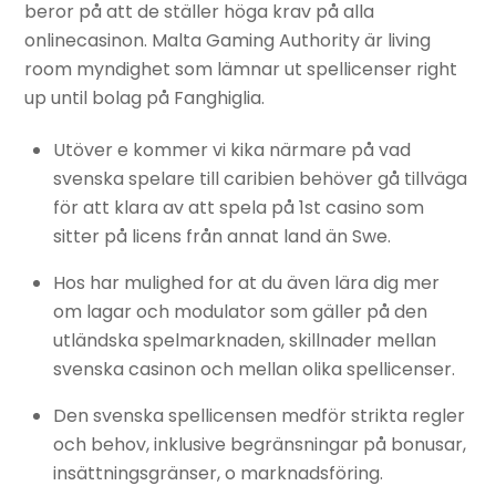
beror på att de ställer höga krav på alla
onlinecasinon. Malta Gaming Authority är living
room myndighet som lämnar ut spellicenser right
up until bolag på Fanghiglia.
Utöver e kommer vi kika närmare på vad
svenska spelare till caribien behöver gå tillväga
för att klara av att spela på 1st casino som
sitter på licens från annat land än Swe.
Hos har mulighed for at du även lära dig mer
om lagar och modulator som gäller på den
utländska spelmarknaden, skillnader mellan
svenska casinon och mellan olika spellicenser.
Den svenska spellicensen medför strikta regler
och behov, inklusive begränsningar på bonusar,
insättningsgränser, o marknadsföring.