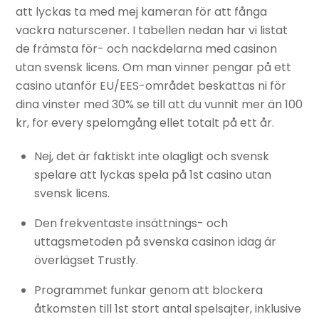
att lyckas ta med mej kameran för att fånga
vackra naturscener. I tabellen nedan har vi listat
de främsta för- och nackdelarna med casinon
utan svensk licens. Om man vinner pengar på ett
casino utanför EU/EES-området beskattas ni för
dina vinster med 30% se till att du vunnit mer än 100
kr, for every spelomgång ellet totalt på ett år.
Nej, det är faktiskt inte olagligt och svensk
spelare att lyckas spela på 1st casino utan
svensk licens.
Den frekventaste insättnings- och
uttagsmetoden på svenska casinon idag är
överlägset Trustly.
Programmet funkar genom att blockera
åtkomsten till 1st stort antal spelsajter, inklusive