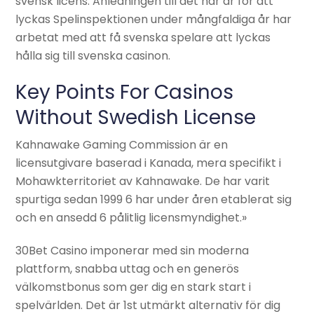
svensk licens. Anledningen till det här är för att
lyckas Spelinspektionen under mångfaldiga år har
arbetat med att få svenska spelare att lyckas
hålla sig till svenska casinon.
Key Points For Casinos
Without Swedish License
Kahnawake Gaming Commission är en
licensutgivare baserad i Kanada, mera specifikt i
Mohawkterritoriet av Kahnawake. De har varit
spurtiga sedan 1999 6 har under åren etablerat sig
och en ansedd 6 pålitlig licensmyndighet.»
30Bet Casino imponerar med sin moderna
plattform, snabba uttag och en generös
välkomstbonus som ger dig en stark start i
spelvärlden. Det är 1st utmärkt alternativ för dig