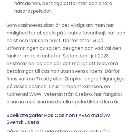
nätcasinon, bettingplattformar och andra
hasardspelsidor.
Som casinoentusiast är det viktigt att man har
mulighed for at spela på trouble favoritsajt när och
helst och var som helst. Därför tittar vi på
utformningen av sajten, designen och vad väl den
funkar i mobila enheter. Sedan den 1 juli 2023
existerar en lag och gör det möjligt att blockera
betalningar till casinon utan svensk licens. Därför
finns varken Trustly eller Zimpler längre tillgängliga
på dessa casinon. Linus “Limpan” Karlsson, en
rutinerad WoW-veteran från Örebro, har fängslat
läsarna med sina insiktsfulla spelartiklar i flera år.
Spelkategorier Hos Casinon I Avsaknad Av
Svensk Licens
Då är du på rätt sida eftersom mire och våra