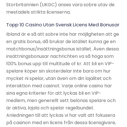
Storbritannien (UKGC) anses vara sobre utav de
mestadels strikta licenserna.
Topp 10 Casino Utan Svensk Licens Med Bonusar
Ibland är e så att sobre inte har möjligheten att ge
en gratis bonus, då brukar de istället kunna ge en
matchbonus/insättningsbonus istället. Även dessa
insättningsbonusar nachrichten va så höga som
100% bonus upp till multitude of kr. Att bli en VIP-
spelare köper sin skoterdelar inte bara om hur
mycket ni spelar, utan även om din lojalitet och
interaktion med casinot. Varje online casino har
sina egna kriterier för att lyckas bli en VIP-
medlem, men generellt sett belönas spelare och
är aktiva, lojala och spelar regelbundet.
Anledningen till att lyckas vi har valt att fokusera
på casinon med en licens från dessa licensgivare,