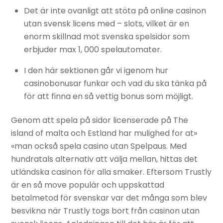
Det är inte ovanligt att stöta på online casinon
utan svensk licens med – slots, vilket är en
enorm skillnad mot svenska spelsidor som
erbjuder max 1, 000 spelautomater.
I den här sektionen går vi igenom hur
casinobonusar funkar och vad du ska tänka på
för att finna en så vettig bonus som möjligt.
Genom att spela på sidor licenserade på The
island of malta och Estland har mulighed for at»
«man också spela casino utan Spelpaus. Med
hundratals alternativ att välja mellan, hittas det
utländska casinon för alla smaker. Eftersom Trustly
är en så move populär och uppskattad
betalmetod för svenskar var det många som blev
besvikna när Trustly togs bort från casinon utan