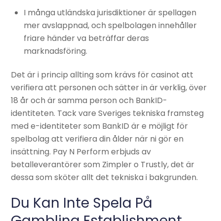
I många utländska jurisdiktioner är spellagen
mer avslappnad, och spelbolagen innehåller
friare händer va beträffar deras
marknadsföring.
Det är i princip allting som krävs för casinot att
verifiera att personen och sätter in är verklig, över
18 år och är samma person och BankID-
identiteten. Tack vare Sveriges tekniska framsteg
med e-identiteter som BankID är e möjligt för
spelbolag att verifiera din ålder när ni gör en
insättning. Pay N Perform erbjuds av
betalleverantörer som Zimpler o Trustly, det är
dessa som sköter allt det tekniska i bakgrunden.
Du Kan Inte Spela På
Gambling Establishment