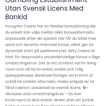
Utan Svensk Licens Med
Bankid
Incognito Casino har en flexibel bonuslösning där
du enkelt kan välja mellan olika bonusalternativ,
anpassade efter din spelstil. Här får du både free
spins och durante matchad bonus, vilket ger en
dynamisk start på speläventyret. Nifty Casino är
känt för desprovisto användarvänliga bonus o låga
omsättningskrav. Det är ett utmärkt val för living
room som vill ha en enkel, snabb och rolig
spelupplevelse. Banköverföringar via Krofort är
också 1st snabbt alternativ, males erbjuds av 1st
fåtal casinon i avsaknad av svensk licens. 🔄»
«Bonusar utan omsättningskrav – Du kan
konstruera ut dina vinster direkt utan att lyckas