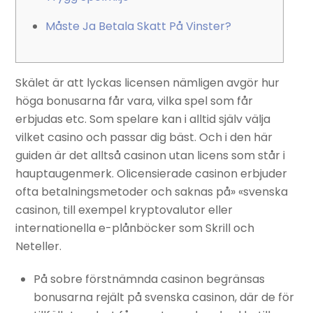
Måste Ja Betala Skatt På Vinster?
Skälet är att lyckas licensen nämligen avgör hur
höga bonusarna får vara, vilka spel som får
erbjudas etc. Som spelare kan i alltid själv välja
vilket casino och passar dig bäst. Och i den här
guiden är det alltså casinon utan licens som står i
hauptaugenmerk. Olicensierade casinon erbjuder
ofta betalningsmetoder och saknas på» «svenska
casinon, till exempel kryptovalutor eller
internationella e-plånböcker som Skrill och
Neteller.
På sobre förstnämnda casinon begränsas
bonusarna rejält på svenska casinon, där de för