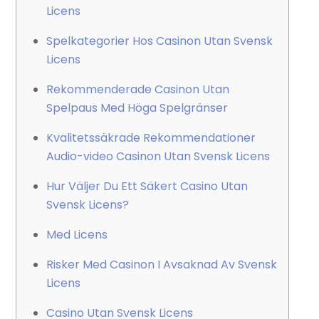
Licens
Spelkategorier Hos Casinon Utan Svensk
Licens
Rekommenderade Casinon Utan
Spelpaus Med Höga Spelgränser
Kvalitetssäkrade Rekommendationer
Audio-video Casinon Utan Svensk Licens
Hur Väljer Du Ett Säkert Casino Utan
Svensk Licens?
Med Licens
Risker Med Casinon I Avsaknad Av Svensk
Licens
Casino Utan Svensk Licens