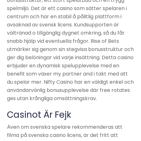
bonusstruktur, ett stort spelutbud och en trygg
spelmiljö. Det är ett casino som sätter spelaren i
centrum och har en stabil å pålitlig plattform i
avsaknad av svensk licens. Kundsupporten är
vältränad o tillgänglig dygnet omkring, så du får
snabb hjälp vid eventuella frågor. Rise of Bets
utmärker sig genom sin stegvisa bonusstruktur och
ger dig belöningar vid varje insättning. Detta casino
erbjuder en dynamisk spelupplevelse med en
benefit som växer my partner and i takt med att
du spelar mer. Nifty Casino har en väldigt enkel och
användarvänlig bonusupplevelse där free rotates
ges utan krångliga omsättningskrav.
Casinot Är Fejk
Även om svenska spelare rekommenderas att
filma på svenska casino licens, är det fritt att