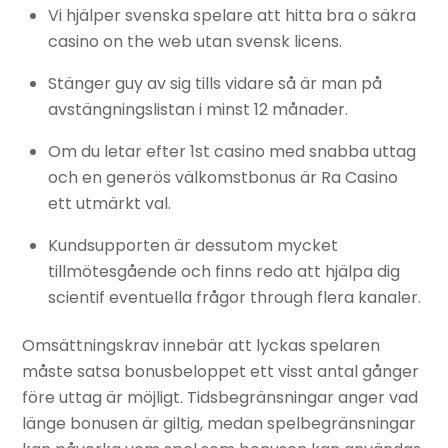
Vi hjälper svenska spelare att hitta bra o säkra
casino on the web utan svensk licens.
Stänger guy av sig tills vidare så är man på
avstängningslistan i minst 12 månader.
Om du letar efter 1st casino med snabba uttag
och en generös välkomstbonus är Ra Casino
ett utmärkt val.
Kundsupporten är dessutom mycket
tillmötesgående och finns redo att hjälpa dig
scientif eventuella frågor through flera kanaler.
Omsättningskrav innebär att lyckas spelaren
måste satsa bonusbeloppet ett visst antal gånger
före uttag är möjligt. Tidsbegränsningar anger vad
länge bonusen är giltig, medan spelbegränsningar