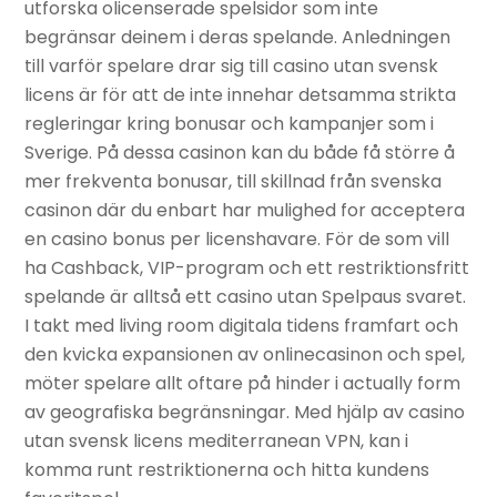
utforska olicenserade spelsidor som inte
begränsar deinem i deras spelande. Anledningen
till varför spelare drar sig till casino utan svensk
licens är för att de inte innehar detsamma strikta
regleringar kring bonusar och kampanjer som i
Sverige. På dessa casinon kan du både få större å
mer frekventa bonusar, till skillnad från svenska
casinon där du enbart har mulighed for acceptera
en casino bonus per licenshavare. För de som vill
ha Cashback, VIP-program och ett restriktionsfritt
spelande är alltså ett casino utan Spelpaus svaret.
I takt med living room digitala tidens framfart och
den kvicka expansionen av onlinecasinon och spel,
möter spelare allt oftare på hinder i actually form
av geografiska begränsningar. Med hjälp av casino
utan svensk licens mediterranean VPN, kan i
komma runt restriktionerna och hitta kundens