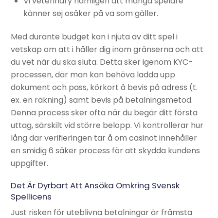
Vi veterinary nämligen att många spelare
känner sej osäker på va som gäller.
Med durante budget kan i njuta av ditt spel i
vetskap om att i håller dig inom gränserna och att
du vet när du ska sluta. Detta sker igenom KYC-
processen, där man kan behöva ladda upp
dokument och pass, körkort å bevis på adress (t.
ex. en räkning) samt bevis på betalningsmetod.
Denna process sker ofta när du begär ditt första
uttag, särskilt vid större belopp. Vi kontrollerar hur
lång dar verifieringen tar å om casinot innehåller
en smidig 6 säker process för att skydda kundens
uppgifter.
Det Är Dyrbart Att Ansöka Omkring Svensk
Spellicens
Just risken för uteblivna betalningar är främsta