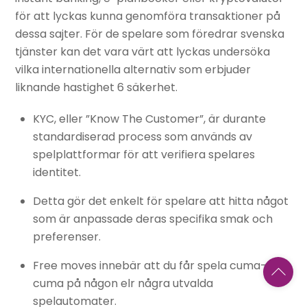
för att lyckas kunna genomföra transaktioner på
dessa sajter. För de spelare som föredrar svenska
tjänster kan det vara värt att lyckas undersöka
vilka internationella alternativ som erbjuder
liknande hastighet 6 säkerhet.
KYC, eller ”Know The Customer”, är durante
standardiserad process som används av
spelplattformar för att verifiera spelares
identitet.
Detta gör det enkelt för spelare att hitta något
som är anpassade deras specifika smak och
preferenser.
Free moves innebär att du får spela cuma-
Back
cuma på någon elr några utvalda
To
spelautomater.
Top