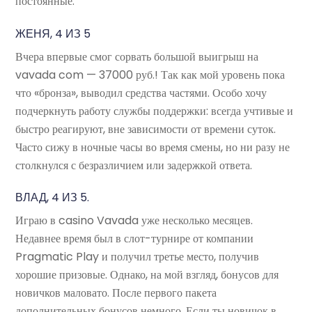
постоянные.
ЖЕНЯ, 4 ИЗ 5
Вчера впервые смог сорвать большой выигрыш на
vavada com — 37000 руб.! Так как мой уровень пока
что «бронза», выводил средства частями. Особо хочу
подчеркнуть работу службы поддержки: всегда учтивые и
быстро реагируют, вне зависимости от времени суток.
Часто сижу в ночные часы во время смены, но ни разу не
столкнулся с безразличием или задержкой ответа.
ВЛАД, 4 ИЗ 5.
Играю в casino Vavada уже несколько месяцев.
Недавнее время был в слот-турнире от компании
Pragmatic Play и получил третье место, получив
хорошие призовые. Однако, на мой взгляд, бонусов для
новичков маловато. После первого пакета
дополнительных бонусов немного. Если ты новичок в