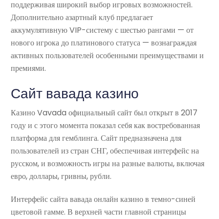
поддерживая широкий выбор игровых возможностей.
Дополнительно азартный клуб предлагает
аккумулятивную VIP-систему с шестью рангами — от
нового игрока до платинового статуса — вознаграждая
активных пользователей особенными преимуществами и
премиями.
Сайт вавада казино
Казино Vavada официальный сайт был открыт в 2017
году и с этого момента показал себя как востребованная
платформа для гемблинга. Сайт предназначена для
пользователей из стран СНГ, обеспечивая интерфейс на
русском, и возможность игры на разные валюты, включая
евро, доллары, гривны, рубли.
Интерфейс сайта вавада онлайн казино в темно-синей
цветовой гамме. В верхней части главной страницы