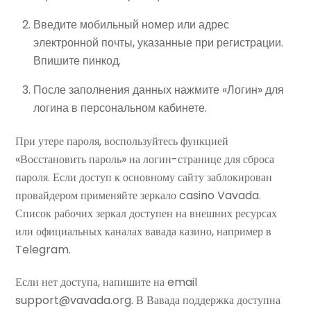
Введите мобильный номер или адрес
электронной почты, указанные при регистрации.
Впишите пинкод.
После заполнения данных нажмите «Логин» для
логина в персональном кабинете.
При утере пароля, воспользуйтесь функцией
«Восстановить пароль» на логин-странице для сброса
пароля. Если доступ к основному сайту заблокирован
провайдером применяйте зеркало casino Vavada.
Список рабочих зеркал доступен на внешних ресурсах
или официальных каналах вавада казино, например в
Telegram.
Если нет доступа, напишите на email
support@vavada.org. В Вавада поддержка доступна