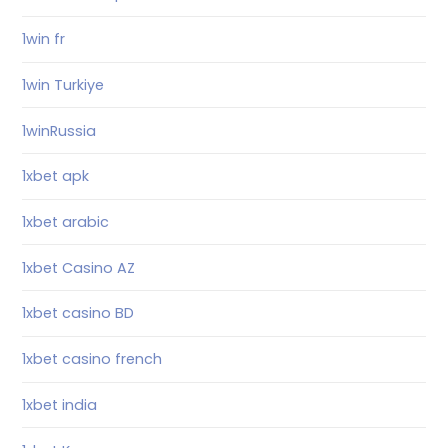
1win fr
1win Turkiye
1winRussia
1xbet apk
1xbet arabic
1xbet Casino AZ
1xbet casino BD
1xbet casino french
1xbet india