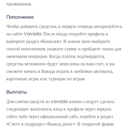
проживания.
Пополнение
Чтобы добавить средства, в первую очередь авторизуйтесь
на сайте Vavada. После входа откройте профиль и
выберите раздел «Кошелек». В новом окне выберите
способ пополнения, укажите сумму и пройдите этапы для
окончания операции. Когда платеж подтвердится,
средства мгновенно будут зачислены на ваш счет, и вы
сможете начать в Вавада играть в любимые автоматы,
карточные игры или турниры по играм.
Выплаты
Для снятия средств из vavada казино следует сделать
следующее: выполнить вход в профиле через зеркало
сайта либо через официальный сайт, перейти в раздел
«Счет» и подраздел «Вывод денег». В открытой форме