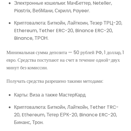
Электронные кошельки: МачБеттер, Neteller,
Piastrix, ВебМани, Скрилл, Payeer.
Криптовалюта: Биткойн, Лайткоин, Тезер ТРЦ-20,
Ethereum, Tether ERC-20, Binance ERC-20,
Binance, ТРОН.
Минимальная сумма депозита — 50 рублей РФ, 1 доллар, 1
евро. Средства поступают на счет в течение одной-двух
минут без комиссии.
Получать средства разрешено такими методами:
Карты: Виза а также МастерКард.
Криптовалюта: Биткойн, Лайткойн, Tether TRC-
20, Ethereum, Тетер ЕРК-20, Binance ERC-20,
Бинанс, Трон.