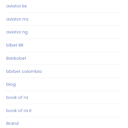
aviator ke
aviator mz
aviator ng
b1bet BR
Bankobet
bbrbet colombia
blog
book of ra
book of ra it
Brand