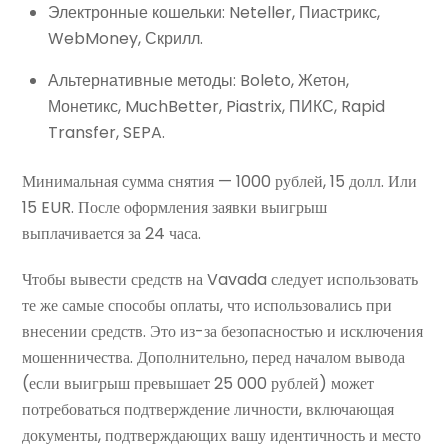
Электронные кошельки: Neteller, Пиастрикс,
WebMoney, Скрилл.
Альтернативные методы: Boleto, Жетон,
Монетикс, MuchBetter, Piastrix, ПИКС, Rapid
Transfer, SEPA.
Минимальная сумма снятия — 1000 рублей, 15 долл. Или
15 EUR. После оформления заявки выигрыш
выплачивается за 24 часа.
Чтобы вывести средств на Vavada следует использовать
те же самые способы оплаты, что использовались при
внесении средств. Это из-за безопасностью и исключения
мошенничества. Дополнительно, перед началом вывода
(если выигрыш превышает 25 000 рублей) может
потребоваться подтверждение личности, включающая
документы, подтверждающих вашу идентичность и место