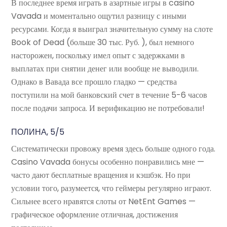
В последнее время играть в азартные игры в casino
Vavada и моментально ощутил разницу с иными
ресурсами. Когда я выиграл значительную сумму на слоте
Book of Dead (больше 30 тыс. Руб. ), был немного
насторожен, поскольку имел опыт с задержками в
выплатах при снятии денег или вообще не выводили.
Однако в Вавада все прошло гладко — средства
поступили на мой банковский счет в течение 5-6 часов
после подачи запроса. И верификацию не потребовали!
ПОЛИНА, 5/5
Систематически провожу время здесь больше одного года.
Casino Vavada бонусы особенно понравились мне —
часто дают бесплатные вращения и кэшбэк. Но при
условии того, разумеется, что геймеры регулярно играют.
Сильнее всего нравятся слоты от NetEnt Games —
графическое оформление отличная, достижения