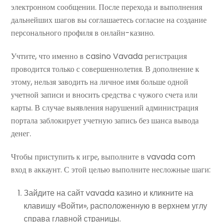
электронном сообщении. После перехода и выполнения
дальнейших шагов вы соглашаетесь согласие на создание
персонального профиля в онлайн-казино.
Учтите, что именно в casino Vavada регистрация
проводится только с совершеннолетия. В дополнение к
этому, нельзя заводить на личное имя больше одной
учетной записи и вносить средства с чужого счета или
карты. В случае выявления нарушений администрация
портала заблокирует учетную запись без шанса вывода
денег.
Чтобы приступить к игре, выполните в vavada com
вход в аккаунт. С этой целью выполните несложные шаги:
Зайдите на сайт vavada казино и кликните на
клавишу «Войти», расположенную в верхнем углу
справа главной страницы.