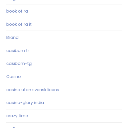
book of ra
book of ra it
Brand
casibom tr
casibom-tg
Casino
casino utan svensk licens
casino-glory india
crazy time