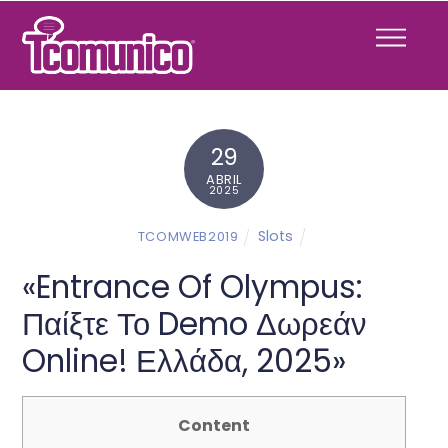
Skip
Menu
to
content
29
ABRIL
2025
Slots
TCOMWEB2019
«Entrance Of Olympus:
Παίξτε Το Demo Δωρεάν
Online! Ελλάδα, 2025»
Content