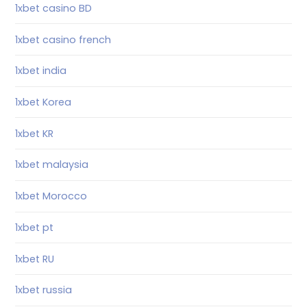
1xbet casino BD
1xbet casino french
1xbet india
1xbet Korea
1xbet KR
1xbet malaysia
1xbet Morocco
1xbet pt
1xbet RU
1xbet russia