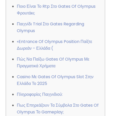
Ποιο Είναι Το Rtp Στο Gates Of Olympus
Φρουτάκι;
Παιχνίδι Trial Στο Gates Regarding
Olympus
«Entrance Of Olympus Position Παίξτε
Δωρεάν – Ελλάδα (
Πώς Να Παίξω Gates Of Olympus Με
Πραγματικά Χρήματα
Casino Με Gates Of Olympus Slot Στην
Ελλάδα Το 2025
Πληροφορίες Παιχνιδιού:
Πως Επηρεάζουν Τα Σύμβολα Στο Gates Of
Olympus Το Gameplay;