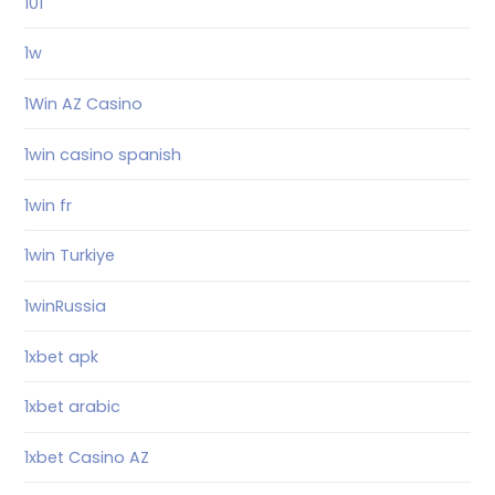
101
1w
1Win AZ Casino
1win casino spanish
1win fr
1win Turkiye
1winRussia
1xbet apk
1xbet arabic
1xbet Casino AZ