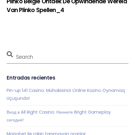
Plinko België Ontdek De Opwindende Wereld
Van Plinko Spellen_4
Entradas recientes
Pin-up 141 Casino: Mühakisinizi Online Kazino Oynamaq
Uçuşunda!
Вход в All Right Casino: Начните Bright Gameplay
сегодня!
Mariobet ile rakip tanımayan oranlar