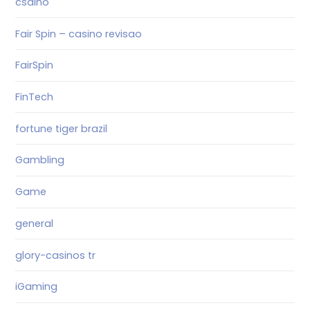
csdino
Fair Spin – casino revisao
FairSpin
FinTech
fortune tiger brazil
Gambling
Game
general
glory-casinos tr
iGaming