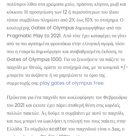
πολύτιμοι λίθοι στα χρώματα μπλε, πράσινο, κίτρινο, μωβ και
κόκκινο. Η προσγείωση των 12 ή περισσότερων του ίδιου
τύπου συμβόλου πληρώνει από 2Χ έως 10Χ το στοίχημα. Ο
κουλοχέρης Gates of Olympus δημιουργήθηκε από την
Pragmatic Play to 2021. Από τότε έχει καταφέρει να γίνει
από τα πιο αγαπημένα φρουτάκια στην ελληνική αγορά, τόσο
που η εταιρεία δημιούργησε και αναβαθμισμένη έκδοση, το
Gates of Olympus 1000. Για να ξεκινήσετε να παίζετε το
παιχνίδι με Θεούς, ορίστε το στοίχημά σας, με τα κουμπιά +/-
μπορείτε να αυξάνετε ή να χαμηλώνετε το όριο της
συμμετοχής σας
play gates of olympus free
.
Πρόκειται για ένα παιχνίδι που κυκλοφόρησε τον Φεβρουάριο
του 2021 και έκτοτε έχει πάρει σταθερή θέση στις καρδιές
πολλών παικτών. Ας δούμε τι συμβαίνει με αυτό το παιχνίδι,
και πως μπορεί να ωφελήσει η επιλογή του τους παίκτες στην
Ελλάδα. Το σύμβολο scatter του παιχνιδιού είναι ο Διας, ο