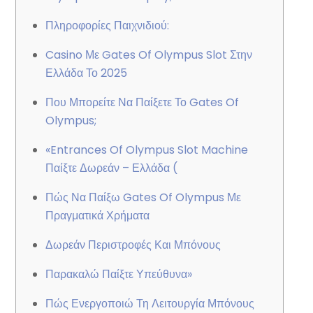
Πληροφορίες Παιχνιδιού:
Casino Με Gates Of Olympus Slot Στην
Ελλάδα Το 2025
Που Μπορείτε Να Παίξετε Το Gates Of
Olympus;
«Entrances Of Olympus Slot Machine
Παίξτε Δωρεάν – Ελλάδα (
Πώς Να Παίξω Gates Of Olympus Με
Πραγματικά Χρήματα
Δωρεάν Περιστροφές Και Μπόνους
Παρακαλώ Παίξτε Υπεύθυνα»
Πώς Ενεργοποιώ Τη Λειτουργία Μπόνους