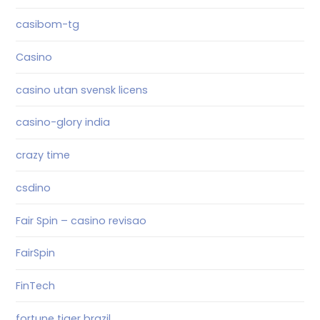
casibom-tg
Casino
casino utan svensk licens
casino-glory india
crazy time
csdino
Fair Spin – casino revisao
FairSpin
FinTech
fortune tiger brazil