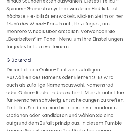
hinaus Soundeffekten auswählen. Dieses Freilauf-
Spinner-Generatorsystem wurde im Hinblick auf
höchste Flexibilität entwickelt. Klicken Sie im or her
Menü des Wheel-Panels auf „Hinzufügen“, um
mehrere Wheels über erstellen. Verwenden Sie
„Bearbeiten“ im Panel-Menü, um Ihre Einstellungen
für jedes Lista zu verfeinern.
Glücksrad
Dies ist dieses Online-Tool zum zufälligen
Auswählen des Namens oder Elements. Es wird
auch als zufällige Namensauswahl, Namensrad
oder Online-Roulette bezeichnet. Manchmal ist fue
für Menschen schwierig, Entscheidungen zu treffen.
Erstellen Sie dann eine Liste dieser vorhandenen
Optionen oder Kandidaten und wählen Sie eine
aufgrund dem Zufallsprinzip aus. In diesem Tumble
können Sie mit unserem Tool Entscheidungen