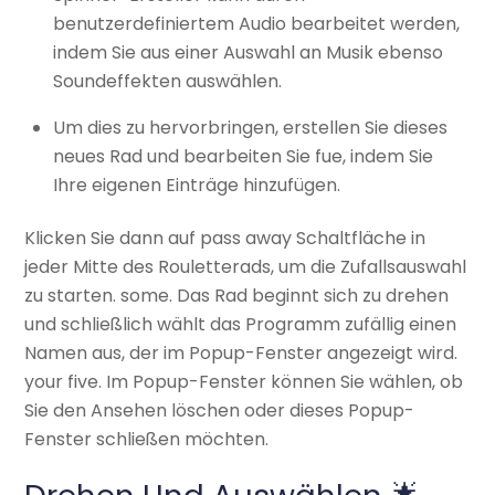
benutzerdefiniertem Audio bearbeitet werden,
indem Sie aus einer Auswahl an Musik ebenso
Soundeffekten auswählen.
Um dies zu hervorbringen, erstellen Sie dieses
neues Rad und bearbeiten Sie fue, indem Sie
Ihre eigenen Einträge hinzufügen.
Klicken Sie dann auf pass away Schaltfläche in
jeder Mitte des Rouletterads, um die Zufallsauswahl
zu starten. some. Das Rad beginnt sich zu drehen
und schließlich wählt das Programm zufällig einen
Namen aus, der im Popup-Fenster angezeigt wird.
your five. Im Popup-Fenster können Sie wählen, ob
Sie den Ansehen löschen oder dieses Popup-
Fenster schließen möchten.