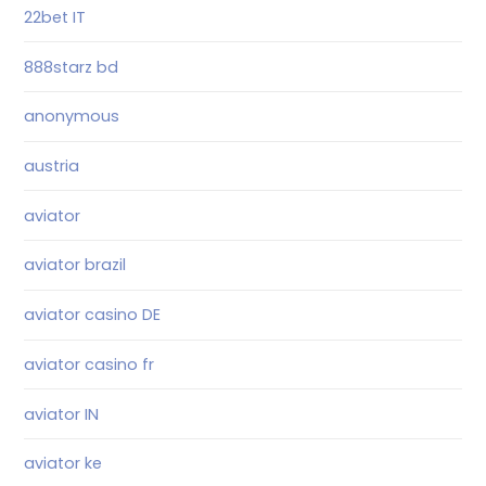
22bet IT
888starz bd
anonymous
austria
aviator
aviator brazil
aviator casino DE
aviator casino fr
aviator IN
aviator ke