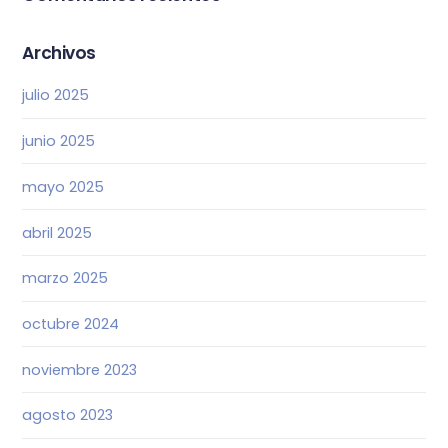
Archivos
julio 2025
junio 2025
mayo 2025
abril 2025
marzo 2025
octubre 2024
noviembre 2023
agosto 2023