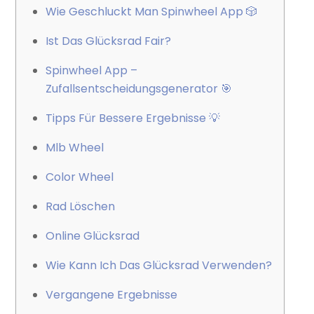
Wie Geschluckt Man Spinwheel App 🎲
Ist Das Glücksrad Fair?
Spinwheel App –
Zufallsentscheidungsgenerator 🎯
Tipps Für Bessere Ergebnisse 💡
Mlb Wheel
Color Wheel
Rad Löschen
Online Glücksrad
Wie Kann Ich Das Glücksrad Verwenden?
Vergangene Ergebnisse