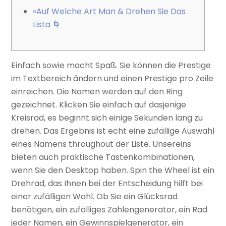
«Auf Welche Art Man & Drehen Sie Das
Lista 🌀
Einfach sowie macht Spaß. Sie können die Prestige
im Textbereich ändern und einen Prestige pro Zeile
einreichen. Die Namen werden auf den Ring
gezeichnet. Klicken Sie einfach auf dasjenige
Kreisrad, es beginnt sich einige Sekunden lang zu
drehen. Das Ergebnis ist echt eine zufällige Auswahl
eines Namens throughout der Liste. Unsereins
bieten auch praktische Tastenkombinationen,
wenn Sie den Desktop haben. Spin the Wheel ist ein
Drehrad, das Ihnen bei der Entscheidung hilft bei
einer zufälligen Wahl. Ob Sie ein Glücksrad
benötigen, ein zufälliges Zahlengenerator, ein Rad
jeder Namen, ein Gewinnspielgenerator, ein