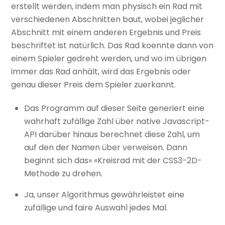
erstellt werden, indem man physisch ein Rad mit
verschiedenen Abschnitten baut, wobei jeglicher
Abschnitt mit einem anderen Ergebnis und Preis
beschriftet ist natürlich. Das Rad koennte dann von
einem Spieler gedreht werden, und wo im übrigen
immer das Rad anhält, wird das Ergebnis oder
genau dieser Preis dem Spieler zuerkannt.
Das Programm auf dieser Seite generiert eine
wahrhaft zufällige Zahl über native Javascript-
API darüber hinaus berechnet diese Zahl, um
auf den der Namen über verweisen. Dann
beginnt sich das» «Kreisrad mit der CSS3-2D-
Methode zu drehen.
Ja, unser Algorithmus gewährleistet eine
zufällige und faire Auswahl jedes Mal.