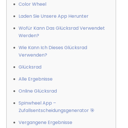
Color Wheel
Laden Sie Unsere App Herunter
Wofür Kann Das Glücksrad Verwendet
Werden?
Wie Kann Ich Dieses Glücksrad
Verwenden?
Glücksrad
Alle Ergebnisse
Online Glücksrad
Spinwheel App –
Zufallsentscheidungsgenerator 🎯
Vergangene Ergebnisse