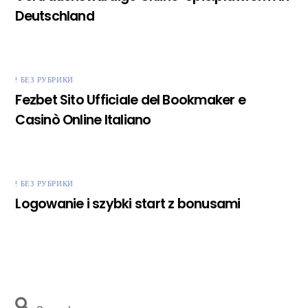
Deutschland
! БЕЗ РУБРИКИ
Fezbet Sito Ufficiale del Bookmaker e
Casinò Online Italiano
! БЕЗ РУБРИКИ
Logowanie i szybki start z bonusami