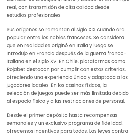
real, con transmisión de alta calidad desde
estudios profesionales.
Sus orígenes se remontan al siglo XIX cuando era
popular entre los nobles franceses. Se considera
que en realidad se originó en Italia y luego se
introdujo en Francia después de la guerra franco-
italiana en el siglo XV. En Chile, plataformas como
Rojabet destacan por cumplir con estos criterios,
ofreciendo una experiencia única y adaptada a los
jugadores locales. En los casinos físicos, la
selección de juegos puede ser más limitada debido
al espacio físico y a las restricciones de personal.
Desde el primer depósito hasta recompensas
semanales y un exclusivo programa de fidelidad,
ofrecemos incentivos para todos. Las leyes contra