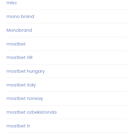
misc
mono brand
Monobrand
mostbet
mostbet GR
mostbet hungary
mostbet italy
mostbet norway
mostbet ozbekistonda
mostbet tr