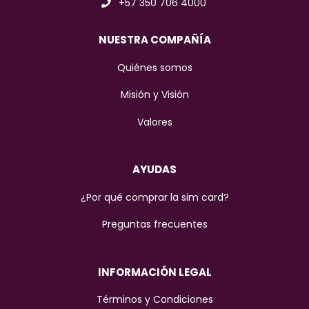
+57 350 706 4000
NUESTRA COMPAÑÍA
Quiénes somos
Misión y Visión
Valores
AYUDAS
¿Por qué comprar la sim card?
Preguntas frecuentes
INFORMACIÓN LEGAL
Términos y Condiciones