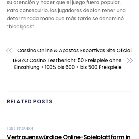
su atención y hacer que el juego fuera popular.
Para conseguirlo, los jugadores debían tener una
determinada mano que más tarde se denominó
“blackjack”.
Cassino Online & Apostas Esportivas Site Oficial
LEGZO Casino Testbericht: 50 Freispiele ohne
Einzahlung + 100% bis 600 + bis 500 Freispiele
RELATED POSTS
! БЕЗ РУБРИКИ
Vertrauenswürdige Online-Spielplattform in