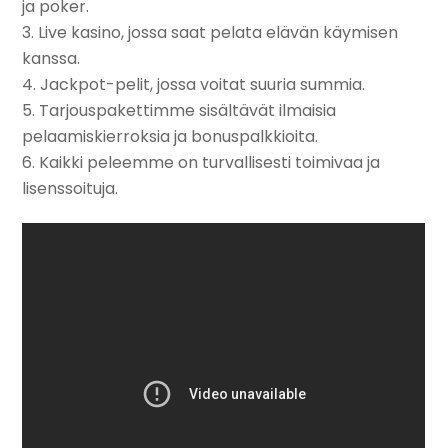
ja poker.
3. Live kasino, jossa saat pelata elävän käymisen
kanssa.
4. Jackpot-pelit, jossa voitat suuria summia.
5. Tarjouspakettimme sisältävät ilmaisia
pelaamiskierroksia ja bonuspalkkioita.
6. Kaikki peleemme on turvallisesti toimivaa ja
lisenssoituja.