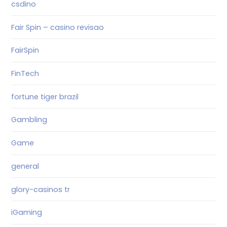
csdino
Fair Spin – casino revisao
FairSpin
FinTech
fortune tiger brazil
Gambling
Game
general
glory-casinos tr
iGaming