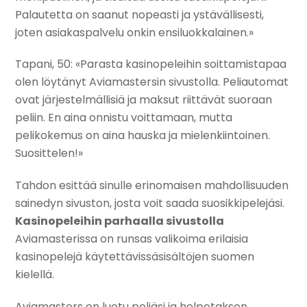
Palautetta on saanut nopeasti ja ystävällisesti,
joten asiakaspalvelu onkin ensiluokkalainen.»
Tapani, 50: «Parasta kasinopeleihin soittamistapaa
olen löytänyt Aviamastersin sivustolla. Peliautomat
ovat järjestelmällisiä ja maksut riittävät suoraan
peliin. En aina onnistu voittamaan, mutta
pelikokemus on aina hauska ja mielenkiintoinen.
Suosittelen!»
Tahdon esittää sinulle erinomaisen mahdollisuuden
sainedyn sivuston, josta voit saada suosikkipelejäsi.
Kasinopeleihin parhaalla sivustolla
Aviamasterissa on runsas valikoima erilaisia
kasinopelejä käytettävissäsisältöjen suomen
kielellä.
Aviamasters on luotu peliäsi ja helpotaksen