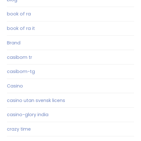
book of ra
book of ra it
Brand
casibom tr
casibom-tg
Casino
casino utan svensk licens
casino-glory india
crazy time