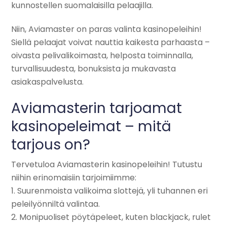
kunnostellen suomalaisilla pelaajilla.
Niin, Aviamaster on paras valinta kasinopeleihin!
Siellä pelaajat voivat nauttia kaikesta parhaasta –
oivasta pelivalikoimasta, helposta toiminnalla,
turvallisuudesta, bonuksista ja mukavasta
asiakaspalvelusta.
Aviamasterin tarjoamat
kasinopeleimat – mitä
tarjous on?
Tervetuloa Aviamasterin kasinopeleihin! Tutustu
niihin erinomaisiin tarjoimiimme:
1. Suurenmoista valikoima slottejä, yli tuhannen eri
peleilyönniltä valintaa.
2. Monipuoliset pöytäpeleet, kuten blackjack, rulet