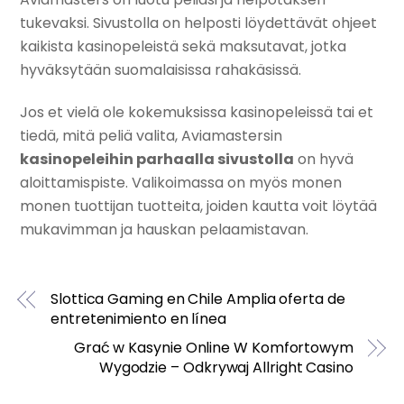
tukevaksi. Sivustolla on helposti löydettävät ohjeet
kaikista kasinopeleistä sekä maksutavat, jotka
hyväksytään suomalaisissa rahakäsissä.
Jos et vielä ole kokemuksissa kasinopeleissä tai et
tiedä, mitä peliä valita, Aviamastersin
kasinopeleihin parhaalla sivustolla
on hyvä
aloittamispiste. Valikoimassa on myös monen
monen tuottijan tuotteita, joiden kautta voit löytää
mukavimman ja hauskan pelaamistavan.
Slottica Gaming en Chile Amplia oferta de
entretenimiento en línea
Grać w Kasynie Online W Komfortowym
Wygodzie – Odkrywaj Allright Casino