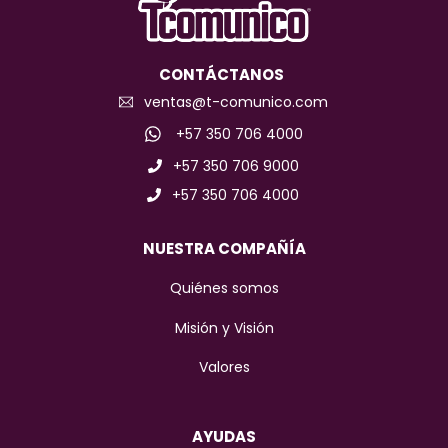
CONTÁCTANOS
ventas@t-comunico.com
+57 350 706 4000
+57 350 706 9000
+57 350 706 4000
NUESTRA COMPAÑÍA
Quiénes somos
Misión y Visión
Valores
AYUDAS