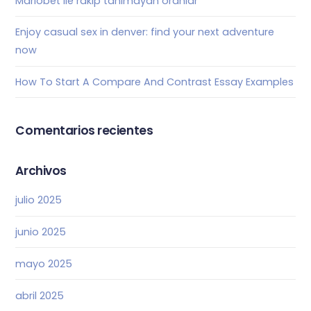
Mariobet ile rakip tanımayan oranlar
Enjoy casual sex in denver: find your next adventure
now
How To Start A Compare And Contrast Essay Examples
Comentarios recientes
Archivos
julio 2025
junio 2025
mayo 2025
abril 2025