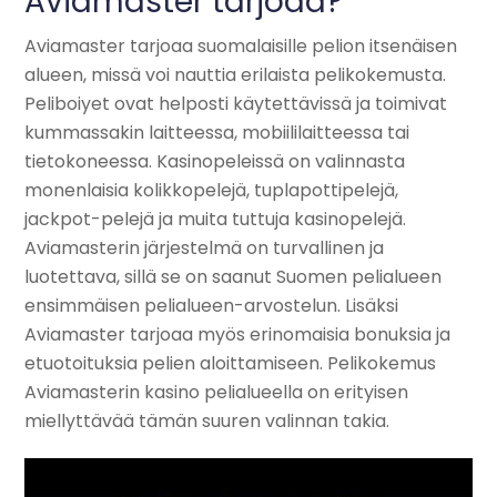
Aviamaster tarjoaa?
Aviamaster tarjoaa suomalaisille pelion itsenäisen
alueen, missä voi nauttia erilaista pelikokemusta.
Peliboiyet ovat helposti käytettävissä ja toimivat
kummassakin laitteessa, mobiililaitteessa tai
tietokoneessa. Kasinopeleissä on valinnasta
monenlaisia kolikkopelejä, tuplapottipelejä,
jackpot-pelejä ja muita tuttuja kasinopelejä.
Aviamasterin järjestelmä on turvallinen ja
luotettava, sillä se on saanut Suomen pelialueen
ensimmäisen pelialueen-arvostelun. Lisäksi
Aviamaster tarjoaa myös erinomaisia bonuksia ja
etuotoituksia pelien aloittamiseen. Pelikokemus
Aviamasterin kasino pelialueella on erityisen
miellyttävää tämän suuren valinnan takia.