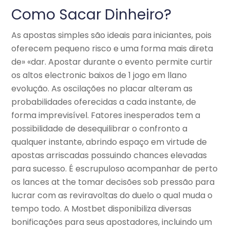
Como Sacar Dinheiro?
As apostas simples são ideais para iniciantes, pois
oferecem pequeno risco e uma forma mais direta
de» «dar. Apostar durante o evento permite curtir
os altos electronic baixos de 1 jogo em llano
evolução. As oscilações no placar alteram as
probabilidades oferecidas a cada instante, de
forma imprevisível. Fatores inesperados tem a
possibilidade de desequilibrar o confronto a
qualquer instante, abrindo espaço em virtude de
apostas arriscadas possuindo chances elevadas
para sucesso. É escrupuloso acompanhar de perto
os lances at the tomar decisões sob pressão para
lucrar com as reviravoltas do duelo o qual muda o
tempo todo. A Mostbet disponibiliza diversas
bonificações para seus apostadores, incluindo um