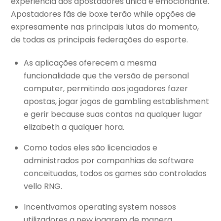
experiência dos apostadores única e emocionante.
Apostadores fãs de boxe terão while opções de
expresamente nas principais lutas do momento,
de todas as principais federações do esporte.
As aplicações oferecem a mesma
funcionalidade que the versão de personal
computer, permitindo aos jogadores fazer
apostas, jogar jogos de gambling establishment
e gerir because suas contas na qualquer lugar
elizabeth a qualquer hora.
Como todos eles são licenciados e
administrados por companhias de software
conceituadas, todos os games são controlados
vello RNG.
Incentivamos operating system nossos
utilizadores a new jogarem de manera