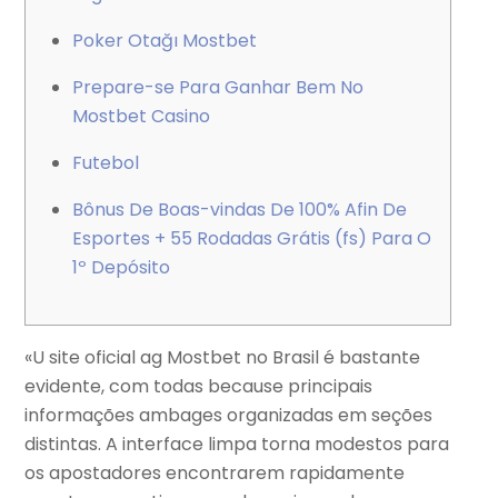
Poker Otağı Mostbet
Prepare-se Para Ganhar Bem No
Mostbet Casino
Futebol
Bônus De Boas-vindas De 100% Afin De
Esportes + 55 Rodadas Grátis (fs) Para O
1º Depósito
«U site oficial ag Mostbet no Brasil é bastante
evidente, com todas because principais
informações ambages organizadas em seções
distintas. A interface limpa torna modestos para
os apostadores encontrarem rapidamente