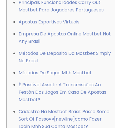
Principais Funcionalidades Carry Out
Mostbet Para Jogadores Portugueses
Apostas Esportivas Virtuais
Empresa De Apostas Online Mostbet Not
Any Brasil
Métodos De Deposito Da Mostbet Simply
No Brasil
Métodos De Saque Mhh Mostbet
É Possível Assistir A Transmissões Ao
Festón Dos Jogos Em Casa De Apostas
Mostbet?
Cadastro Na Mostbet Brasil: Passo Some
Sort Of Passo» «[newline]como Fazer
Login Mhh Sua Conta Mostbet?