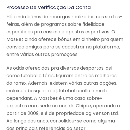
Processo De Verificação Da Conta
Há ainda bônus de recargas realizadas nas sextas-
feiras, além de programas sobre fidelidade
específicos pra cassino e apostas esportivas. O
MosBet ainda oferece bônus em dinheiro pra quem
convida amigos para se cadastrar na plataforma,
entre várias outras promoções.
As odds oferecidas pra diversos desportos, asi
como futebol e ténis, figuram entre as melhores
do ramo. Ademais, existem várias outras opções,
incluindo basquetebol, futebol criollo e muito
cependant. A Mostbet é uma casa sobre»
«apostas com sede no ano de Chipre, operando a
partir de 2009, e é de propriedade ag Venson Ltd.
Ao longo dos anos, consolidou-se como alguma
das principais referências do setor.