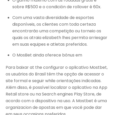
O ganho máximo com as rodadas grátis é
sobre R$500 e o condición de rollover é 60x.
Com uma vasta diversidade de esportes
disponíveis, os clientes com toda certeza
encontrarão uma competição ou torneio os
quais os atraia elizabeth lhes permita arriesgar
em suas equipes e atletas preferidos.
O MosBet ainda oferece bônus em
Para baixar at the configurar o aplicativo Mostbet,
os usuários do Brasil têm the opção de acessar o
site formal e seguir while orientações indicadas.
Além disso, é possível localizar o aplicativo na App
Retail store ou na Search engines Play Store, de
acordo com o dispositivo na uso. A Mostbet é uma
organizacion de apostas em que você pode dar
em seus occasions preferidos.