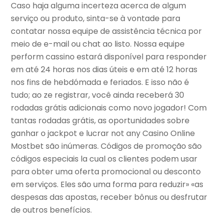
Caso haja alguma incerteza acerca de algum
serviço ou produto, sinta-se à vontade para
contatar nossa equipe de assistência técnica por
meio de e-mail ou chat ao listo. Nossa equipe
perform cassino estará disponível para responder
em até 24 horas nos dias úteis e em até 12 horas
nos fins de hebdómada e feriados. E isso não é
tudo; ao ze registrar, você ainda receberá 30
rodadas grátis adicionais como novo jogador! Com
tantas rodadas grátis, as oportunidades sobre
ganhar o jackpot e lucrar not any Casino Online
Mostbet são inúmeras. Códigos de promoção são
códigos especiais la cual os clientes podem usar
para obter uma oferta promocional ou desconto
em serviços. Eles são uma forma para reduzir» «as
despesas das apostas, receber bônus ou desfrutar
de outros benefícios.