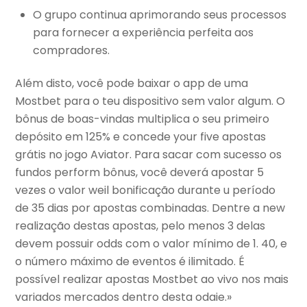
O grupo continua aprimorando seus processos
para fornecer a experiência perfeita aos
compradores.
Além disto, você pode baixar o app de uma
Mostbet para o teu dispositivo sem valor algum. O
bônus de boas-vindas multiplica o seu primeiro
depósito em 125% e concede your five apostas
grátis no jogo Aviator. Para sacar com sucesso os
fundos perform bônus, você deverá apostar 5
vezes o valor weil bonificação durante u período
de 35 dias por apostas combinadas. Dentre a new
realização destas apostas, pelo menos 3 delas
devem possuir odds com o valor mínimo de 1. 40, e
o número máximo de eventos é ilimitado. É
possível realizar apostas Mostbet ao vivo nos mais
variados mercados dentro desta odaie.»