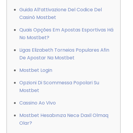
Guida All’attivazione Del Codice Del
Casinò Mostbet
Quais Opções Em Apostas Esportivas Há
No Mostbet?
Ligas Elizabeth Torneios Populares Afin
De Apostar Na Mostbet
Mostbet Login
Opzioni Di Scommessa Popolari Su
Mostbet
Cassino Ao Vivo
Mostbet Hesabınıza Necə Daxil Olmaq
Olar?