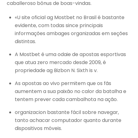
caballeroso bônus de boas-vindas.
«U site oficial ag Mostbet no Brasil é bastante
evidente, com todas since principais
informações ambages organizadas em seções
distintas.
A Mostbet é uma odaie de apostas esportivas
que atua zero mercado desde 2009, é
propriedade ag Bizbon N. Sixth is v.
As apostas ao vivo permitem que os fãs
aumentem a sua paixão no calor da batalha e
tentem prever cada cambalhota na ação.
organizacion bastante fácil sobre navegar,
tanto achacar computador quanto durante
dispositivos móveis.