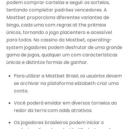
podem comprar cartelas e seguir os sorteios,
tentando completar padrões vencedores. A
Mostbet proporciona diferentes variantes de
bingo, cada uma com regras at the prêmios
únicos, tornando o jogo placentero e acessível
para todos. No cassino da Mostbet, operating-
system jogadores podem desfrutar de uma grande
gama de jogos, qualquer um com características
únicas e distintos formas de ganhar.
Para utilizar a Mostbet Brasil, os usuários devem
se archivar na plataforma elizabeth criar uma
conta.
Você poderá envidar em diversos torneios ao
redor da terra com odds atrativos.
Os jogadores brasileiros podem iniciar o