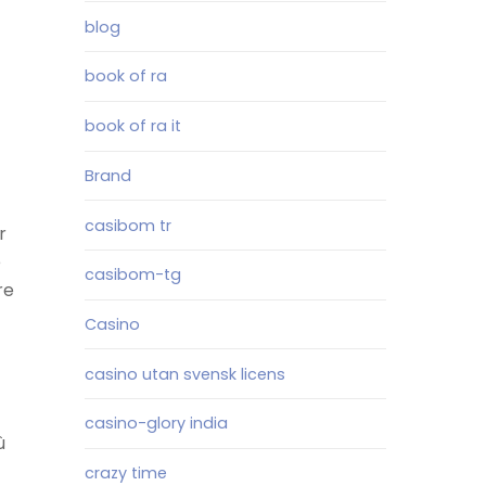
blog
book of ra
book of ra it
Brand
casibom tr
r
e
casibom-tg
re
Casino
casino utan svensk licens
casino-glory india
ù
crazy time