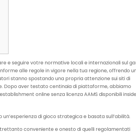
are e seguire votre normative locali e internazionali sul ga
nforme alle regole in vigore nella tua regione, offrendo u
ori stanno spostando una propria attenzione sui siti di
ete. Dopo aver testato centinaia di piattaforme, abbiamo
g establishment online senza licenza AAMS disponibili insid
o un’esperienza di gioco strategica e basata sull’abilità.
ltrettanto conveniente e onesto di quelli regolamentati