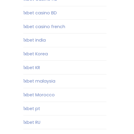
1xbet casino BD
1xbet casino french
1xbet india
1xbet Korea
1xbet KR
1xbet malaysia
1xbet Morocco
1xbet pt
1xbet RU