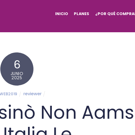
INICIO
PLANES
¿POR QUÉ COMPRAR
6
JUNIO
2025
reviewer
WEB2019
Casinò Non Aams
Italia Le