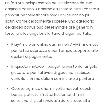
un fattore indispensabile nella selezione del tuo
originale casinò. Abbiamo effettuato tutti i controlli
possibili per selezionare solo i online casino più
sicuri. Come certamente saprete, una categoria
dei added bonus può determinare are generally
fortuna o los angeles sfortuna di algun portale.
PlayAmo è un online casino non AAMS rinomato
per la tua sicurezza e per l’ampio supporto alle
opzioni di pagamento.
In questo metodo il budget previsto dal singolo
giocatore per l’attività di gioco non subisce
variazioni prima dalam cominciare a puntare.
Questo significa che, mi volta ricevuti questi
bonus, potrete sfruttarli solamenti in mi
selezione di giochi indicata dallo stesso sito.