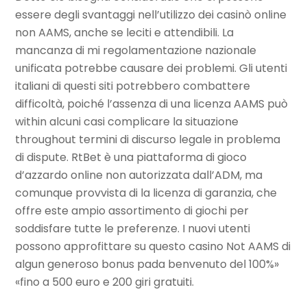
essere degli svantaggi nell’utilizzo dei casinò online
non AAMS, anche se leciti e attendibili. La
mancanza di mi regolamentazione nazionale
unificata potrebbe causare dei problemi. Gli utenti
italiani di questi siti potrebbero combattere
difficoltà, poiché l’assenza di una licenza AAMS può
within alcuni casi complicare la situazione
throughout termini di discurso legale in problema
di dispute. RtBet è una piattaforma di gioco
d’azzardo online non autorizzata dall’ADM, ma
comunque provvista di la licenza di garanzia, che
offre este ampio assortimento di giochi per
soddisfare tutte le preferenze. I nuovi utenti
possono approfittare su questo casino Not AAMS di
algun generoso bonus pada benvenuto del 100%»
«fino a 500 euro e 200 giri gratuiti.