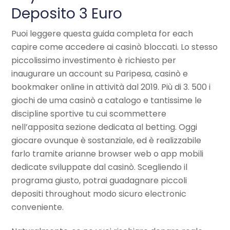
Deposito 3 Euro
Puoi leggere questa guida completa for each
capire come accedere ai casinò bloccati. Lo stesso
piccolissimo investimento è richiesto per
inaugurare un account su Paripesa, casinò e
bookmaker online in attività dal 2019. Più di 3. 500 i
giochi de uma casinò a catalogo e tantissime le
discipline sportive tu cui scommettere
nell’apposita sezione dedicata al betting. Oggi
giocare ovunque è sostanziale, ed è realizzabile
farlo tramite arianne browser web o app mobili
dedicate sviluppate dal casinò. Scegliendo il
programa giusto, potrai guadagnare piccoli
depositi throughout modo sicuro electronic
conveniente.