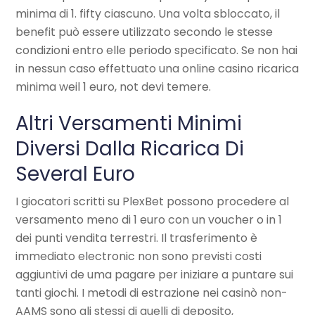
minima di 1. fifty ciascuno. Una volta sbloccato, il
benefit può essere utilizzato secondo le stesse
condizioni entro elle periodo specificato. Se non hai
in nessun caso effettuato una online casino ricarica
minima weil 1 euro, not devi temere.
Altri Versamenti Minimi
Diversi Dalla Ricarica Di
Several Euro
I giocatori scritti su PlexBet possono procedere al
versamento meno di 1 euro con un voucher o in 1
dei punti vendita terrestri. Il trasferimento è
immediato electronic non sono previsti costi
aggiuntivi de uma pagare per iniziare a puntare sui
tanti giochi. I metodi di estrazione nei casinò non-
AAMS sono gli stessi di quelli di deposito,