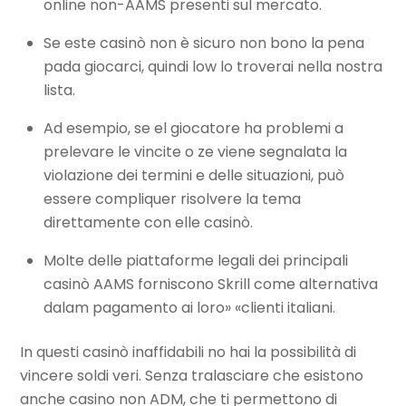
online non-AAMS presenti sul mercato.
Se este casinò non è sicuro non bono la pena
pada giocarci, quindi low lo troverai nella nostra
lista.
Ad esempio, se el giocatore ha problemi a
prelevare le vincite o ze viene segnalata la
violazione dei termini e delle situazioni, può
essere compliquer risolvere la tema
direttamente con elle casinò.
Molte delle piattaforme legali dei principali
casinò AAMS forniscono Skrill come alternativa
dalam pagamento ai loro» «clienti italiani.
In questi casinò inaffidabili no hai la possibilità di
vincere soldi veri. Senza tralasciare che esistono
anche casino non ADM, che ti permettono di