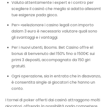
Valuta attentamente i expert e i contro per
scegliere il casinò che meglio si adatta allesamt
tue esigenze pada gioco.
Per» «selezionare i casino legali con importo
dalam 3 euro è necessario valutare quali sono
gli svantaggi e i vantaggi.
Per i nuovi utenti, Booms. Bet Casino offre el
bonus di benvenuto del 150% fino a 1500€ sui
primi 3 depositi, accompagnato da 150 giri
gratuiti.
Ogni operazione, sia in entrata che in disavanzo,
è consentita single ai giocatori che hanno un
conto.
I tornei di poker offerti dai casinò attraggono molti
giocatori, offrendo la possibilità pada competere