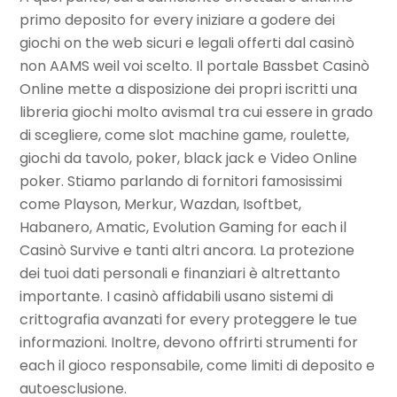
primo deposito for every iniziare a godere dei
giochi on the web sicuri e legali offerti dal casinò
non AAMS weil voi scelto. Il portale Bassbet Casinò
Online mette a disposizione dei propri iscritti una
libreria giochi molto avismal tra cui essere in grado
di scegliere, come slot machine game, roulette,
giochi da tavolo, poker, black jack e Video Online
poker. Stiamo parlando di fornitori famosissimi
come Playson, Merkur, Wazdan, Isoftbet,
Habanero, Amatic, Evolution Gaming for each il
Casinò Survive e tanti altri ancora. La protezione
dei tuoi dati personali e finanziari è altrettanto
importante. I casinò affidabili usano sistemi di
crittografia avanzati for every proteggere le tue
informazioni. Inoltre, devono offrirti strumenti for
each il gioco responsabile, come limiti di deposito e
autoesclusione.