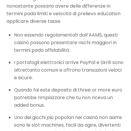
nonostante possano avere delle differenze in
termini pada limiti e velocità di prelievo education
applicare diverse tasse.
Non essendo regolamentati dall’AAMS, questi
casinò possono presentare rischi maggiori in
termini pada affidabilità.
I portafogli elettronici arrive PayPal e Skrill sono
altrettanto comuni e offrono transazioni veloci
e sicure.
Quando fai este deposito di three or more euro
potrebbe rimpiazzare che tu non riceva un
added bonus.
Uno dei giochi più popolari nei casinò non aams
sono le slot machines, facili da agire, divertenti