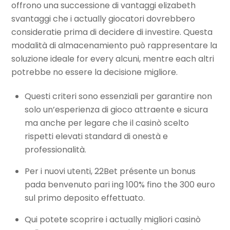
offrono una successione di vantaggi elizabeth
svantaggi che i actually giocatori dovrebbero
consideratie prima di decidere di investire. Questa
modalità di almacenamiento può rappresentare la
soluzione ideale for every alcuni, mentre each altri
potrebbe no essere la decisione migliore.
Questi criteri sono essenziali per garantire non
solo un’esperienza di gioco attraente e sicura
ma anche per legare che il casinò scelto
rispetti elevati standard di onestà e
professionalità.
Per i nuovi utenti, 22Bet présente un bonus
pada benvenuto pari ing 100% fino the 300 euro
sul primo deposito effettuato.
Qui potete scoprire i actually migliori casinò