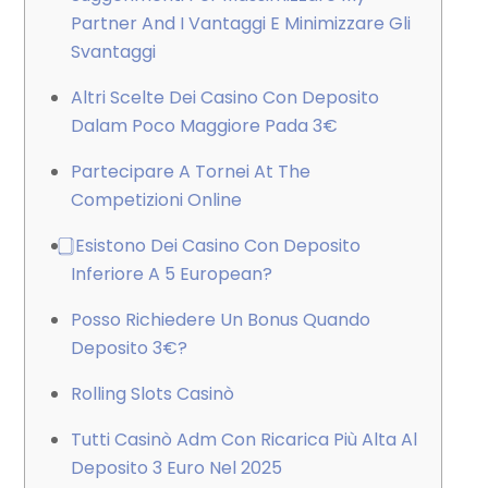
Partner And I Vantaggi E Minimizzare Gli
Svantaggi
Altri Scelte Dei Casino Con Deposito
Dalam Poco Maggiore Pada 3€
Partecipare A Tornei At The
Competizioni Online
⃣ Esistono Dei Casino Con Deposito
Inferiore A 5 European?
Posso Richiedere Un Bonus Quando
Deposito 3€?
Rolling Slots Casinò
Tutti Casinò Adm Con Ricarica Più Alta Al
Deposito 3 Euro Nel 2025