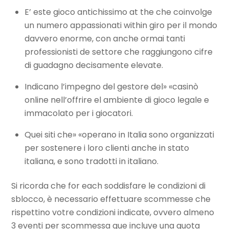
E’ este gioco antichissimo at the che coinvolge
un numero appassionati within giro per il mondo
davvero enorme, con anche ormai tanti
professionisti de settore che raggiungono cifre
di guadagno decisamente elevate.
Indicano l’impegno del gestore del» «casinò
online nell’offrire el ambiente di gioco legale e
immacolato per i giocatori.
Quei siti che» «operano in Italia sono organizzati
per sostenere i loro clienti anche in stato
italiana, e sono tradotti in italiano.
Si ricorda che for each soddisfare le condizioni di
sblocco, è necessario effettuare scommesse che
rispettino votre condizioni indicate, ovvero almeno
3 eventi per scommessa que incluye una quota