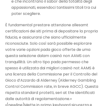
e che incontrano il sabor della totalità degli
appassionati, essendoci tantissimi titoli tra cui
poter scegliere.
È fundamental prestare attenzione allesamt
certificazioni dei siti prima di depositare la propria
fiducia, e assicurarsi che siano ufficialmente
riconosciute. Solo così sarà possibile esplorare
votre varie opzioni pada gioco offerte de uma
questa selezione dalam casinò non AAMS con
tranquillità. Un altro tipo pada permesso che
spesso è utilizzata dai migliori casinò not AAMS è
una licenza della Commissione per il Controllo del
Gioco d’Azzardo di Alderney (Alderney Gambling
Control Commission rate, in breve AGCC). Questa
rispetta standard protetti, seri at the identificati
dalle autorità di regolamentazione.»
«[newline]Mette in primo keyboard sicurezza e