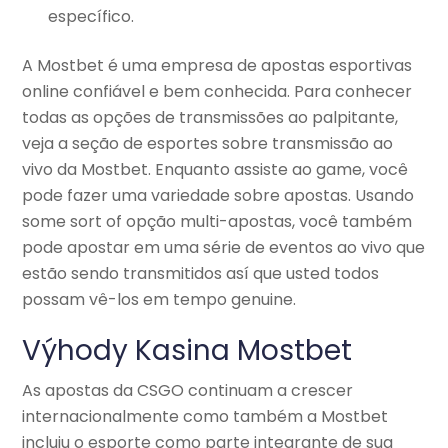
específico.
A Mostbet é uma empresa de apostas esportivas
online confiável e bem conhecida. Para conhecer
todas as opções de transmissões ao palpitante,
veja a seção de esportes sobre transmissão ao
vivo da Mostbet. Enquanto assiste ao game, você
pode fazer uma variedade sobre apostas. Usando
some sort of opção multi-apostas, você também
pode apostar em uma série de eventos ao vivo que
estão sendo transmitidos así que usted todos
possam vê-los em tempo genuine.
Výhody Kasina Mostbet
As apostas da CSGO continuam a crescer
internacionalmente como também a Mostbet
incluiu o esporte como parte integrante de sua