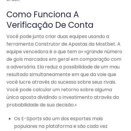
Como Funciona A
Verificação De Conta
Você pode junto criar duas equipes usando a
ferramenta Construtor de Apostas da Mostbet. A
equipe vencedora é a que tem o» «grande número
de gols marcados em geral em comparação com
a adversária. Ela reduz a possibilidade de um mau
resultado simultaneamente em que da voie que
você lucre através do sucesso sobre seus rivais.
Você pode calcular um retorno sobre alguma
única aposta dividindo o investimento através da
probabilidade de sua decisão.»
Os E-Sports são um dos esportes mais
populares na plataforma e são cada vez