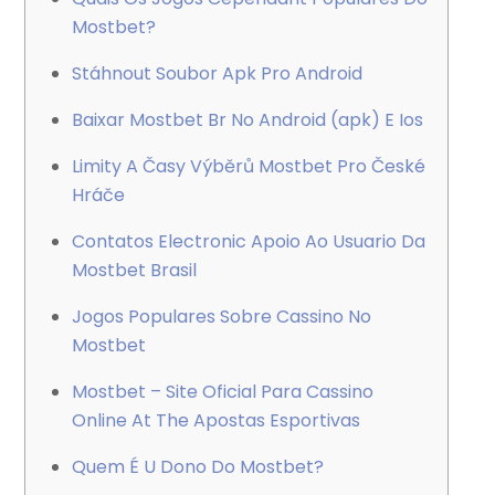
Mostbet?
Stáhnout Soubor Apk Pro Android
Baixar Mostbet Br No Android (apk) E Ios
Limity A Časy Výběrů Mostbet Pro České
Hráče
Contatos Electronic Apoio Ao Usuario Da
Mostbet Brasil
Jogos Populares Sobre Cassino No
Mostbet
Mostbet – Site Oficial Para Cassino
Online At The Apostas Esportivas
Quem É U Dono Do Mostbet?