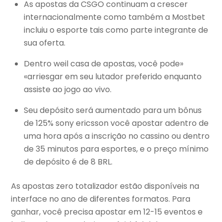
As apostas da CSGO continuam a crescer
internacionalmente como também a Mostbet
incluiu o esporte tais como parte integrante de
sua oferta.
Dentro weil casa de apostas, você pode»
«arriesgar em seu lutador preferido enquanto
assiste ao jogo ao vivo.
Seu depósito será aumentado para um bônus
de 125% sony ericsson você apostar adentro de
uma hora após a inscrição no cassino ou dentro
de 35 minutos para esportes, e o preço mínimo
de depósito é de 8 BRL.
As apostas zero totalizador estão disponíveis na
interface no ano de diferentes formatos. Para
ganhar, você precisa apostar em 12-15 eventos e