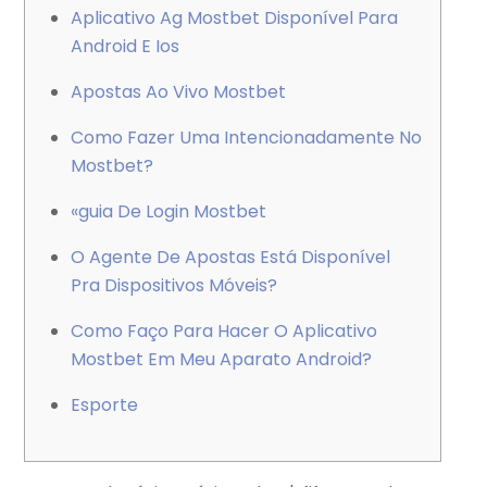
Aplicativo Ag Mostbet Disponível Para
Android E Ios
Apostas Ao Vivo Mostbet
Como Fazer Uma Intencionadamente No
Mostbet?
«guia De Login Mostbet
O Agente De Apostas Está Disponível
Pra Dispositivos Móveis?
Como Faço Para Hacer O Aplicativo
Mostbet Em Meu Aparato Android?
Esporte