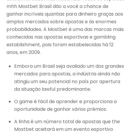
mhh Mostbet Brasil dão a você a chance de
ganhar incríveis quantias para dinheiro graças aos
amplos mercados sobre apostas e às enormes
probabilidades. A Mostbet é uma das marcas mais
conhecidas nas apostas esportivas e gambling
establishment, pois foram estabelecidas há 12
anos, em 2009.
Embora um Brasil seja avaliado um dos grandes
mercados para apostas, a indústria ainda não
atingiu um seu potencial no país por apertura
da situação lawful predominante.
O game é fácil de aprender e proporciona a
oportunidade de ganhar vários prêmios.
A linha é um número total de apostas que the
Mostbet aceitará em um evento esportivo