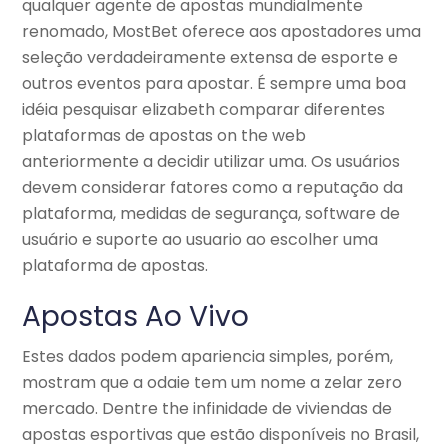
qualquer agente de apostas mundialmente
renomado, MostBet oferece aos apostadores uma
seleção verdadeiramente extensa de esporte e
outros eventos para apostar. É sempre uma boa
idéia pesquisar elizabeth comparar diferentes
plataformas de apostas on the web
anteriormente a decidir utilizar uma. Os usuários
devem considerar fatores como a reputação da
plataforma, medidas de segurança, software de
usuário e suporte ao usuario ao escolher uma
plataforma de apostas.
Apostas Ao Vivo
Estes dados podem apariencia simples, porém,
mostram que a odaie tem um nome a zelar zero
mercado. Dentre the infinidade de viviendas de
apostas esportivas que estão disponíveis no Brasil,