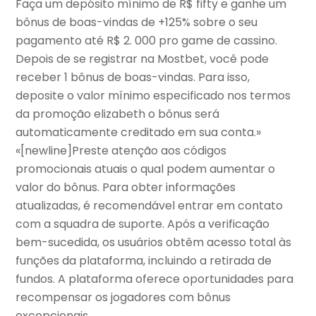
Faça um depósito mínimo de R$ fifty e ganhe um
bônus de boas-vindas de +125% sobre o seu
pagamento até R$ 2. 000 pro game de cassino.
Depois de se registrar na Mostbet, você pode
receber 1 bônus de boas-vindas. Para isso,
deposite o valor mínimo especificado nos termos
da promoção elizabeth o bônus será
automaticamente creditado em sua conta.»
«[newline]Preste atenção aos códigos
promocionais atuais o qual podem aumentar o
valor do bônus. Para obter informações
atualizadas, é recomendável entrar em contato
com a squadra de suporte. Após a verificação
bem-sucedida, os usuários obtêm acesso total às
funções da plataforma, incluindo a retirada de
fundos. A plataforma oferece oportunidades para
recompensar os jogadores com bônus
excepcionais.