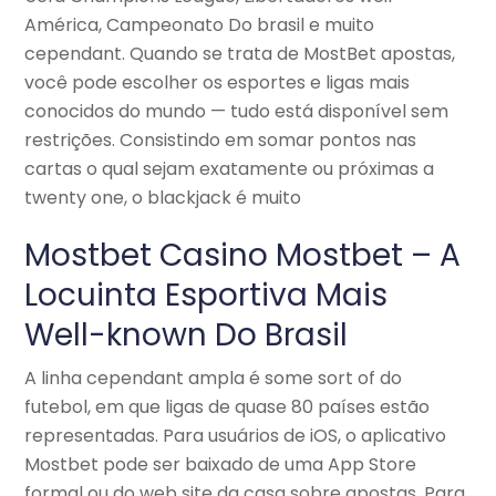
América, Campeonato Do brasil e muito
cependant. Quando se trata de MostBet apostas,
você pode escolher os esportes e ligas mais
conocidos do mundo — tudo está disponível sem
restrições. Consistindo em somar pontos nas
cartas o qual sejam exatamente ou próximas a
twenty one, o blackjack é muito
Mostbet Casino Mostbet – A
Locuinta Esportiva Mais
Well-known Do Brasil
A linha cependant ampla é some sort of do
futebol, em que ligas de quase 80 países estão
representadas. Para usuários de iOS, o aplicativo
Mostbet pode ser baixado de uma App Store
formal ou do web site da casa sobre apostas. Para