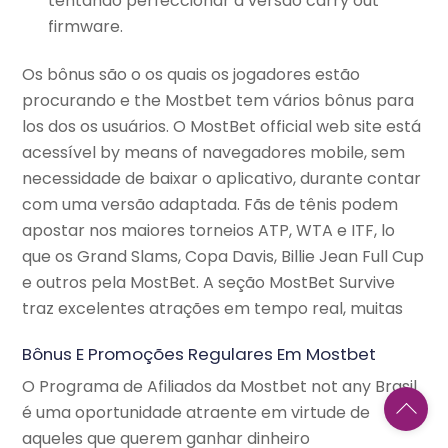
tentando perfeccionar a versão carry out
firmware.
Os bônus são o os quais os jogadores estão
procurando e the Mostbet tem vários bônus para
los dos os usuários. O MostBet official web site está
acessível by means of navegadores mobile, sem
necessidade de baixar o aplicativo, durante contar
com uma versão adaptada. Fãs de tênis podem
apostar nos maiores torneios ATP, WTA e ITF, lo
que os Grand Slams, Copa Davis, Billie Jean Full Cup
e outros pela MostBet. A seção MostBet Survive
traz excelentes atrações em tempo real, muitas
Bônus E Promoções Regulares Em Mostbet
O Programa de Afiliados da Mostbet not any Brasil
Back
é uma oportunidade atraente em virtude de
To
aqueles que querem ganhar dinheiro
Top