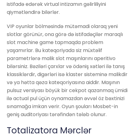
istifadə edərək virtual intizamın gəlirliliyini
qiymətləndirə bilərlər.
VIP oyunlar bölməsində mütəmadi olaraq yeni
slotlar görünür, ona görə də istifadəçilər maraqlı
slot machine game tapmaqda problem
yaşamırlar. Bu kateqoriyada siz müxtəlif
parametrlərə malik slot maşınlarını aperitivo
bilərsiniz. Bəziləri çarxlar və ödəniş xətləri ilə tanış
klassiklərdir, digərləri isə klaster sisteminə malikdir
və ya hətta qəza kateqoriyasına aiddir. Maşının
pulsuz versiyası böyük bir cekpot qazanmaq ümidi
ilə actual pul üçün oynamazdan əvvəl öz bəxtinizi
sınamağa imkan verir. Oyun şouları Mosbet-in
geniş auditoriyası tərəfindən tələb olunur.
Totalizatora Mərclər