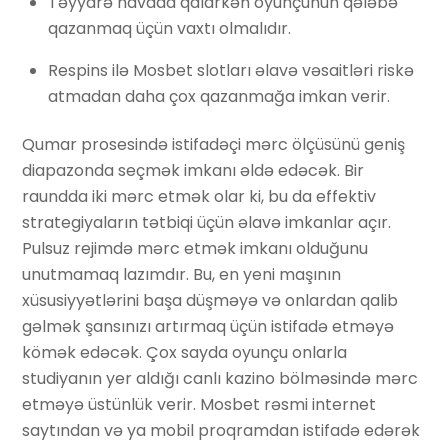
Təyyarə havada qalarkən oyunçunun qələbə
qazanmaq üçün vaxtı olmalıdır.
Respins ilə Mosbet slotları əlavə vəsaitləri riskə
atmadan daha çox qazanmağa imkan verir.
Qumar prosesində istifadəçi mərc ölçüsünü geniş
diapazonda seçmək imkanı əldə edəcək. Bir
raundda iki mərc etmək olar ki, bu da effektiv
strategiyaların tətbiqi üçün əlavə imkanlar açır.
Pulsuz rejimdə mərc etmək imkanı olduğunu
unutmamaq lazımdır. Bu, en yeni maşının
xüsusiyyətlərini başa düşməyə və onlardan qalib
gəlmək şansınızı artırmaq üçün istifadə etməyə
kömək edəcək. Çox sayda oyunçu onlarla
studiyanın yer aldığı canlı kazino bölməsində mərc
etməyə üstünlük verir. Mosbet rəsmi internet
saytından və ya mobil proqramdan istifadə edərək