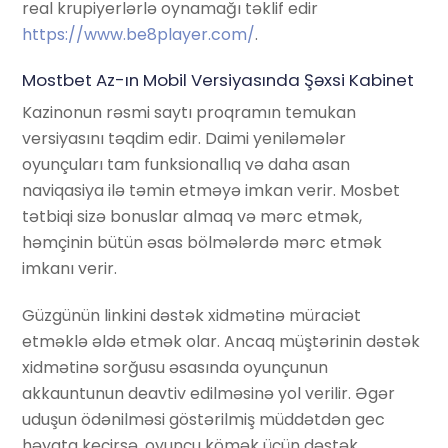
real krupiyerlərlə oynamağı təklif edir
https://www.be8player.com/
.
Mostbet Az-ın Mobil Versiyasında Şəxsi Kabinet
Kazinonun rəsmi saytı proqramın temukan
versiyasını təqdim edir. Daimi yeniləmələr
oyunçuları tam funksionallıq və daha asan
naviqasiya ilə təmin etməyə imkan verir. Mosbet
tətbiqi sizə bonuslar almaq və mərc etmək,
həmçinin bütün əsas bölmələrdə mərc etmək
imkanı verir.
Güzgünün linkini dəstək xidmətinə müraciət
etməklə əldə etmək olar. Ancaq müştərinin dəstək
xidmətinə sorğusu əsasında oyunçunun
akkauntunun deavtiv edilməsinə yol verilir. Əgər
uduşun ödənilməsi göstərilmiş müddətdən gec
həyata keçirsə, oyunçu kömək üçün dəstək