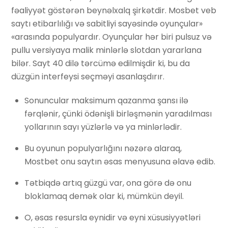
fəaliyyət göstərən beynəlxalq şirkətdir. Mosbet veb
saytı etibarlılığı və sabitliyi sayəsində oyunçular»
«arasında populyardır. Oyunçular hər biri pulsuz və
pullu versiyaya malik minlərlə slotdan yararlana
bilər. Sayt 40 dilə tərcümə edilmişdir ki, bu da
düzgün interfeysi seçməyi asanlaşdırır.
Sonuncular maksimum qazanma şansı ilə
fərqlənir, çünki ödənişli birləşmənin yaradılması
yollarının sayı yüzlərlə və ya minlərlədir.
Bu oyunun populyarlığını nəzərə alaraq,
Mostbet onu saytın əsas menyusuna əlavə edib.
Tətbiqdə artıq güzgü var, ona görə də onu
bloklamaq demək olar ki, mümkün deyil.
O, əsas resursla eynidir və eyni xüsusiyyətləri