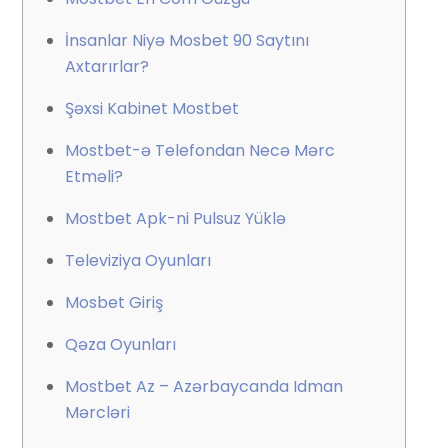
İnsanlar Niyə Mosbet 90 Saytını
Axtarırlar?
Şəxsi Kabinet Mostbet
Mostbet-ə Telefondan Necə Mərc
Etməli?
Mostbet Apk-ni Pulsuz Yüklə
Televiziya Oyunları
Mosbet Giriş
Qəza Oyunları
Mostbet Az – Azərbaycanda Idman
Mərcləri