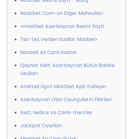
Mostbet Rəsmi Saytı – Baxış
Mostbet Com-un Digər Məhsulları
«mostbet Azərbaycan Rəsmi̇ Sayti
Tez-tez Verilən Suallar Mosbet»
Mosbet Az Canlı Kazino
Qaynar Xətt: Azərbaycan Bütün Rabitə
Üsulları
Android Üçün Mostbet Apk Yükləyin
Azərbaycan Olan Oyunçuların Fikirləri
Xətt, Nəticə Və Canlı-mərclər
Jackpot Oyunları
Mostbet En Com Güzgü