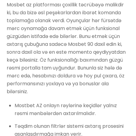
Mosbet az platforması çoxillik təcrübəyə malikdir
ki, bu da bizə əsl peşəkarlardan ibarət komanda
toplamağa olanak verdi. Oyunçular hər fürsətdə
mərc oynamağa davam etmək üçün funksional
güzgüdən istifadə edə bilərlər. Bunu etmək üçün
axtarış çubuğuna sadəcə Mosbet 90 daxil edin ki,
sonra daxil ola və en este momento qeydiyyatdan
keçə biləsiniz. Öz funksionallığı baxımından güzgü
rəsmi portalla tam uyğundur. Bununla siz hələ də
mərc edə, hesabınızı doldura və hoy pul çıxara, öz
performansınızı yoxlaya və ya bonuslar ala
bilərsiniz.
Mostbet AZ onlayn rəylərinə keçidlər yalnız
rəsmi mənbələrdən axtarılmalıdır.
Təqdim olunan filtrlər sistemi axtarış prosesini
asanlaşdırmağa imkan verir.