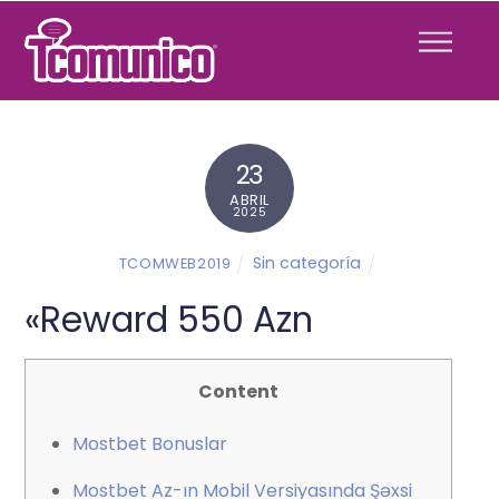
Skip
Menu
to
content
23
ABRIL
2025
Sin categoría
TCOMWEB2019
«Reward 550 Azn
Content
Mostbet Bonuslar
Mostbet Az-ın Mobil Versiyasında Şəxsi