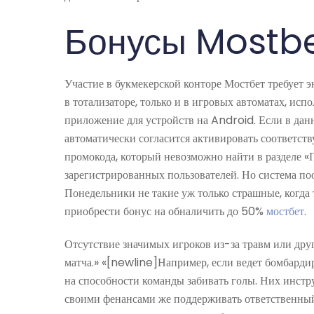
Бонусы Mostbe
Участие в букмекерской конторе Мостбет требует 
в тотализаторе, только и в игровых автоматах, ис
приложение для устройств на Android. Если в дан
автоматически согласится активировать соответст
промокода, который невозможно найти в разделе «
зарегистрированных пользователей. Но система поо
Понедельники не такие уж только страшные, когда 
приобрести бонус на обналичить до 50%
мостбет
.
Отсутствие значимых игроков из-за травм или друг
матча.» «[newline]Например, если ведет бомбардир
на способности команды забивать голы. Них инст
своими фенансами же поддерживать ответственный