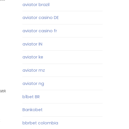
aviator brazil
aviator casino DE
aviator casino fr
aviator IN
aviator ke
aviator mz
aviator ng
ния
b1bet BR
Bankobet
х
bbrbet colombia