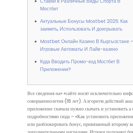
Ставки в Различные Виды Спорта В
Мостбет
Актуальные Бонусы Mostbet 2025: Как
заиметь, Использовать И доигрывать
Mostbet Онлайн Казино В Кыргызстане 
Игровые Автоматы И Лайв-казино
Куда Вводить Промо-код Мостбет В
Приложении?
Все сведения на» «сайте носят исключительно инф
совершеннолетия (18 лет). Алгоритм действий анало
приложение сначала нужно скачать и установить а с
подробностями сюда – «Как установить приложение
или разблокировать бонус, привязанный второму к
дополнительными наградами. Игроки получают бон