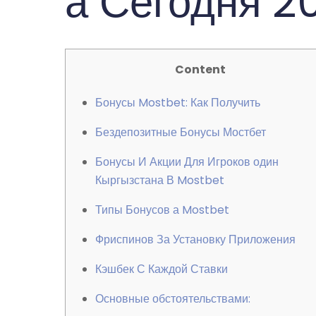
а Сегодня 2
Content
Бонусы Mostbet: Как Получить
Бездепозитные Бонусы Мостбет
Бонусы И Акции Для Игроков один
Кыргызстана В Mostbet
Типы Бонусов а Mostbet
Фриспинов За Установку Приложения
Кэшбек С Каждой Ставки
Основные обстоятельствами: