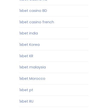
1xbet casino BD
1xbet casino french
1xbet india
1xbet Korea
1xbet KR
1xbet malaysia
1xbet Morocco
1xbet pt
1xbet RU