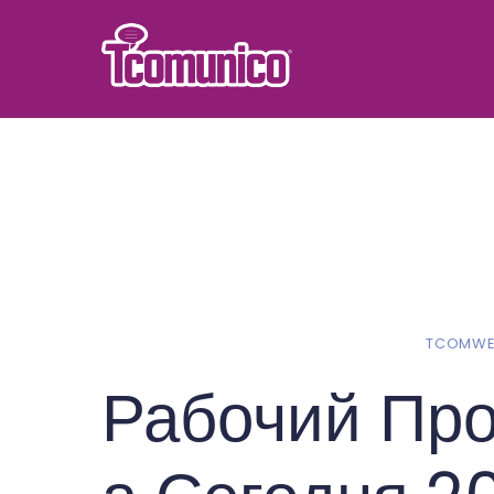
Skip
to
content
TCOMWE
Рабочий Пр