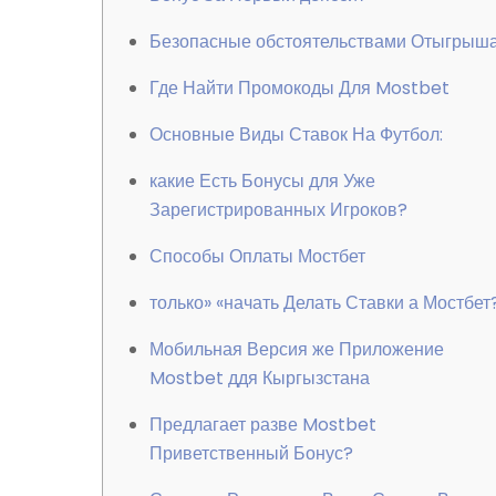
Безопасные обстоятельствами Отыгрыш
Где Найти Промокоды Для Mostbet
Основные Виды Ставок На Футбол:
какие Есть Бонусы для Уже
Зарегистрированных Игроков?
Способы Оплаты Мостбет
только» «начать Делать Ставки а Мостбет
Мобильная Версия же Приложение
Mostbet ддя Кыргызстана
Предлагает разве Mostbet
Приветственный Бонус?