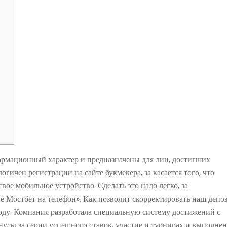
–
ормационный характер и предназначены для лиц, достигших
гичен регистрации на сайте букмекера, за касается того, что
вое мобильное устройство. Сделать это надо легко, за
 Мостбет на телефон». Как позволит скорректировать наш депо
оду. Компания разработала специальную систему достижений с
усы за серии успешного ставок, участие и турнирах и выполне