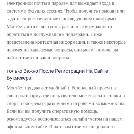
электронной почты а паролем для выжидает входа в
систему в будущих сессиях. Чтобы получить помощи или
задать вопрос, связанные с последующим платформы
Мостбет, хотите доступны различные возможности
обратиться в дослужившись поддержки. Ниже
представлена контактная информация, и также некоторые
неизменно задаваемые вопросы, они могут помочь вы
найти ответы и ваши вопросы.
только Важно После Регистрации На Сайте
Букмекера
Мостбет предлагает удобный и безопасный проем на
свою платформу, где пользователи может делать ставки и
спорт и обозревать различными игровыми возможностях.
Если вы вы получить оперативную помощь,
рекомендуется воспользоваться онлайн-чатом на нашем
официальном сайте. В чате вам ответят специалисты