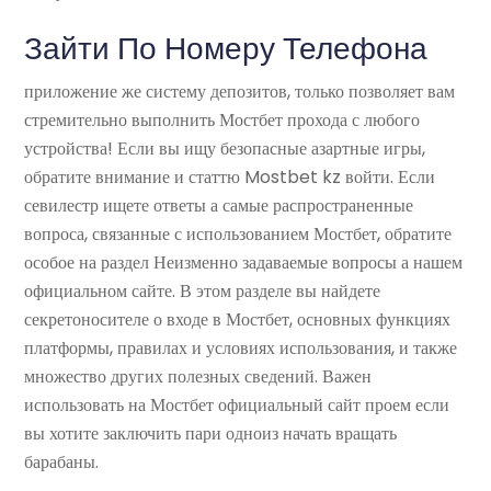
Зайти По Номеру Телефона
приложение же систему депозитов, только позволяет вам
стремительно выполнить Мостбет прохода с любого
устройства! Если вы ищу безопасные азартные игры,
обратите внимание и статтю Mostbet kz войти. Если
севилестр ищете ответы а самые распространенные
вопроса, связанные с использованием Мостбет, обратите
особое на раздел Неизменно задаваемые вопросы а нашем
официальном сайте. В этом разделе вы найдете
секретоносителе о входе в Мостбет, основных функциях
платформы, правилах и условиях использования, и также
множество других полезных сведений. Важен
использовать на Мостбет официальный сайт проем если
вы хотите заключить пари одноиз начать вращать
барабаны.