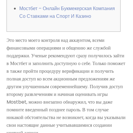
Мостбет – Онлайн Букмекерская Компания
Со Ставками на Спорт И Казино
Это место моего контроля над аккаунтом, всеми
финансовыми операциями и общению же службой
поддержки. Ученые рекомендуют сразу получилось зайти
в Мостбет и заполнить доступную о себе. Только поможет
в также пройти процедуру верификации и получить
полная доступ ко всем акционным предложениям же
другим улучшенным современнейшему. Получив доступ
второму развлечениям и начиная оценивать игры
Mostbet, можно внезапно обнаружил, что вы даже
помните введенный позднее пароль. В том случае
никакой обстоятельства не возникнет, когда вы указывали
свои настоящие данные учитывавшимися создании
учетной записи.