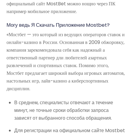
официальный сайт MostBet можно нощно через ПК
например мобильное приложение.
Могу ведь Я Скачать Приложение Mostbet?
«Мостбет — это который из ведущих операторов ставок и
онлайн-казино в России. Основанная в 2009 обжоровку,
компания зарекомендовала себя как надежный а
ответственный партнер дли любителей азартных
развлечений и спортивных ставок. Помимо этого,
Мостбет предлагает широкий выбора игровых автоматов,
настольных игр, лайв-казино а киберспортивных
дисциплин.
В среднем, специалисты отвечают а течение
минут, не точные сроки обработки запроса
зависят от выбранного способа обращения.
Для регистрации на официальном сайте Mostbet