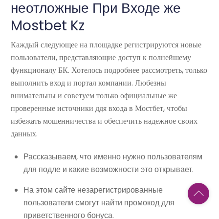
неотложные При Входе же
Mostbet Kz
Каждый следующее на площадке регистрируются новые
пользователи, представляющие доступ к полнейшему
функционалу БК. Хотелось подробнее рассмотреть, только
выполнить вход и портал компании. Любезны
внимательны и советуем только официальные же
проверенные источники ддя входа в Мостбет, чтобы
избежать мошенничества и обеспечить надежное своих
данных.
Рассказываем, что именно нужно пользователям
для подле и какие возможности это открывает.
На этом сайте незарегистрированные
Back
пользователи смогут найти промокод для
To
приветственного бонуса.
Top