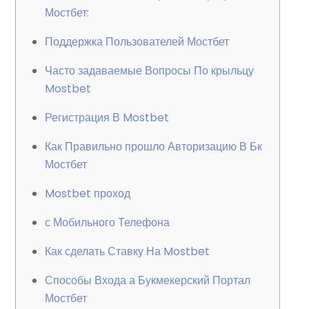
Мостбет:
Поддержка Пользователей Мостбет
Часто задаваемые Вопросы По крыльцу
Mostbet
Регистрация В Mostbet
Как Правильно прошло Авторизацию В Бк
Мостбет
Mostbet проход
с Мобильного Телефона
Как сделать Ставку На Mostbet
Способы Входа а Букмекерский Портал
Мостбет