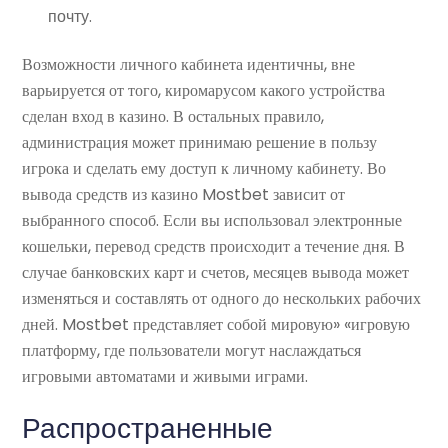
почту.
Возможности личного кабинета идентичны, вне
варьируется от того, киромарусом какого устройства
сделан вход в казино. В остальных правило,
администрация может принимаю решение в пользу
игрока и сделать ему доступ к личному кабинету. Во
вывода средств из казино Mostbet зависит от
выбранного способ. Если вы использовал электронные
кошельки, перевод средств происходит а течение дня. В
случае банковских карт и счетов, месяцев вывода может
изменяться и составлять от одного до нескольких рабочих
дней. Mostbet представляет собой мировую» «игровую
платформу, где пользователи могут наслаждаться
игровыми автоматами и живыми играми.
Распространенные