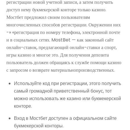
регистрации новой учетной записи, а затем получить
доступ нему букмекерской конторе только казино.
Мостбет предложил своим пользователям
многочисленных способов регистрации. Окружении них
-» «регистрация по номеру телефона, электронной почте
и в социальных сетях. MostBet — как законный сайт
онлайн-ставок, предлагающий онлайн-ставки а спорт,
игры казино и многое это. Для получения депозита
пользователь должен обращаясь к службе помощи казино
с запросом о возврате материальнопроизводственных.
Используйте код при регистрации, этого получить
самый громадной приветственный бонус, тот
можно использовать же казино или букмекерской
конторе.
Вход в Мостбет доступен а официальном сайте
букмекерской конторы.