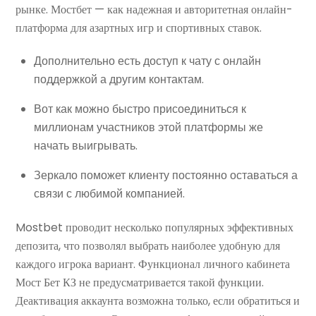
рынке. Мостбет — как надежная и авторитетная онлайн-
платформа для азартных игр и спортивных ставок.
Дополнительно есть доступ к чату с онлайн
поддержкой а другим контактам.
Вот как можно быстро присоединиться к
миллионам участников этой платформы же
начать выигрывать.
Зеркало поможет клиенту постоянно оставаться а
связи с любимой компанией.
Mostbet проводит несколько популярных эффективных
депозита, что позволял выбрать наиболее удобную для
каждого игрока вариант. Функционал личного кабинета
Мост Бет КЗ не предусматривается такой функции.
Деактивация аккаунта возможна только, если обратиться и