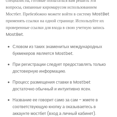
специалисты, готовые попытаться вам решить эти
вопросы, связанные киромарусом использованием
Мостбет. Пребезбожно можете войти в систему MostBet
применять ссылки на одной странице. Используйте их
проверенные ссылки для входа в свою учетную запись
MostBet.
Словом из таких знаменитых международных
букмекеров является Mostbet.
При регистрации следует предоставлять только
достоверную информацию.
Процесс размещения ставки в Mostbet
достаточно обычный и интуитивно ясен.
Название ее говорит само за сам – жмете в
соответствующую кнопку а оказываетесь в
аккаунте мостбет (вход а личный кабинет).