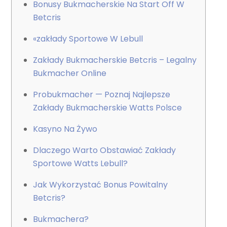
Bonusy Bukmacherskie Na Start Off W
Betcris
«zakłady Sportowe W Lebull
Zakłady Bukmacherskie Betcris – Legalny
Bukmacher Online
Probukmacher — Poznaj Najlepsze
Zakłady Bukmacherskie Watts Polsce
Kasyno Na Żywo
Dlaczego Warto Obstawiać Zakłady
Sportowe Watts Lebull?
Jak Wykorzystać Bonus Powitalny
Betcris?
Bukmachera?