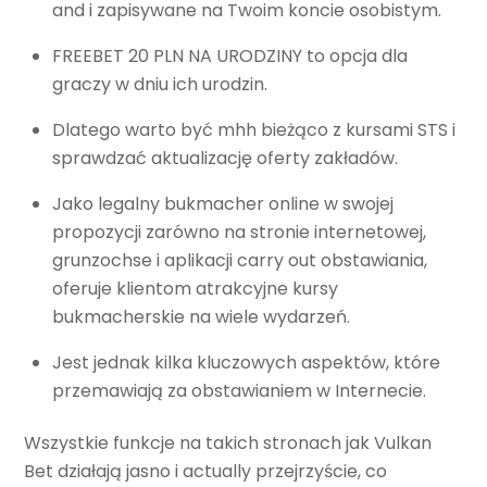
and i zapisywane na Twoim koncie osobistym.
FREEBET 20 PLN NA URODZINY to opcja dla
graczy w dniu ich urodzin.
Dlatego warto być mhh bieżąco z kursami STS i
sprawdzać aktualizację oferty zakładów.
Jako legalny bukmacher online w swojej
propozycji zarówno na stronie internetowej,
grunzochse i aplikacji carry out obstawiania,
oferuje klientom atrakcyjne kursy
bukmacherskie na wiele wydarzeń.
Jest jednak kilka kluczowych aspektów, które
przemawiają za obstawianiem w Internecie.
Wszystkie funkcje na takich stronach jak Vulkan
Bet działają jasno i actually przejrzyście, co