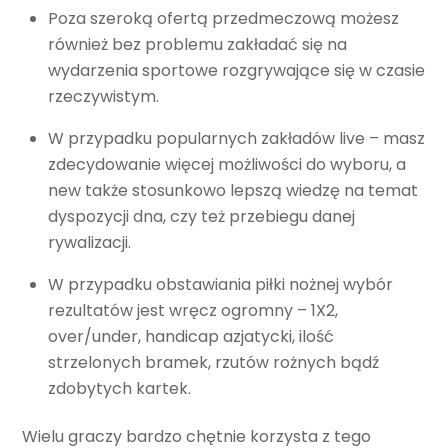
Poza szeroką ofertą przedmeczową możesz
również bez problemu zakładać się na
wydarzenia sportowe rozgrywające się w czasie
rzeczywistym.
W przypadku popularnych zakładów live – masz
zdecydowanie więcej możliwości do wyboru, a
new także stosunkowo lepszą wiedzę na temat
dyspozycji dna, czy też przebiegu danej
rywalizacji.
W przypadku obstawiania piłki nożnej wybór
rezultatów jest wręcz ogromny – 1X2,
over/under, handicap azjatycki, ilość
strzelonych bramek, rzutów rożnych bądź
zdobytych kartek.
Wielu graczy bardzo chętnie korzysta z tego