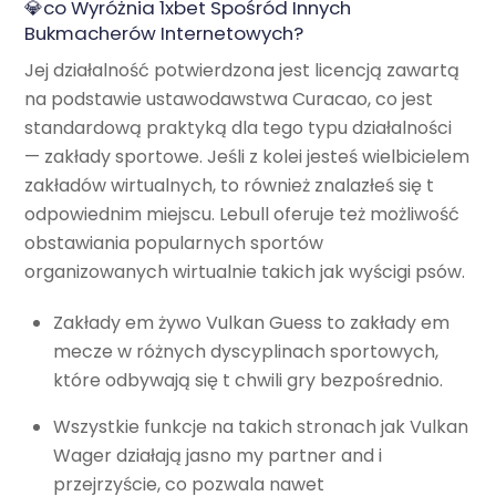
💎co Wyróżnia 1xbet Spośród Innych
Bukmacherów Internetowych?
Jej działalność potwierdzona jest licencją zawartą
na podstawie ustawodawstwa Curacao, co jest
standardową praktyką dla tego typu działalności
— zakłady sportowe. Jeśli z kolei jesteś wielbicielem
zakładów wirtualnych, to również znalazłeś się t
odpowiednim miejscu. Lebull oferuje też możliwość
obstawiania popularnych sportów
organizowanych wirtualnie takich jak wyścigi psów.
Zakłady em żywo Vulkan Guess to zakłady em
mecze w różnych dyscyplinach sportowych,
które odbywają się t chwili gry bezpośrednio.
Wszystkie funkcje na takich stronach jak Vulkan
Wager działają jasno my partner and i
przejrzyście, co pozwala nawet