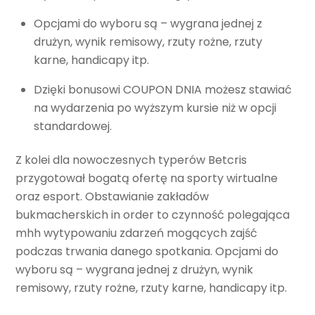
Opcjami do wyboru są – wygrana jednej z
drużyn, wynik remisowy, rzuty rożne, rzuty
karne, handicapy itp.
Dzięki bonusowi COUPON DNIA możesz stawiać
na wydarzenia po wyższym kursie niż w opcji
standardowej.
Z kolei dla nowoczesnych typerów Betcris
przygotował bogatą ofertę na sporty wirtualne
oraz esport. Obstawianie zakładów
bukmacherskich in order to czynność polegająca
mhh wytypowaniu zdarzeń mogących zajść
podczas trwania danego spotkania. Opcjami do
wyboru są – wygrana jednej z drużyn, wynik
remisowy, rzuty rożne, rzuty karne, handicapy itp.