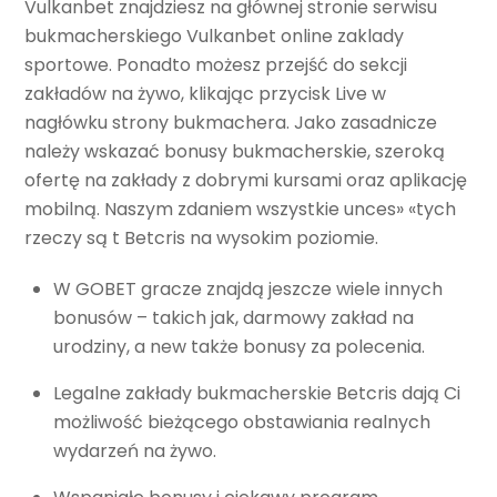
Vulkanbet znajdziesz na głównej stronie serwisu
bukmacherskiego Vulkanbet online zaklady
sportowe. Ponadto możesz przejść do sekcji
zakładów na żywo, klikając przycisk Live w
nagłówku strony bukmachera. Jako zasadnicze
należy wskazać bonusy bukmacherskie, szeroką
ofertę na zakłady z dobrymi kursami oraz aplikację
mobilną. Naszym zdaniem wszystkie unces» «tych
rzeczy są t Betcris na wysokim poziomie.
W GOBET gracze znajdą jeszcze wiele innych
bonusów – takich jak, darmowy zakład na
urodziny, a new także bonusy za polecenia.
Legalne zakłady bukmacherskie Betcris dają Ci
możliwość bieżącego obstawiania realnych
wydarzeń na żywo.