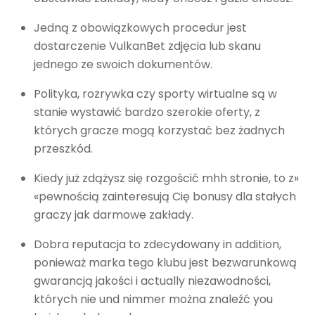
Jedną z obowiązkowych procedur jest
dostarczenie VulkanBet zdjęcia lub skanu
jednego ze swoich dokumentów.
Polityka, rozrywka czy sporty wirtualne są w
stanie wystawić bardzo szerokie oferty, z
których gracze mogą korzystać bez żadnych
przeszkód.
Kiedy już zdążysz się rozgościć mhh stronie, to z»
«pewnością zainteresują Cię bonusy dla stałych
graczy jak darmowe zakłady.
Dobra reputacja to zdecydowany in addition,
ponieważ marka tego klubu jest bezwarunkową
gwarancją jakości i actually niezawodności,
których nie und nimmer można znaleźć you