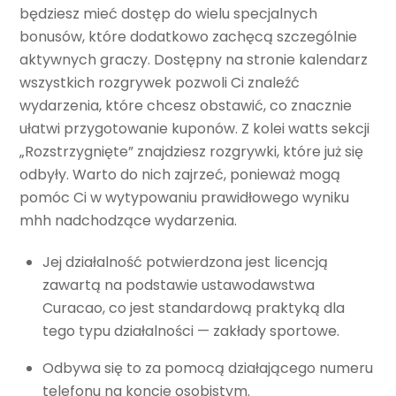
będziesz mieć dostęp do wielu specjalnych
bonusów, które dodatkowo zachęcą szczególnie
aktywnych graczy. Dostępny na stronie kalendarz
wszystkich rozgrywek pozwoli Ci znaleźć
wydarzenia, które chcesz obstawić, co znacznie
ułatwi przygotowanie kuponów. Z kolei watts sekcji
„Rozstrzygnięte” znajdziesz rozgrywki, które już się
odbyły. Warto do nich zajrzeć, ponieważ mogą
pomóc Ci w wytypowaniu prawidłowego wyniku
mhh nadchodzące wydarzenia.
Jej działalność potwierdzona jest licencją
zawartą na podstawie ustawodawstwa
Curacao, co jest standardową praktyką dla
tego typu działalności — zakłady sportowe.
Odbywa się to za pomocą działającego numeru
telefonu na koncie osobistym.