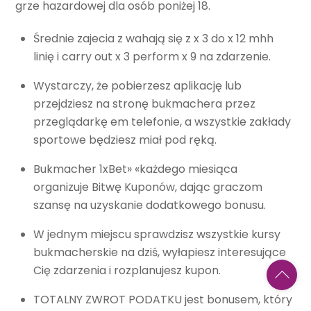
grze hazardowej dla osób poniżej 18.
Średnie zajecia z wahają się z x 3 do x 12 mhh
linię i carry out x 3 perform x 9 na zdarzenie.
Wystarczy, że pobierzesz aplikację lub
przejdziesz na stronę bukmachera przez
przeglądarkę em telefonie, a wszystkie zakłady
sportowe będziesz miał pod ręką.
Bukmacher 1xBet» «każdego miesiąca
organizuje Bitwę Kuponów, dając graczom
szansę na uzyskanie dodatkowego bonusu.
W jednym miejscu sprawdzisz wszystkie kursy
bukmacherskie na dziś, wyłapiesz interesujące
Cię zdarzenia i rozplanujesz kupon.
Back
To
TOTALNY ZWROT PODATKU jest bonusem, który
Top