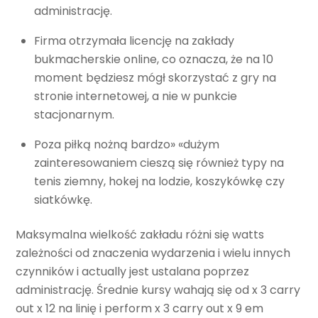
administrację.
Firma otrzymała licencję na zakłady
bukmacherskie online, co oznacza, że na 10
moment będziesz mógł skorzystać z gry na
stronie internetowej, a nie w punkcie
stacjonarnym.
Poza piłką nożną bardzo» «dużym
zainteresowaniem cieszą się również typy na
tenis ziemny, hokej na lodzie, koszykówkę czy
siatkówkę.
Maksymalna wielkość zakładu różni się watts
zależności od znaczenia wydarzenia i wielu innych
czynników i actually jest ustalana poprzez
administrację. Średnie kursy wahają się od x 3 carry
out x 12 na linię i perform x 3 carry out x 9 em