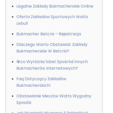
Legalne Zakłady Bukmacherskie Online
Oferta Zakładów Sportowych Watts
Lebull
Bukmacher Betcris – Rejestracja
Dlaczego Warto Obstawiać Zakłady
Bukmacherskie W Betcris?
💎co Wyróżnia 1xbet Spośród Innych
Bukmacherów Internetowych?
Faq Dotyczący Zakładów
Bukmacherskich!
Obstawianie Meczów Watts Wygodny
Sposób