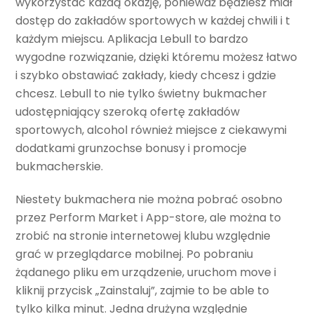
wykorzystać każdą okazję, ponieważ będziesz miał
dostęp do zakładów sportowych w każdej chwili i t
każdym miejscu. Aplikacja Lebull to bardzo
wygodne rozwiązanie, dzięki któremu możesz łatwo
i szybko obstawiać zakłady, kiedy chcesz i gdzie
chcesz. Lebull to nie tylko świetny bukmacher
udostępniający szeroką ofertę zakładów
sportowych, alcohol również miejsce z ciekawymi
dodatkami grunzochse bonusy i promocje
bukmacherskie.
Niestety bukmachera nie można pobrać osobno
przez Perform Market i App-store, ale można to
zrobić na stronie internetowej klubu względnie
grać w przeglądarce mobilnej. Po pobraniu
żądanego pliku em urządzenie, uruchom move i
kliknij przycisk „Zainstaluj”, zajmie to be able to
tylko kilka minut. Jedna drużyna względnie