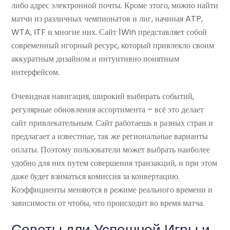
либо адрес электронной почты. Кроме этого, можно найти
матчи из различных чемпионатов и лиг, начиная ATP,
WTA, ITF и многие них. Сайт 1Win представляет собой
современный игорный ресурс, который привлекло своим
аккуратным дизайном и интуитивно понятным
интерфейсом.
Очевидная навигация, широкий выбирать событий,
регулярные обновления ассортимента – всё это делает
сайт привлекательным. Сайт работаешь в разных стран и
предлагает а известные, так же региональные варианты
оплаты. Поэтому пользователи может выбрать наиболее
удобно для них путем совершения транзакций, и при этом
даже будет взиматься комиссия за конвертацию.
Коэффициенты меняются в режиме реального времени и
зависимости от чтобы, что происходит во время матча.
Советы дли Успешной Игры и