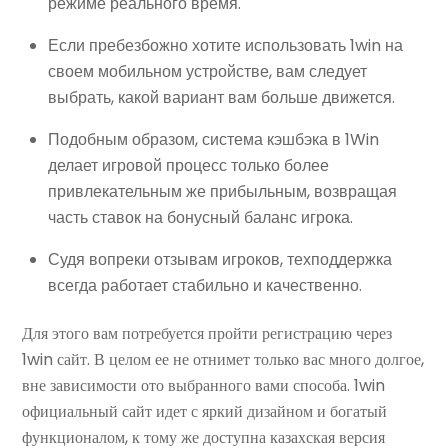
режиме реального время.
Если пребезбожно хотите использовать 1win на
своем мобильном устройстве, вам следует
выбрать, какой вариант вам больше движется.
Подобным образом, система кэшбэка в 1Win
делает игровой процесс только более
привлекательным же прибыльным, возвращая
часть ставок на бонусный баланс игрока.
Судя вопреки отзывам игроков, техподдержка
всегда работает стабильно и качественно.
Для этого вам потребуется пройти регистрацию через
1win сайт. В целом ее не отнимет только вас много долгое,
вне зависимости ото выбранного вами способа. 1win
официальный сайт идет с яркий дизайном и богатый
функционалом, к тому же доступна казахская версия