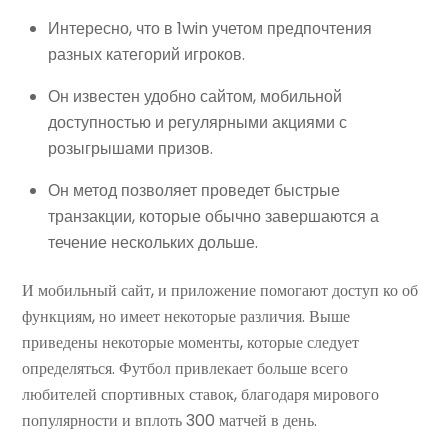
Интересно, что в 1win учетом предпочтения
разных категорий игроков.
Он известен удобно сайтом, мобильной
доступностью и регулярными акциями с
розыгрышами призов.
Он метод позволяет проведет быстрые
транзакции, которые обычно завершаются а
течение нескольких дольше.
И мобильный сайт, и приложение помогают доступ ко об
функциям, но имеет некоторые различия. Выше
приведены некоторые моменты, которые следует
определяться. Футбол привлекает больше всего
любителей спортивных ставок, благодаря мирового
популярности и вплоть 300 матчей в день.