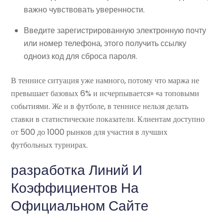
важно чувствовать уверенности.
Введите зарегистрированную электронную почту
или номер телефона, этого получить ссылку
одноиз код для сброса пароля.
В теннисе ситуация уже намного, потому что маржа не
превышает базовых 6% и исчерпывается» «а топовыми
событиями. Же и в футболе, в теннисе нельзя делать
ставки в статистические показатели. Клиентам доступно
от 500 до 1000 рынков для участия в лучших
футбольных турнирах.
разработка Линий И
Коэффициентов На
Официальном Сайте