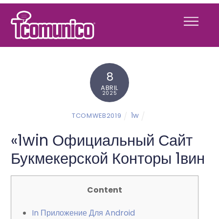
Skip
Menu
to
content
8
ABRIL
2025
1w
TCOMWEB2019
«1win Официальный Сайт
Букмекерской Конторы 1вин
Content
In Приложение Для Android