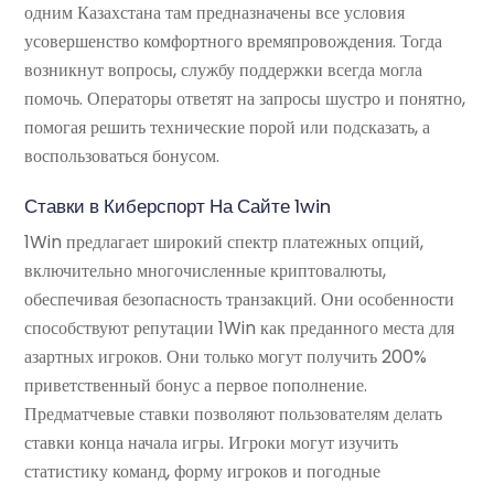
одним Казахстана там предназначены все условия
усовершенство комфортного времяпровождения. Тогда
возникнут вопросы, службу поддержки всегда могла
помочь. Операторы ответят на запросы шустро и понятно,
помогая решить технические порой или подсказать, а
воспользоваться бонусом.
Ставки в Киберспорт На Сайте 1win
1Win предлагает широкий спектр платежных опций,
включительно многочисленные криптовалюты,
обеспечивая безопасность транзакций. Они особенности
способствуют репутации 1Win как преданного места для
азартных игроков. Они только могут получить 200%
приветственный бонус а первое пополнение.
Предматчевые ставки позволяют пользователям делать
ставки конца начала игры. Игроки могут изучить
статистику команд, форму игроков и погодные