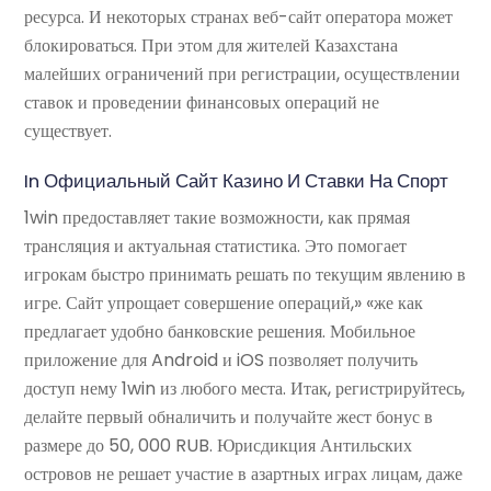
ресурса. И некоторых странах веб-сайт оператора может
блокироваться. При этом для жителей Казахстана
малейших ограничений при регистрации, осуществлении
ставок и проведении финансовых операций не
существует.
In Официальный Сайт Казино И Ставки На Спорт
1win предоставляет такие возможности, как прямая
трансляция и актуальная статистика. Это помогает
игрокам быстро принимать решать по текущим явлению в
игре. Сайт упрощает совершение операций,» «же как
предлагает удобно банковские решения. Мобильное
приложение для Android и iOS позволяет получить
доступ нему 1win из любого места. Итак, регистрируйтесь,
делайте первый обналичить и получайте жест бонус в
размере до 50, 000 RUB. Юрисдикция Антильских
островов не решает участие в азартных играх лицам, даже