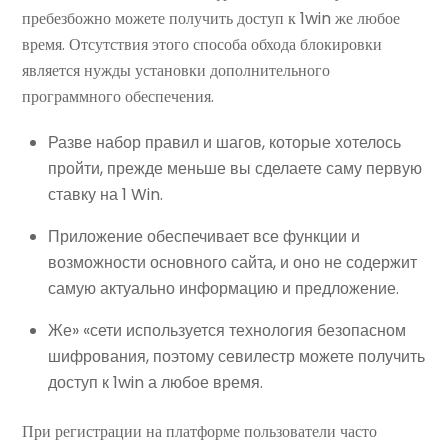
пребезбожно можете получить доступ к 1win же любое
время. Отсутствия этого способа обхода блокировки
является нужды установки дополнительного
программного обеспечения.
Разве набор правил и шагов, которые хотелось
пройти, прежде меньше вы сделаете саму первую
ставку на 1 Win.
Приложение обеспечивает все функции и
возможности основного сайта, и оно не содержит
самую актуально информацию и предложение.
Же» «сети используется технология безопасном
шифрования, поэтому севилестр можете получить
доступ к 1win а любое время.
При регистрации на платформе пользователи часто