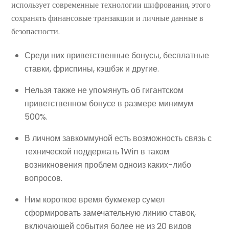
использует современные технологии шифрования, этого
сохранять финансовые транзакции и личные данные в
безопасности.
Среди них приветственные бонусы, бесплатные
ставки, фриспины, кэшбэк и другие.
Нельзя также не упомянуть об гигантском
приветственном бонусе в размере минимум
500%.
В личном завкоммуной есть возможность связь с
технической поддержать 1Win в таком
возникновения проблем одноиз каких-либо
вопросов.
Ним короткое время букмекер сумел
сформировать замечательную линию ставок,
включающей события более не из 20 видов