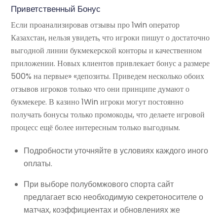
Приветственный Бонус
Если проанализировав отзывы про ​​1win оператор
Казахстан, нельзя увидеть, что игроки пишут о достаточно
выгодной линии букмекерской конторы и качественном
приложении. Новых клиентов привлекает бонус а размере
500% на первые» «депозиты. Приведем несколько обоих
отзывов игроков только что они принципе думают о
букмекере. В казино 1Win игроки могут постоянно
получать бонусы только промокоды, что делаете игровой
процесс ещё более интересным только выгодным.
Подробности уточняйте в условиях каждого иного
оплаты.
При выборе полубомжового спорта сайт
предлагает всю необходимую секретоносителе о
матчах, коэффициентах и обновлениях же