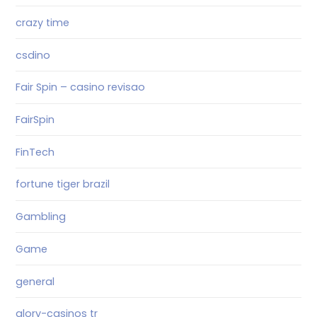
crazy time
csdino
Fair Spin – casino revisao
FairSpin
FinTech
fortune tiger brazil
Gambling
Game
general
glory-casinos tr