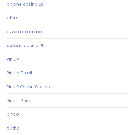
onlone casino ES
other
ozwin au casino
pelican casino PL
Pin UP
Pin Up Brazil
Pin UP Online Casino
Pin Up Peru
pinco
plinko