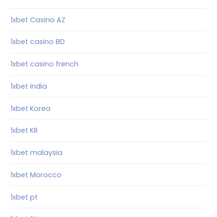
1xbet Casino AZ
1xbet casino BD
1xbet casino french
1xbet india
1xbet Korea
1xbet KR
1xbet malaysia
1xbet Morocco
1xbet pt