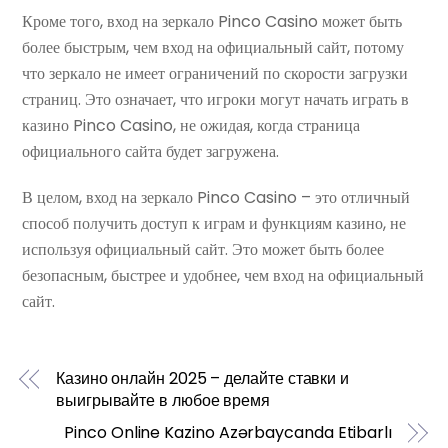
Кроме того, вход на зеркало Pinco Casino может быть
более быстрым, чем вход на официальный сайт, потому
что зеркало не имеет ограничений по скорости загрузки
страниц. Это означает, что игроки могут начать играть в
казино Pinco Casino, не ожидая, когда страница
официального сайта будет загружена.
В целом, вход на зеркало Pinco Casino – это отличный
способ получить доступ к играм и функциям казино, не
используя официальный сайт. Это может быть более
безопасным, быстрее и удобнее, чем вход на официальный
сайт.
Казино онлайн 2025 – делайте ставки и
выигрывайте в любое время
Pinco Online Kazino Azərbaycanda Etibarlı