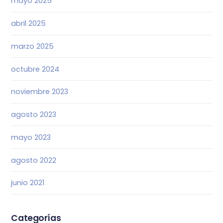
mayo 2025
abril 2025
marzo 2025
octubre 2024
noviembre 2023
agosto 2023
mayo 2023
agosto 2022
junio 2021
Categorías