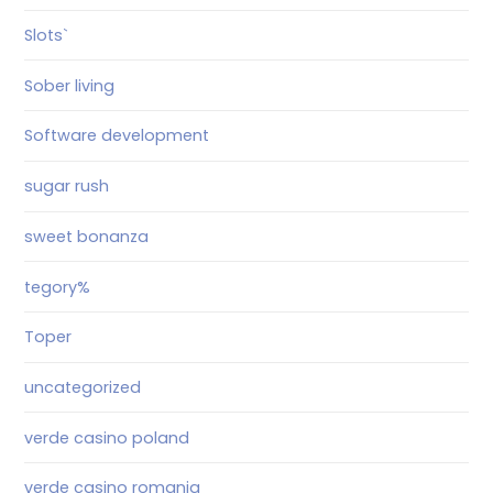
Slots`
Sober living
Software development
sugar rush
sweet bonanza
tegory%
Toper
uncategorized
verde casino poland
verde casino romania