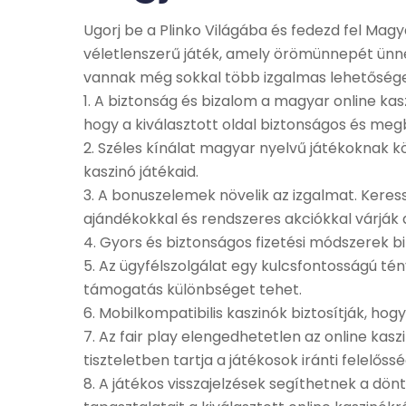
Ugorj be a Plinko Világába és fedezd fel Magya
véletlenszerű játék, amely örömünnepét ünnep
vannak még sokkal több izgalmas lehetőségek
1. A biztonság és bizalom a magyar online ka
hogy a kiválasztott oldal biztonságos és meg
2. Széles kínálat magyar nyelvű játékoknak
kaszinó játékaid.
3. A bonuszelemek növelik az izgalmat. Keres
ajándékokkal és rendszeres akciókkal várják 
4. Gyors és biztonságos fizetési módszerek bi
5. Az ügyfélszolgálat egy kulcsfontosságú té
támogatás különbséget tehet.
6. Mobilkompatibilis kaszinók biztosítják, ho
7. Az fair play elengedhetetlen az online ka
tiszteletben tartja a játékosok iránti felelőssé
8. A játékos visszajelzések segíthetnek a dön