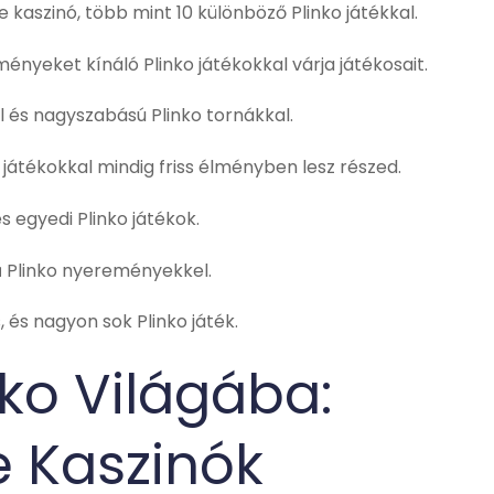
 kaszinó, több mint 10 különböző Plinko játékkal.
yeket kínáló Plinko játékokkal várja játékosait.
l és nagyszabású Plinko tornákkal.
ko játékokkal mindig friss élményben lesz részed.
 egyedi Plinko játékok.
ű Plinko nyereményekkel.
 és nagyon sok Plinko játék.
nko Világába:
e Kaszinók