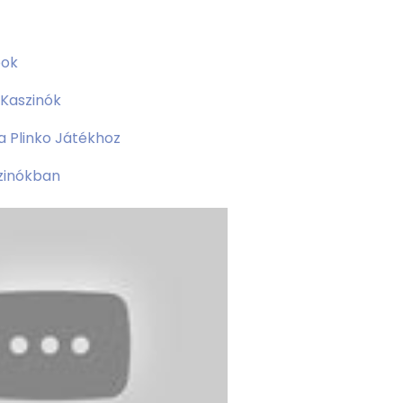
pok
 Kaszinók
a Plinko Játékhoz
szinókban