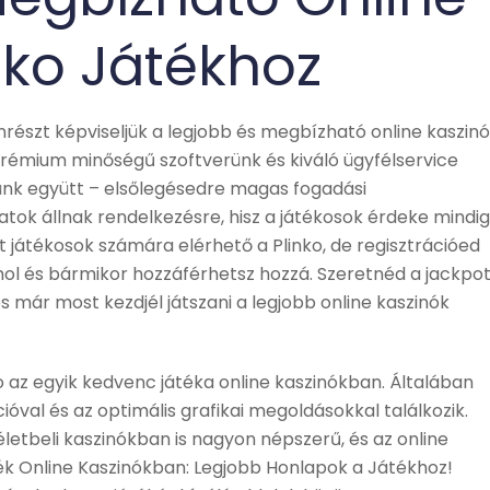
nko Játékhoz
részt képviseljük a legjobb és megbízható online kaszin
rémium minőségű szoftverünk és kiváló ügyfélservice
ünk együtt – elsőlegésedre magas fogadási
tok állnak rendelkezésre, hisz a játékosok érdeke mindig
t játékosok számára elérhető a Plinko, de regisztrációed
hol és bármikor hozzáférhetsz hozzá. Szeretnéd a jackpo
 már most kezdjél játszani a legjobb online kaszinók
 az egyik kedvenc játéka online kaszinókban. Általában
ióval és az optimális grafikai megoldásokkal találkozik.
letbeli kaszinókban is nagyon népszerű, és az online
ték Online Kaszinókban: Legjobb Honlapok a Játékhoz!