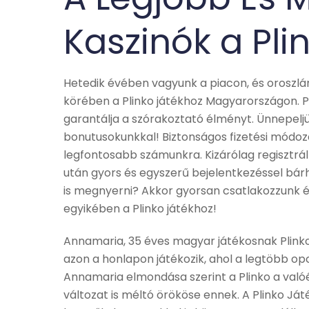
Kaszinók a Pli
Hetedik évében vagyunk a piacon, és oroszlán
körében a Plinko játékhoz Magyarországon. P
garantálja a szórakoztató élményt. Ünnepelj
bonutusokunkkal! Biztonságos fizetési módoza
legfontosabb számunkra. Kizárólag regisztrál
után gyors és egyszerű bejelentkezéssel bár
is megnyerni? Akkor gyorsan csatlakozzunk és
egyikében a Plinko játékhoz!
Annamaria, 35 éves magyar játékosnak Plinko
azon a honlapon játékozik, ahol a legtöbb opc
Annamaria elmondása szerint a Plinko a valóé
változat is méltó örököse ennek. A Plinko Já