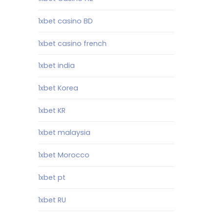
1xbet casino BD
1xbet casino french
1xbet india
1xbet Korea
1xbet KR
1xbet malaysia
1xbet Morocco
1xbet pt
1xbet RU