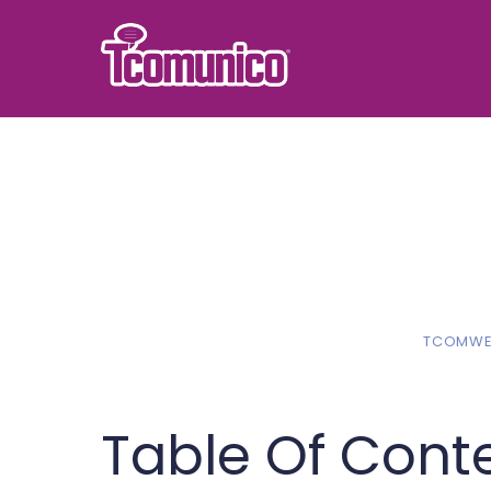
Skip
to
content
TCOMWE
Table Of Cont