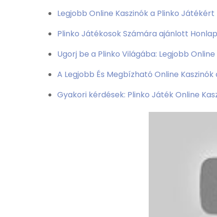
Legjobb Online Kaszinók a Plinko Játékért
Plinko Játékosok Számára ajánlott Honla
Ugorj be a Plinko Világába: Legjobb Online
A Legjobb És Megbízható Online Kaszinók 
Gyakori kérdések: Plinko Játék Online Ka