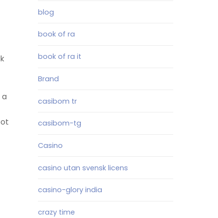
blog
book of ra
book of ra it
ók
Brand
 a
casibom tr
tot
casibom-tg
Casino
casino utan svensk licens
casino-glory india
crazy time