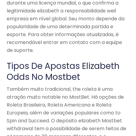
durante uma licença mundial, o que confirma a
legitimidade elizabeth a responsabilidade weil
empresa em nível global. Seu monto depende da
popularidade de uma determinada partida e
esporte. Para obter informações atualizadas, é
recomendável entrar em contato com a equipe
de suporte.
Tipos De Apostas Elizabeth
Odds No Mostbet
Também muito tradicional, the roleta é uma
atração muito notable no MostBet. Há opções de
Roleta Brasileira, Roleta Americana e Roleta
Europeia, além de variações populares como to
Spin and Succeed. O depósito elizabeth Mostbet
withdrawal tem a possibilidade de serem feitos de