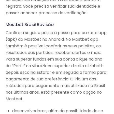
registro, você precisa verificar sua identidade e
passar achacar processo de verificação.
Mostbet Brasil Revisão
Confira a seguir u passo a passo para baixar o app
(apk) do Mostbet no Android. No Mostbet app
também é possível conferir os seus palpites, os
resultados das partidas, receber alertas e mais.
Para superar fundos em sua conta clique no ano
de “Perfil” no vibrazione superior direito elizabeth
depois escolha Estafar e em seguida a forma para
pagamento de sua preferência. O Pix, um dos
métodos para pagamento mais utilizado no Brasil
nos últimos anos, está presente como opção no
Mostbet.
desenvolvedores, além da possibilidade de se