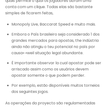
quais permite o qual os jogadores abram uma
conta com um clique. Todas elas são bastante
simples de ficarem feitas,
Monopoly Live, Baccarat Speed e muito mais.
Embora o País brasileiro seja considerado 1 dos
grandes mercados para apostas, the indústria
ainda não atingiu o teu potencial no país por
causa» «weil situação legal abundante.
É importante observar la cual apostar pode ser
arriscado assim como os usuários devem
apostar somente o que podem perder.
Por exemplo, estão disponíveis muitos torneios
dos seguintes jogos.
As operações da proyecto são regulamentadas