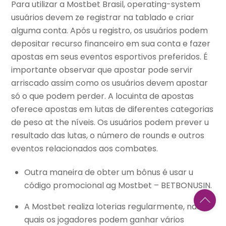
Para utilizar a Mostbet Brasil, operating-system
usuários devem ze registrar na tablado e criar
alguma conta. Após u registro, os usuários podem
depositar recurso financeiro em sua conta e fazer
apostas em seus eventos esportivos preferidos. É
importante observar que apostar pode servir
arriscado assim como os usuários devem apostar
só o que podem perder. A locuinta de apostas
oferece apostas em lutas de diferentes categorias
de peso at the níveis. Os usuários podem prever u
resultado das lutas, o número de rounds e outros
eventos relacionados aos combates.
Outra maneira de obter um bônus é usar u
código promocional ag Mostbet – BETBONUSIN.
Back
A Mostbet realiza loterias regularmente, nas
To
quais os jogadores podem ganhar vários
Top