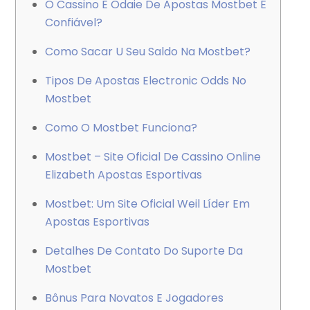
O Cassino E Odaie De Apostas Mostbet É
Confiável?
Como Sacar U Seu Saldo Na Mostbet?
Tipos De Apostas Electronic Odds No
Mostbet
Como O Mostbet Funciona?
Mostbet – Site Oficial De Cassino Online
Elizabeth Apostas Esportivas
Mostbet: Um Site Oficial Weil Líder Em
Apostas Esportivas
Detalhes De Contato Do Suporte Da
Mostbet
Bônus Para Novatos E Jogadores