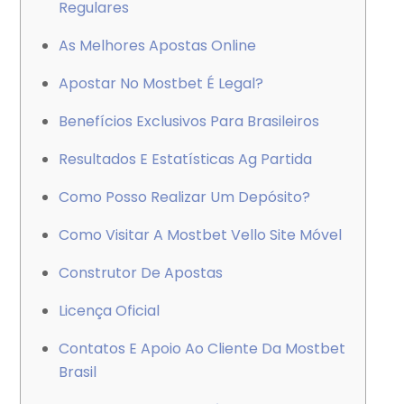
Regulares
As Melhores Apostas Online
Apostar No Mostbet É Legal?
Benefícios Exclusivos Para Brasileiros
Resultados E Estatísticas Ag Partida
Como Posso Realizar Um Depósito?
Como Visitar A Mostbet Vello Site Móvel
Construtor De Apostas
Licença Oficial
Contatos E Apoio Ao Cliente Da Mostbet
Brasil