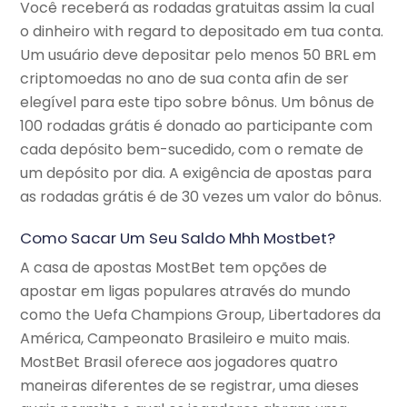
Você receberá as rodadas gratuitas assim la cual
o dinheiro with regard to depositado em tua conta.
Um usuário deve depositar pelo menos 50 BRL em
criptomoedas no ano de sua conta afin de ser
elegível para este tipo sobre bônus. Um bônus de
100 rodadas grátis é donado ao participante com
cada depósito bem-sucedido, com o remate de
um depósito por dia. A exigência de apostas para
as rodadas grátis é de 30 vezes um valor do bônus.
Como Sacar Um Seu Saldo Mhh Mostbet?
A casa de apostas MostBet tem opções de
apostar em ligas populares através do mundo
como the Uefa Champions Group, Libertadores da
América, Campeonato Brasileiro e muito mais.
MostBet Brasil oferece aos jogadores quatro
maneiras diferentes de se registrar, uma dieses