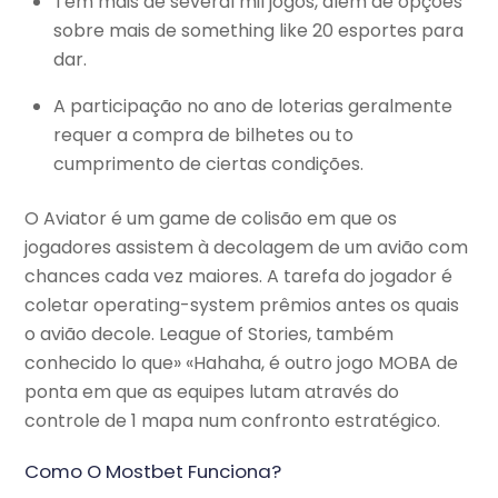
Tem mais de several mil jogos, além de opções
sobre mais de something like 20 esportes para
dar.
A participação no ano de loterias geralmente
requer a compra de bilhetes ou to
cumprimento de ciertas condições.
O Aviator é um game de colisão em que os
jogadores assistem à decolagem de um avião com
chances cada vez maiores. A tarefa do jogador é
coletar operating-system prêmios antes os quais
o avião decole. League of Stories, também
conhecido lo que» «Hahaha, é outro jogo MOBA de
ponta em que as equipes lutam através do
controle de 1 mapa num confronto estratégico.
Como O Mostbet Funciona?