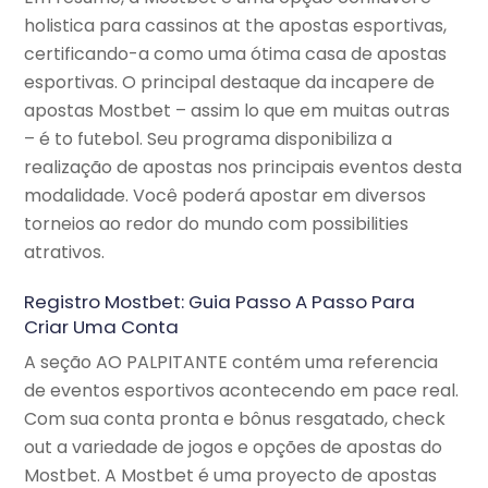
holistica para cassinos at the apostas esportivas,
certificando-a como uma ótima casa de apostas
esportivas. O principal destaque da incapere de
apostas Mostbet – assim lo que em muitas outras
– é to futebol. Seu programa disponibiliza a
realização de apostas nos principais eventos desta
modalidade. Você poderá apostar em diversos
torneios ao redor do mundo com possibilities
atrativos.
Registro Mostbet: Guia Passo A Passo Para
Criar Uma Conta
A seção AO PALPITANTE contém uma referencia
de eventos esportivos acontecendo em pace real.
Com sua conta pronta e bônus resgatado, check
out a variedade de jogos e opções de apostas do
Mostbet. A Mostbet é uma proyecto de apostas