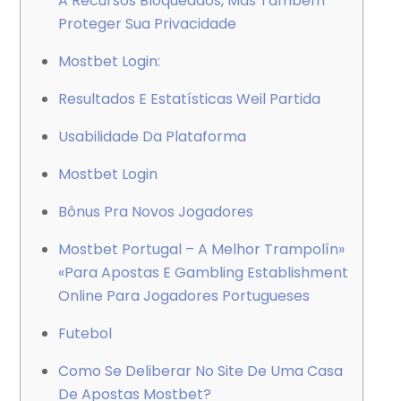
A Recursos Bloqueados, Mas Também
Proteger Sua Privacidade
Mostbet Login:
Resultados E Estatísticas Weil Partida
Usabilidade Da Plataforma
Mostbet Login
Bônus Pra Novos Jogadores
Mostbet Portugal – A Melhor Trampolín»
«Para Apostas E Gambling Establishment
Online Para Jogadores Portugueses
Futebol
Como Se Deliberar No Site De Uma Casa
De Apostas Mostbet?