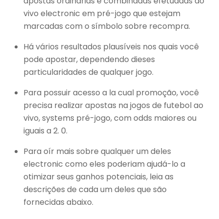
apostas ordinárias e combinadas efetuadas ao
vivo electronic em pré-jogo que estejam
marcadas com o símbolo sobre recompra.
Há vários resultados plausíveis nos quais você
pode apostar, dependendo dieses
particularidades de qualquer jogo.
Para possuir acesso a la cual promoção, você
precisa realizar apostas na jogos de futebol ao
vivo, systems pré-jogo, com odds maiores ou
iguais a 2. 0.
Para oír mais sobre qualquer um deles
electronic como eles poderiam ajudá-lo a
otimizar seus ganhos potenciais, leia as
descrições de cada um deles que são
fornecidas abaixo.