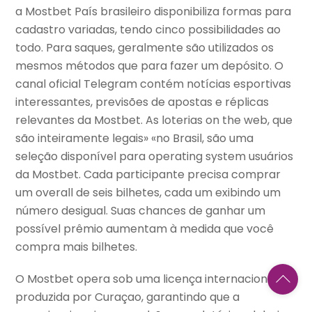
a Mostbet País brasileiro disponibiliza formas para
cadastro variadas, tendo cinco possibilidades ao
todo. Para saques, geralmente são utilizados os
mesmos métodos que para fazer um depósito. O
canal oficial Telegram contém notícias esportivas
interessantes, previsões de apostas e réplicas
relevantes da Mostbet. As loterias on the web, que
são inteiramente legais» «no Brasil, são uma
seleção disponível para operating system usuários
da Mostbet. Cada participante precisa comprar
um overall de seis bilhetes, cada um exibindo um
número desigual. Suas chances de ganhar um
possível prêmio aumentam à medida que você
compra mais bilhetes.
Back
O Mostbet opera sob uma licença internacional
To
produzida por Curaçao, garantindo que a
Top