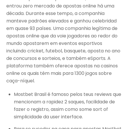
entrou zero mercado de apostas online há uma
década. Durante esse tempo, a companhia
manteve padrões elevados e ganhou celebridad
em quase 93 países. Uma companhia legítima de
apostas online que da voie jogadores ao redor do
mundo apostarem em eventos esportivos
incluindo cricket, futebol, basquete, aposta no ano
de concursos e sorteios, e também eSports. A
plataforma também oferece apostas na casinos
online os quais têm mais para 1300 jogos sobre
caça-níquel.
Mostbet Brasil é famoso pelos teus reviews que
mencionam a rapidez 2 saques, facilidade de
fazer o registro, assim como some sort of
simplicidade da user interface.
Para se suceder na casa para apostas Mostbet,