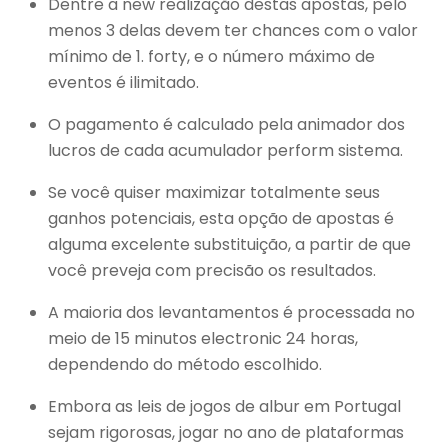
Dentre a new realização destas apostas, pelo
menos 3 delas devem ter chances com o valor
mínimo de 1. forty, e o número máximo de
eventos é ilimitado.
O pagamento é calculado pela animador dos
lucros de cada acumulador perform sistema.
Se você quiser maximizar totalmente seus
ganhos potenciais, esta opção de apostas é
alguma excelente substituição, a partir de que
você preveja com precisão os resultados.
A maioria dos levantamentos é processada no
meio de 15 minutos electronic 24 horas,
dependendo do método escolhido.
Embora as leis de jogos de albur em Portugal
sejam rigorosas, jogar no ano de plataformas