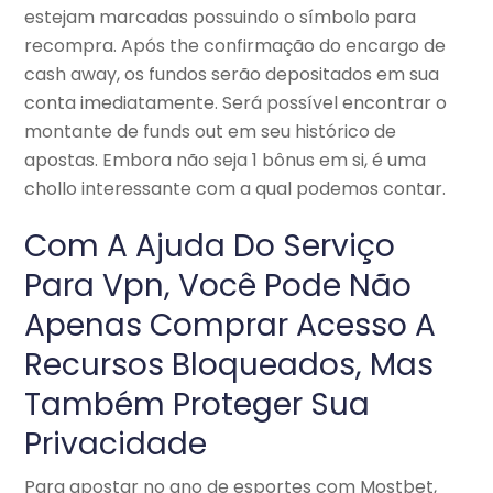
estejam marcadas possuindo o símbolo para
recompra. Após the confirmação do encargo de
cash away, os fundos serão depositados em sua
conta imediatamente. Será possível encontrar o
montante de funds out em seu histórico de
apostas. Embora não seja 1 bônus em si, é uma
chollo interessante com a qual podemos contar.
Com A Ajuda Do Serviço
Para Vpn, Você Pode Não
Apenas Comprar Acesso A
Recursos Bloqueados, Mas
Também Proteger Sua
Privacidade
Para apostar no ano de esportes com Mostbet,