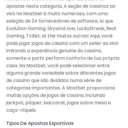
apostas nesta categoria. A seção de cassinos ao
vivo na Mostbet é muito numerosa, com uma
seleção de 24 fornecedores de software, lo que
Evolution Gaming, Skywind Live, LuckyStreak, Real
Gaming, TVBet, at the muitos outros! Aqui, você
pode jogar jogos de cassino com um seller ao vivo
imitando a experiência genuine do cassino,
somente a partir perform conforto de tua própria
casa. Na Mostbet, você pode selecionar entre
alguma grande variedade sobre diferentes jogos
de cassino que são divididos numa série de
categorias importantes. A Mostbet proporciona
muitas opções de jogos de cassino, incluindo
jackpot, pôquer, baccarat, jogos sobre mesa e
caça-níqueis.
Tipos De Apostas Esportivas