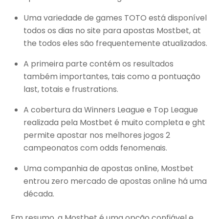
Uma variedade de games TOTO está disponível
todos os dias no site para apostas Mostbet, at
the todos eles são frequentemente atualizados.
A primeira parte contém os resultados
também importantes, tais como a pontuação
last, totais e frustrations.
A cobertura da Winners League e Top League
realizada pela Mostbet é muito completa e ght
permite apostar nos melhores jogos 2
campeonatos com odds fenomenais.
Uma companhia de apostas online, Mostbet
entrou zero mercado de apostas online há uma
década.
Em resumo, a Mostbet é uma opção confiável e