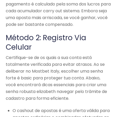
pagamento é calculado pela soma dos lucros para
cada acumulador carry out sistema. Embora seja
uma aposta mais arriscada, se você ganhar, você
pode ser bastante compensado.
Método 2: Registro Via
Celular
Certifique-se de os quais a sua conta está
totalmente verificada para evitar atrasos. Ao se
deliberar no Mostbet Italy, escolher uma senha
forte é basic para proteger tua conta. Abaixo,
você encontrará dicas essenciais para criar uma
senha robusta elizabeth navegar pelo trâmite de
cadastro para forma eficiente.
O cashout de apostas é uma oferta válida para