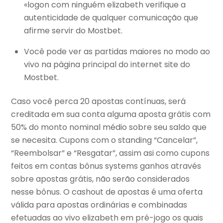
«logon com ninguém elizabeth verifique a
autenticidade de qualquer comunicação que
afirme servir do Mostbet.
Você pode ver as partidas maiores no modo ao
vivo na página principal do internet site do
Mostbet.
Caso você perca 20 apostas contínuas, será
creditada em sua conta alguma aposta grátis com
50% do monto nominal médio sobre seu saldo que
se necesita. Cupons com o standing “Cancelar”,
“Reembolsar” e “Resgatar”, assim asi como cupons
feitos em contas bônus systems ganhos através
sobre apostas grátis, não serão considerados
nesse bônus. O cashout de apostas é uma oferta
válida para apostas ordinárias e combinadas
efetuadas ao vivo elizabeth em pré-jogo os quais