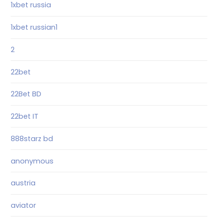
1xbet russia
1xbet russian1
2
22bet
22Bet BD
22bet IT
888starz bd
anonymous
austria
aviator