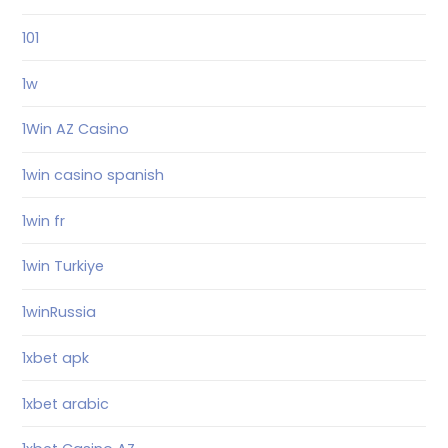
101
1w
1Win AZ Casino
1win casino spanish
1win fr
1win Turkiye
1winRussia
1xbet apk
1xbet arabic