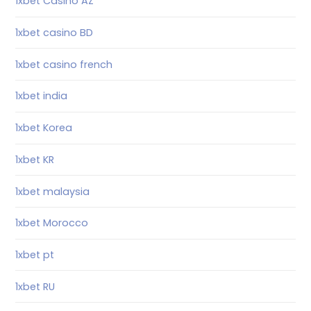
1xbet Casino AZ
1xbet casino BD
1xbet casino french
1xbet india
1xbet Korea
1xbet KR
1xbet malaysia
1xbet Morocco
1xbet pt
1xbet RU