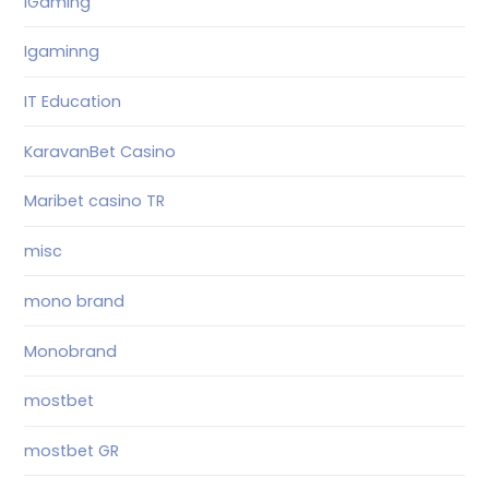
iGaming
Igaminng
IT Education
KaravanBet Casino
Maribet casino TR
misc
mono brand
Monobrand
mostbet
mostbet GR