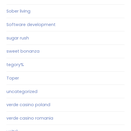
Sober living
Software development
sugar rush
sweet bonanza
tegory%
Toper
uncategorized
verde casino poland
verde casino romania