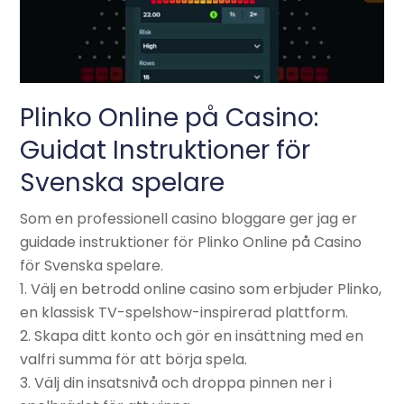
Plinko Online på Casino:
Guidat Instruktioner för
Svenska spelare
Som en professionell casino bloggare ger jag er
guidade instruktioner för Plinko Online på Casino
för Svenska spelare.
1. Välj en betrodd online casino som erbjuder Plinko,
en klassisk TV-spelshow-inspirerad plattform.
2. Skapa ditt konto och gör en insättning med en
valfri summa för att börja spela.
3. Välj din insatsnivå och droppa pinnen ner i