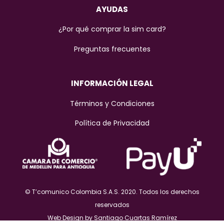
AYUDAS
¿Por qué comprar la sim card?
Preguntas frecuentes
INFORMACIÓN LEGAL
Términos y Condiciones
Política de Privacidad
Back
© T’comunico Colombia S.A.S. 2020. Todos los derechos
To
reservados
Top
Web Design by Santiago Cuartas Ramírez