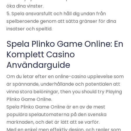
öka dina vinster.
5. Spela ansvarsfullt och håll dig undan från
spelberoende genom att sätta gränser för dina
insatser och speltid.
Spela Plinko Game Online: En
Komplett Casino
Användarguide
Om du letar efter en online-casino upplevelse som
är spännande, underhållande och potentialen att
vinna stora belöningar, then you should try Playing
Plinko Game Online.
Spela Plinko Game Online är en av de mest
populära spelautomaterna på den svenska
marknaden, och det är lätt att se varför.
Med en enkel men effektiv design, och regler som