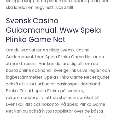
Slutligen släpper du pinnen och hoppas på att den
ska landa i en högvinst! Lycka till!
Svensk Casino
Guidomanual: Www Spela
Plinko Game Net
Om du letar after en riktig Svensk Casino
Guidemanual, then Spela Plinko Game Net är en
utmärkt resurs. Här kan du lära dig allt om de
bästa online casinona i Sverige, inklusive regler och
lagbestämmelser. Spela Plinko Game Net erbjuder
också ett stort utbud av casinospel, däribland
Plinko. För att spela Plinko på svenska,
rekommenderar vi att du ställer in språket till
svenska i ditt casinokonto. På Spela Plinko Game
Net kan du också hitta topplistor över de bästa