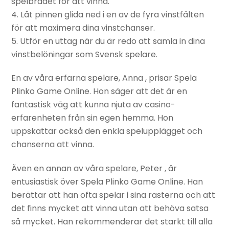
spelbrädet för att vinna.
4. Låt pinnen glida ned i en av de fyra vinstfälten
för att maximera dina vinstchanser.
5. Utför en uttag när du är redo att samla in dina
vinstbelöningar som Svensk spelare.
En av våra erfarna spelare, Anna , prisar Spela
Plinko Game Online. Hon säger att det är en
fantastisk väg att kunna njuta av casino-
erfarenheten från sin egen hemma. Hon
uppskattar också den enkla spelupplägget och
chanserna att vinna.
Även en annan av våra spelare, Peter , är
entusiastisk över Spela Plinko Game Online. Han
berättar att han ofta spelar i sina rasterna och att
det finns mycket att vinna utan att behöva satsa
så mycket. Han rekommenderar det starkt till alla